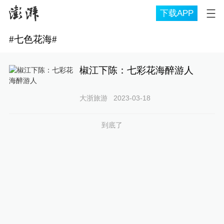
下载APP
#
七色花海
#
椒江下陈：七彩花海醉游人
大浙旅游
2023-03-18
到底了