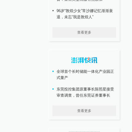
96岁“敦煌少女”常沙娜记忆渐渐衰
退，未忘“我是敦煌人”
查看更多
全球首个长时储能一体化产业园正
式量产
东莞投控集团原董事长陈照星接受
审查调查，曾任东莞证券董事长
查看更多