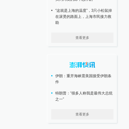
“这就是上海的温度”，3只小松鼠掉
在滚烫的路面上，上海市民接力救
助
查看更多
伊朗：重开海峡需美国接受伊朗条
件
特朗普：“很多人称我是最伟大总统
之一”
查看更多