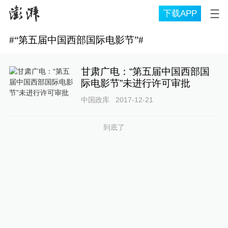
下载APP
#
“第五届中国西部国际电影节”
#
甘肃广电：“第五届中国西部国
际电影节”未进行许可审批
中国政库
2017-12-21
到底了