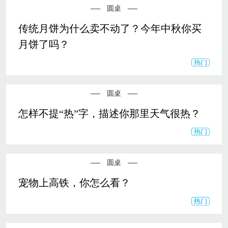
圆桌
传统月饼为什么卖不动了？今年中秋你买
月饼了吗？
圆桌
怎样不提“热”字，描述你那里天气很热？
圆桌
宠物上高铁，你怎么看？