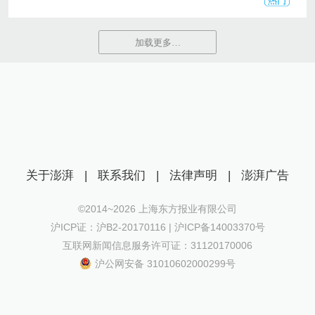
加载更多…
关于澎湃
|
联系我们
|
法律声明
|
澎湃广告
©2014~
2026
上海东方报业有限公司
沪ICP证：沪B2-20170116 | 沪ICP备14003370号
互联网新闻信息服务许可证：31120170006
沪公网安备 31010602000299号