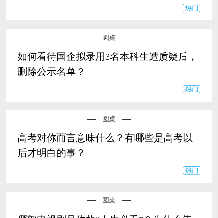
圆桌
如何看待国企拟录用3名本科生遭质疑后，
删除公示名单？
圆桌
高考对你而言意味什么？有哪些是高考以
后才明白的事？
圆桌