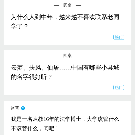
圆桌
为什么人到中年，越来越不喜欢联系老同
学了？
圆桌
云梦、扶风、仙居……中国有哪些小县城
的名字很好听？
肖晋
我是一名从教16年的法学博士，大学该管什么
不该管什么，问吧！