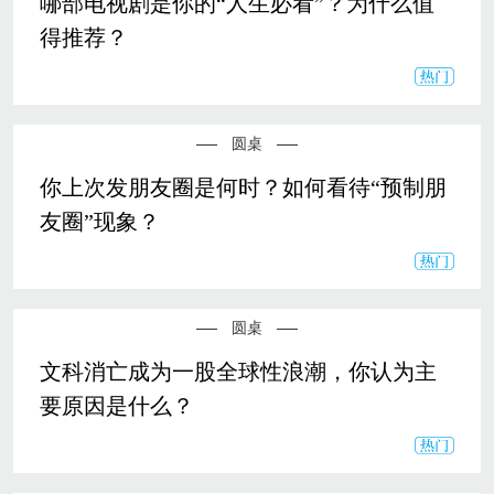
哪部电视剧是你的“人生必看”？为什么值
得推荐？
圆桌
你上次发朋友圈是何时？如何看待“预制朋
友圈”现象？
圆桌
文科消亡成为一股全球性浪潮，你认为主
要原因是什么？