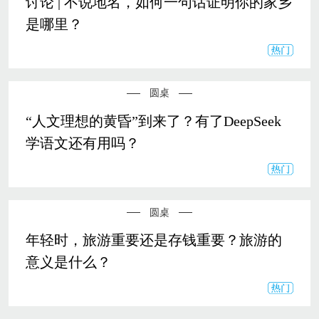
讨论 | 不说地名，如何一句话证明你的家乡
是哪里？
圆桌
“人文理想的黄昏”到来了？有了DeepSeek
学语文还有用吗？
圆桌
年轻时，旅游重要还是存钱重要？旅游的
意义是什么？