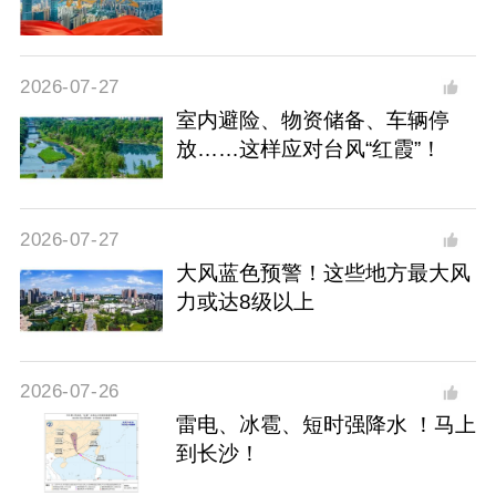
2026-07-27
室内避险、物资储备、车辆停
放……这样应对台风“红霞”！
2026-07-27
大风蓝色预警！这些地方最大风
力或达8级以上
2026-07-26
雷电、冰雹、短时强降水 ！马上
到长沙！