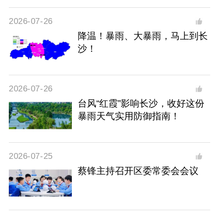
2026-07-26
降温！暴雨、大暴雨，马上到长
沙！
2026-07-26
台风“红霞”影响长沙，收好这份
暴雨天气实用防御指南！
2026-07-25
蔡锋主持召开区委常委会会议