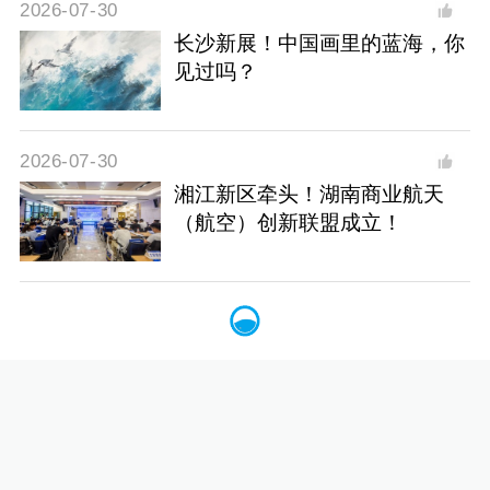
2026-07-30
长沙新展！中国画里的蓝海，你
见过吗？
2026-07-30
湘江新区牵头！湖南商业航天
（航空）创新联盟成立！