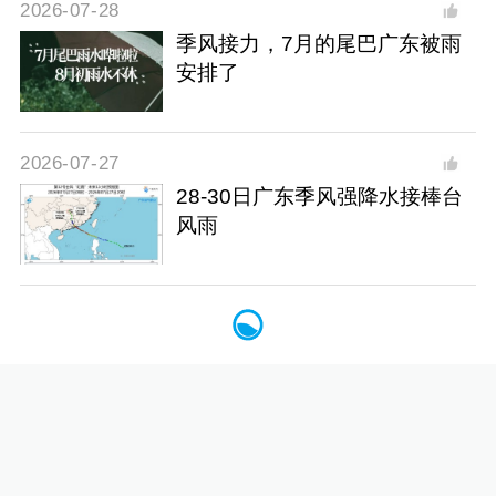
2026-07-28
季风接力，7月的尾巴广东被雨
安排了
2026-07-27
28-30日广东季风强降水接棒台
风雨