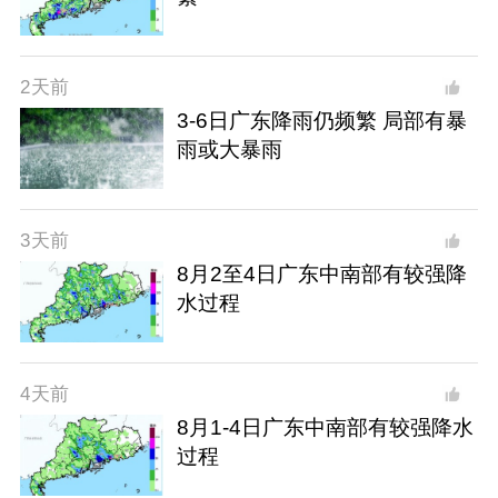
2天前
3-6日广东降雨仍频繁 局部有暴
雨或大暴雨
3天前
8月2至4日广东中南部有较强降
水过程
4天前
8月1-4日广东中南部有较强降水
过程