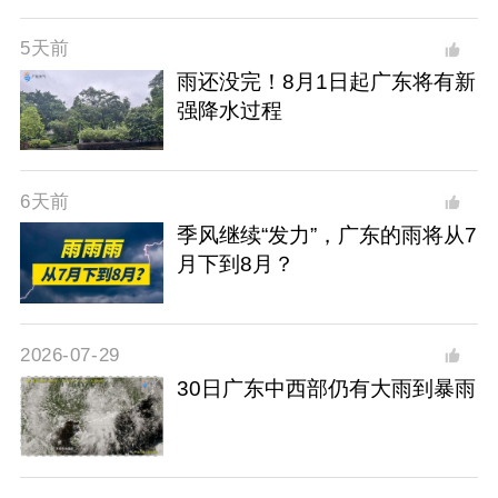
5天前
雨还没完！8月1日起广东将有新
强降水过程
6天前
季风继续“发力”，广东的雨将从7
月下到8月？
2026-07-29
30日广东中西部仍有大雨到暴雨