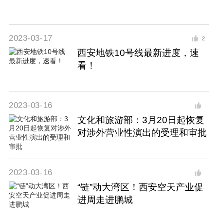
2023-03-17
2
西安地铁10号线最新进度，速
看！
2023-03-16
文化和旅游部：3月20日起恢复
对涉外营业性演出的受理和审批
2023-03-16
“链”动大湾区！西安空天产业促
进周走进鹏城