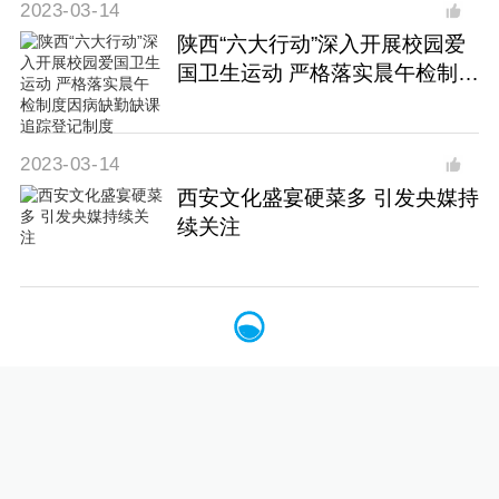
2023-03-14
陕西“六大行动”深入开展校园爱
国卫生运动 严格落实晨午检制度
因病缺勤缺课追踪登记制度
2023-03-14
西安文化盛宴硬菜多 引发央媒持
续关注