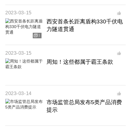
2023-03-15
西安首条长距离盾构330千伏电
力隧道贯通
1
2023-03-15
​周知！这些都属于霸王条款
2023-03-14
市场监管总局发布5类产品消费
提示