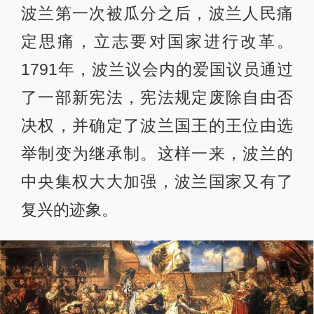
波兰第一次被瓜分之后，波兰人民痛
定思痛，立志要对国家进行改革。
1791年，波兰议会内的爱国议员通过
了一部新宪法，宪法规定废除自由否
决权，并确定了波兰国王的王位由选
举制变为继承制。这样一来，波兰的
中央集权大大加强，波兰国家又有了
复兴的迹象。