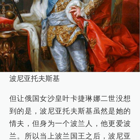
波尼亚托夫斯基
但让俄国女沙皇叶卡捷琳娜二世没想
到的是，波尼亚托夫斯基虽然是她的
情夫，但身为一个波兰人，他更爱波
兰。所以当上波兰国王之后，波尼亚