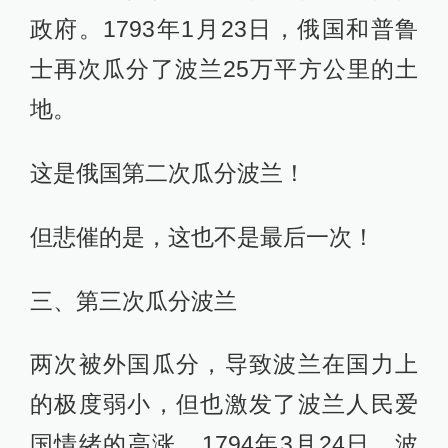
政府。1793年1月23日，俄国和普鲁
士再次瓜分了波兰25万平方公里的土
地。
这是俄国第二次瓜分波兰！
但悲催的是，这也不是最后一次！
三、第三次瓜分波兰
两次被外国瓜分，导致波兰在国力上
的极度弱小，但也激发了波兰人民爱
国情绪的高涨。1794年3月24日，波