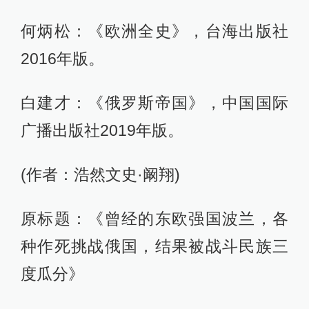
何炳松：《欧洲全史》，台海出版社
2016年版。
白建才：《俄罗斯帝国》，中国国际
广播出版社2019年版。
(作者：浩然文史·阚翔)
原标题：《曾经的东欧强国波兰，各
种作死挑战俄国，结果被战斗民族三
度瓜分》