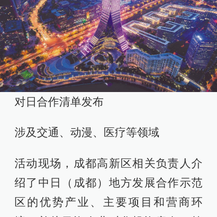
对日合作清单发布
涉及交通、动漫、医疗等领域
活动现场，成都高新区相关负责人介
绍了中日（成都）地方发展合作示范
区的优势产业、主要项目和营商环