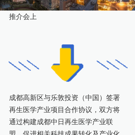
推介会上
成都高新区与乐敦投资（中国）签署
再生医学产业项目合作协议，双方将
通过构建成都中日再生医学产业联
盟，促进相关科技成果转化及产业化