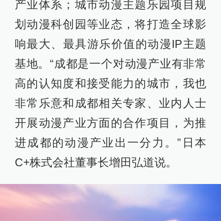
产业体系；城市动漫主题乐园项目规
划动漫科创园等业态，将打造全球影
响最大、最具游乐价值的动漫IP主题
基地。“成都是一个对动漫产业有非常
高的认知度和接受能力的城市，我也
非常乐意和成都相关专家、业内人士
开展动漫产业方面的合作项目，为推
进成都的动漫产业出一分力。”日本
C+株式会社董事长增田弘道说。