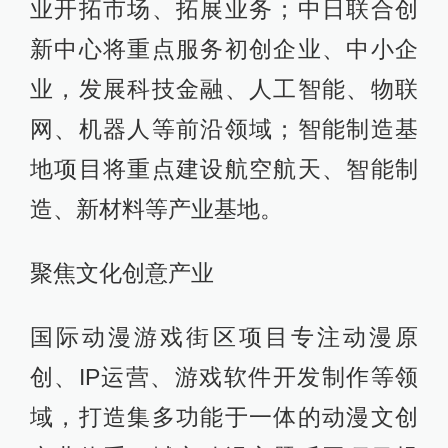
业开拓市场、拓展业务；中日联合创
新中心将重点服务初创企业、中小企
业，发展科技金融、人工智能、物联
网、机器人等前沿领域；智能制造基
地项目将重点建设航空航天、智能制
造、新材料等产业基地。
聚焦文化创意产业
国际动漫游戏街区项目专注动漫原
创、IP运营、游戏软件开发制作等领
域，打造集多功能于一体的动漫文创