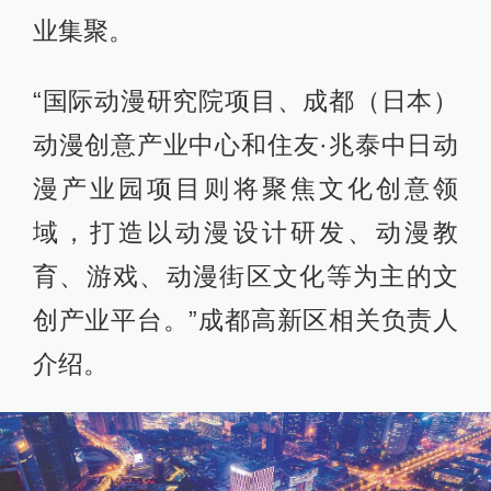
业集聚。
“国际动漫研究院项目、成都（日本）
动漫创意产业中心和住友·兆泰中日动
漫产业园项目则将聚焦文化创意领
域，打造以动漫设计研发、动漫教
育、游戏、动漫街区文化等为主的文
创产业平台。”成都高新区相关负责人
介绍。