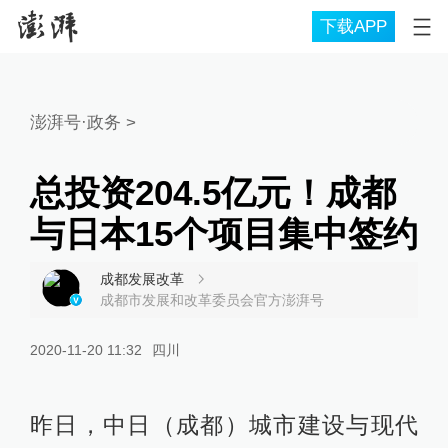
下载APP
澎湃号·政务
>
总投资204.5亿元！成都
与日本15个项目集中签约
成都发展改革
成都市发展和改革委员会官方澎湃号
2020-11-20 11:32
四川
昨日，中日（成都）城市建设与现代