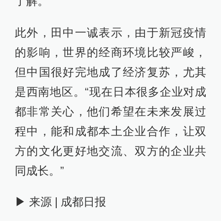
了解。”
此外，田中一诚表示，由于新冠疫情
的影响，世界的经商环境比较严峻，
但中国很好完地成了经济复苏，尤其
是西南地区。“现在日本很多企业对成
都非常关心，他们希望在未来发展过
程中，能和成都本土企业合作，让双
方的文化更好地交流、双方的企业共
同成长。”
▶ 来源 | 成都日报