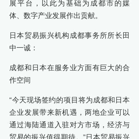
展平台，以此为基础为成都市的媒
体、数字产业发展作出贡献。
日本贸易振兴机构成都事务所所长田
中一诚：
成都和日本在服务业方面有巨大的合
作空间
“今天现场签约的项目将为成都和日本
企业发展带来新机遇，两地企业可以
通过海陆通道入驻对方市场，经济与
贸易的振兴值得期待。”日本贸易振兴