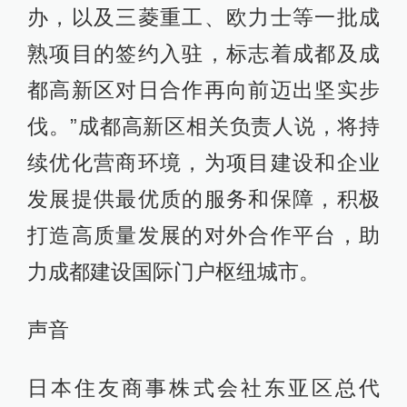
办，以及三菱重工、欧力士等一批成
熟项目的签约入驻，标志着成都及成
都高新区对日合作再向前迈出坚实步
伐。”成都高新区相关负责人说，将持
续优化营商环境，为项目建设和企业
发展提供最优质的服务和保障，积极
打造高质量发展的对外合作平台，助
力成都建设国际门户枢纽城市。
声音
日本住友商事株式会社东亚区总代