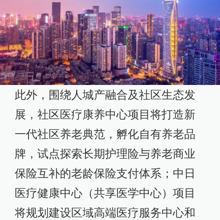
此外，围绕人城产融合及社区生态发
展，社区医疗康养中心项目将打造新
一代社区养老典范，孵化自有养老品
牌，试点探索长期护理险与养老商业
保险互补的老龄保险支付体系；中日
医疗健康中心（共享医学中心）项目
将规划建设区域高端医疗服务中心和