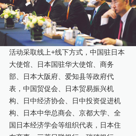
活动采取线上+线下方式，中国驻日本
大使馆、日本国驻华大使馆、商务
部、日本大阪府、爱知县等政府代
表，中国贸促会、日本贸易振兴机
构、日中经济协会、日中投资促进机
构、日本中华总商会、京都大学、全
国日本经济学会等组织代表，日本住