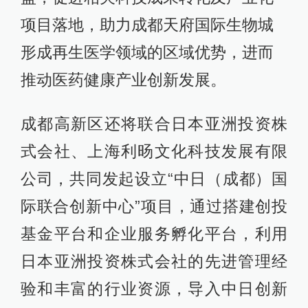
项目落地，助力成都天府国际生物城
形成再生医学领域的区域优势，进而
推动医药健康产业创新发展。
成都高新区还将联合日本亚洲投资株
式会社、上海利旸文化科技发展有限
公司，共同发起设立“中日（成都）国
际联合创新中心”项目，通过搭建创投
基金平台和企业服务孵化平台，利用
日本亚洲投资株式会社的先进管理经
验和丰富的行业资源，导入中日创新