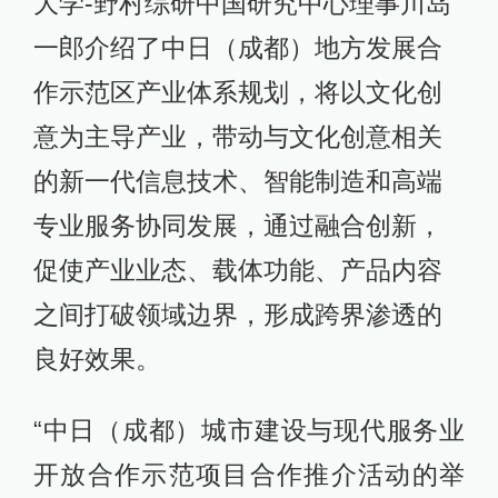
大学-野村综研中国研究中心理事川岛
一郎介绍了中日（成都）地方发展合
作示范区产业体系规划，将以文化创
意为主导产业，带动与文化创意相关
的新一代信息技术、智能制造和高端
专业服务协同发展，通过融合创新，
促使产业业态、载体功能、产品内容
之间打破领域边界，形成跨界渗透的
良好效果。
“中日（成都）城市建设与现代服务业
开放合作示范项目合作推介活动的举