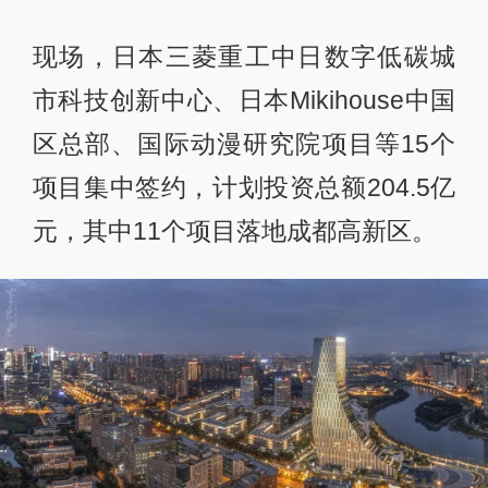
现场，日本三菱重工中日数字低碳城
市科技创新中心、日本Mikihouse中国
区总部、国际动漫研究院项目等15个
项目集中签约，计划投资总额204.5亿
元，其中11个项目落地成都高新区。