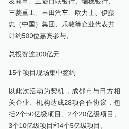
友商事、三菱日联银行、瑞穗银行、
三菱重工、丰田汽车、欧力士、伊藤
忠（中国）集团、乐敦等企业代表共
计约500位嘉宾参与。
总投资逾200亿元
15个项目现场集中签约
以此次活动为契机，成都市与日方相
关企业、机构达成28项合作协议，包
括2个50亿级项目、2个20亿级项目、
3个10亿级项目和4个5亿级项目。