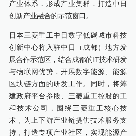
产业体系，形成产业集群，打造中日
创新产业融合的示范窗口。
日本三菱重工中日数字低碳城市科技
创新中心将入驻中日（成都）地方发
展合作示范区，结合成都的IT技术研发
与物联网优势，开展数字能源、能源
区块链方面的研发工作。同时，将筹
建政府平台参股、三菱重工控股的工
程技术公司，围绕三菱重工核心技
术，为上下游产业链提供技术服务支
持，打造专项产业社区，实现能源产