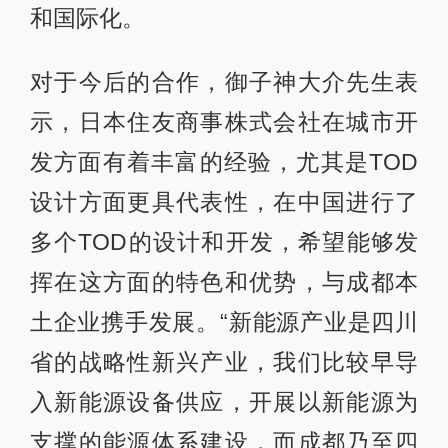
和国际化。
对于今后的合作，御子神大介先生表
示，日本住友商事株式会社在城市开
发方面有着丰富的经验，尤其是TOD
设计方面更具代表性，在中国进行了
多个TOD的设计和开发，希望能够发
挥在这方面的特色和优势，与成都本
土企业携手发展。“新能源产业是四川
省的战略性新兴产业，我们比较早导
入新能源设备供应，开展以新能源为
支撑的能源体系建设，而成都乃至四