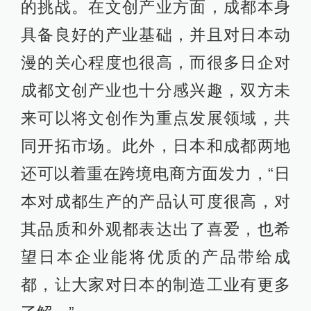
的挑战。在文创产业方面，成都本身
具备良好的产业基础，并且对日本动
漫的关心程度也很高，而很多日企对
成都文创产业也十分感兴趣，双方未
来可以将文创作为重点发展领域，共
同开拓市场。此外，日本和成都两地
还可以着重在跨境电商方面发力，“日
本对成都生产的产品认可度很高，对
其品质和外观都表达出了喜爱，也希
望日本企业能将优质的产品带给成
都，让大家对日本的制造工业有更多