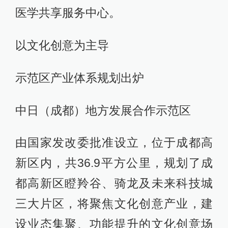
医学共享服务中心。
以文化创意为主导
示范区产业体系规划出炉
中日（成都）地方发展合作示范区
由国家发改委批准设立，位于成都高
新区内，共36.9平方公里，规划了成
都高新区瞪羚谷、骑龙及未来科技城
三大片区，将聚焦文化创意产业，建
设业态集聚、功能提升的文化创意场