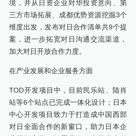
境，并从日资企业对华投资意向、第
三方市场拓展、成都优势资源挖掘3个
维度出发，发布对日合作清单共9个提
案，进一步拓宽对日沟通交流渠道，
加大对日开放合作力度。
在产业发展和企业服务方面
TOD开发项目中，目前民乐站、陆肖
站等6个站点已完成一体化设计；日本
中心开发项目致力于打造成中国西部
对日全面合作的新窗口，助力日本企