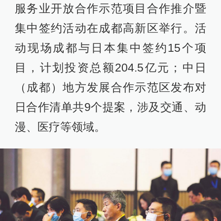
服务业开放合作示范项目合作推介暨
集中签约活动在成都高新区举行。活
动现场成都与日本集中签约15个项
目，计划投资总额204.5亿元；中日
（成都）地方发展合作示范区发布对
日合作清单共9个提案，涉及交通、动
漫、医疗等领域。