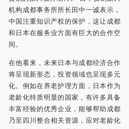
机构成都事务所所长田中一诚表示，
中国注重知识产权的保护，这让成都
和日本在服务业方面有巨大的合作空
间。
在他看来，未来日本与成都经济合作
将呈现新形态，投资领域也呈现多元
化。例如在养老护理方面，日本作为
老龄化特质明显的国家，有许多具备
丰富经验的优秀企业，能够帮助成都
乃至四川整合相关资源，应对老龄化