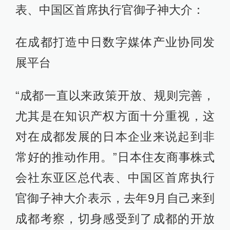
表、中国区首席执行官御子神大介：
在成都打造中日数字媒体产业协同发
展平台
“成都一直以来政策开放、规则完善，
尤其是在知识产权方面十分重视，这
对在成都发展的日本企业来说起到非
常好的推动作用。”日本住友商事株式
会社东亚区总代表、中国区首席执行
官御子神大介表示，去年9月自己来到
成都考察，切身感受到了成都的开放