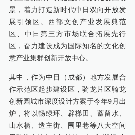
景，着力打造新时代中日双向开放发
展引领区、西部文创产业发展典范
区、中日第三方市场联合拓展先行
区，奋力建设成为国际知名的文化创
意产业集群创新开放中心。
其中，作为中日（成都）地方发展合
作示范区起步建设区，骑龙片区骑龙
创新园城市深度设计方案于今年9月出
炉，将以畅绿环、辟梯田、蓄留水、
山水栖、造主街、围里巷等八大空间