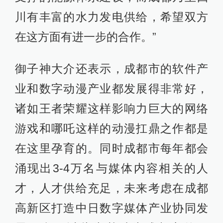
川有丰富的水力发电供给，希望双方
在这方面有进一步的合作。”
御子神大介还表示，成都市的软件产
业和数字动漫产业都发展得非常好，
诸如王者荣耀这样影响力巨大的网络
游戏和哪吒这样的动漫扛鼎之作都是
在这里孕育的。同时成都市每年都会
涌现出3-4万名与媒体内容相关的人
才，人才供给充足，未来考虑在成都
高新区打造中日数字媒体产业协同发