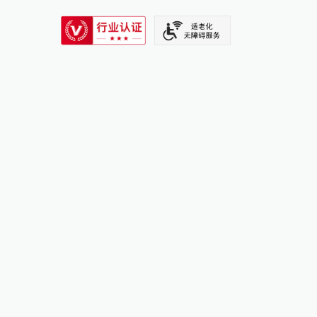
SIXTH TONE