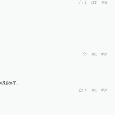
2
回复
举报
回复
举报
何况你洛阳。
1
回复
举报