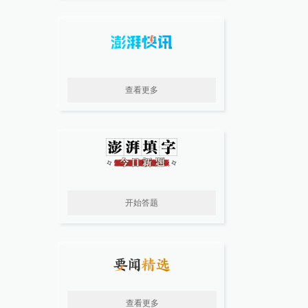
查看更多
开始答题
查看更多