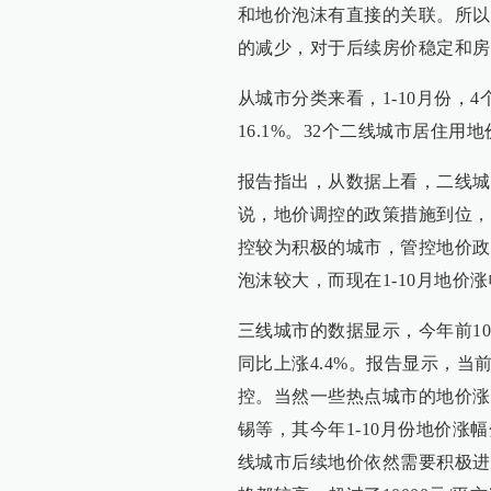
和地价泡沫有直接的关联。所以
的减少，对于后续房价稳定和房
从城市分类来看，1-10月份，4
16.1%。32个二线城市居住用地
报告指出，从数据上看，二线城
说，地价调控的政策措施到位，
控较为积极的城市，管控地价政策
泡沫较大，而现在1-10月地价涨
三线城市的数据显示，今年前10
同比上涨4.4%。报告显示，
控。当然一些热点城市的地价涨
锡等，其今年1-10月份地价涨幅分
线城市后续地价依然需要积极进