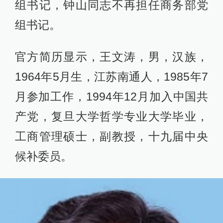
组书记，钟山同志不再担任商务部党
组书记。
官方简历显示，王文涛，男，汉族，
1964年5月生，江苏南通人，1985年7
月参加工作，1994年12月加入中国共
产党，复旦大学哲学专业大学毕业，
工商管理硕士，副教授，十九届中央
候补委员。