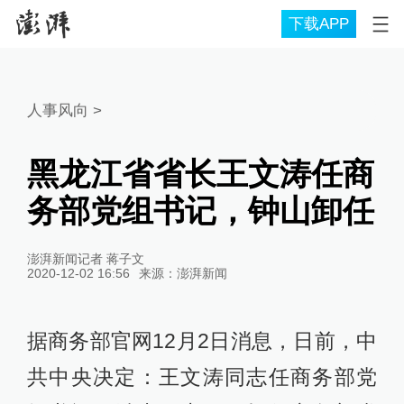
下载APP
人事风向
>
黑龙江省省长王文涛任商
务部党组书记，钟山卸任
澎湃新闻记者 蒋子文
2020-12-02 16:56
来源：
澎湃新闻
据商务部官网12月2日消息，日前，中
共中央决定：王文涛同志任商务部党