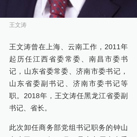
王文涛
王文涛曾在上海、云南工作，2011年
起历任江西省委常委、南昌市委书
记，山东省委常委、济南市委书记，
山东省委副书记、济南市委书记等
职。2018年，王文涛任黑龙江省委副
书记、省长。
此次卸任商务部党组书记职务的钟山