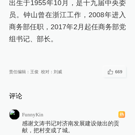
出生于1955年10月，是十九届中央委
员。钟山曾在浙江工作，2008年进入
商务部任职，2017年2月起任商务部党
组书记、部长。
责任编辑：
王俊
校对：
刘威
669
评论
FunnyKin
感谢文涛书记对济南发展建设做出的贡
献，把村变成了城。