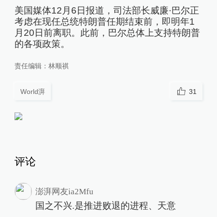
美国媒体12月6日报道，司法部长威廉·巴尔正
考虑在现任总统特朗普任期结束前，即明年1
月20日前离职。此前，巴尔总体上支持特朗普
的各项政策。
责任编辑：
林顺祺
World湃
31
评论
澎湃网友ia2Mfu
国之不兴.是推进败退的进程、天意