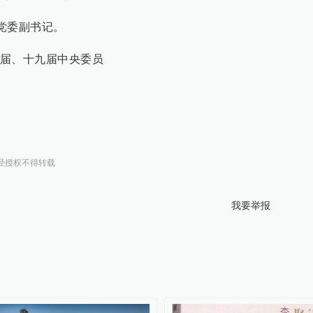
、党委副书记。
届、十九届中央委员
经授权不得转载
我要举报