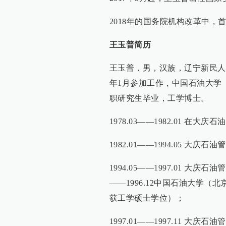
2018年的国务院机构改革中
王玉普简历
王玉普，男，汉族，辽宁新民人，19
年1月参加工作，中国石油大学
职研究生毕业，工学博士。
1978.03——1982.01 在
1982.01——1994.05 
1994.05——1997.01 大
——1996.12中国石油大学
获工学硕士学位）；
1997.01——1997.11 