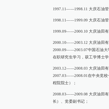
1997.11——1998.11 大
1998.11——1999.09 大庆
1999.09——2000.10 大
2000.10——2003.12 
2000.09——2003.07
在职研究生学习，获工学博士学
2003.12——2008.03 
2007.03——2008.01在中
程院院士）；
2008.03——2009.08 
长）、党委副书记；