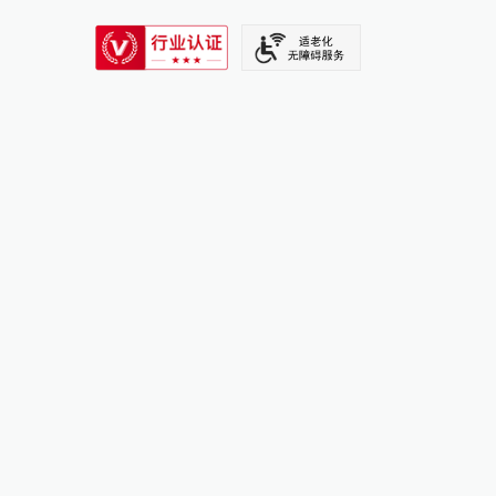
SIXTH TONE