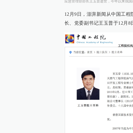
应急管理部部长王玉普逝世，今年以来我国已
12月9日，澎湃新闻从中国工
长、党委副书记王玉普于12月8