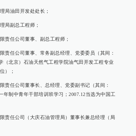
庆石油管理局油田开发处处长；
石油管理局副总工程师；
庆油田有限责任公司董事、副总工程师；
大庆油田有限责任公司董事、常务副总经理、党委委员（其间：
中国石油大学（北京）石油天然气工程学院油气田开发工程专业
位）；
大庆油田有限责任公司董事长、总经理、党委副书记（其间：
央党校一年制中青年干部培训班学习；2007.12当选为中国工
大庆油田有限责任公司（大庆石油管理局）董事长兼总经理（局