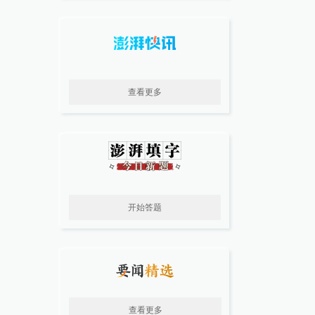
查看更多
开始答题
查看更多