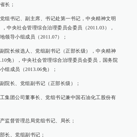
省副省长；
全国总工会党组书记、副主席、书记处第一书记，中央精神文明
2），中央社会管理综合治理委员会委员（2011.03），
领导小组成员（2011.07）；
中国工程院副院长候选人、党组副书记（正部长级），中央精神
3.10免），中央社会管理综合治理委员会委员，国务院
成员（2013.06免）；
中国工程院副院长、党组副书记（正部长级）；
中国石油化工集团公司董事长、党组书记兼中国石油化工股份有
国家安全生产监督管理总局党组书记、局长；
急管理部部长、党组副书记；