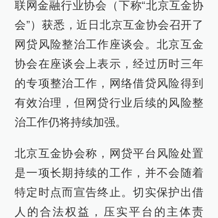
联网金融行业协会（下称“北京互金协
会”）获悉，近日北京互金协会召开了
网贷风险整治工作座谈会。北京互金
协会在座谈会上表示，经过历时三年
的专项整治工作，网络借贷风险得到
有效治理，但网贷行业后续的风险整
治工作仍将持续加强。
北京互金协会称，网贷平台风险处置
是一项长期持续的工作，并不会随着
特定时点而宣告终止。切实保护出借
人的合法权益，压实平台的主体责