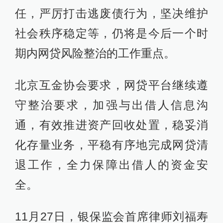
任，严厉打击逃废债行为，坚决维护
社会秩序稳定等，仍将是今后一个时
期内网贷风险整治的工作重点。
北京互金协会要求，网贷平台继续遵
守整治要求，加强与出借人信息沟
通，有效推进资产回收处置，稳妥消
化存量业务，平稳有序地完成网贷清
退工作，全力保障出借人的资金安
全。
11月27日，银保监会首席律师刘福寿