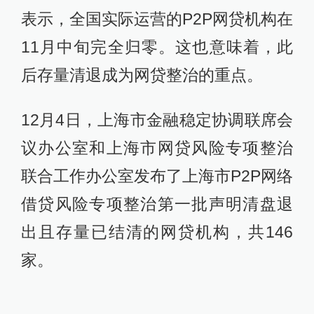
表示，全国实际运营的P2P网贷机构在
11月中旬完全归零。这也意味着，此
后存量清退成为网贷整治的重点。
12月4日，上海市金融稳定协调联席会
议办公室和上海市网贷风险专项整治
联合工作办公室发布了上海市P2P网络
借贷风险专项整治第一批声明清盘退
出且存量已结清的网贷机构，共146
家。