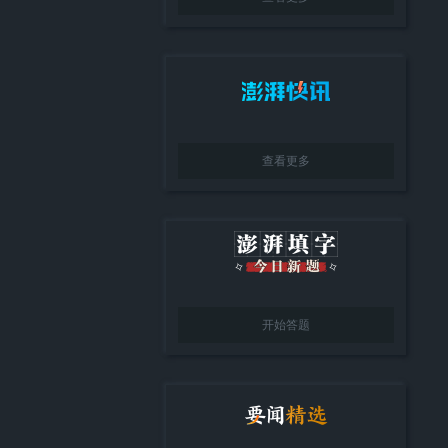
查看更多
开始答题