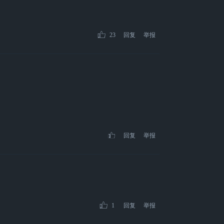
23
回复
举报
回复
举报
1
回复
举报