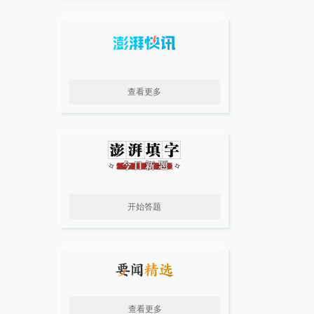
查看更多
开始答题
查看更多