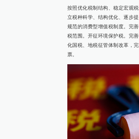
按照优化税制结构、稳定宏观税
立税种科学、结构优化、逐步提
规范的消费型增值税制度。完善
税范围。开征环境保护税。完善
化国税、地税征管体制改革，完
票。