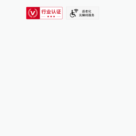
SIXTH TONE