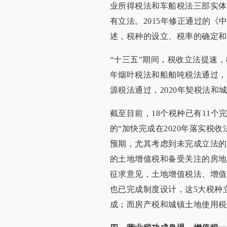
业所得税法和车船税法三部实体
有立法。2015年修正通过的
述，税种的设立、税率的确定和
“十三五”期间，税收立法提速，8
年烟叶税法和船舶吨税法通过，2
源税法通过，2020年契税法和
截至目前，18个税种已有11
的“加快完成在2020年落实税
预期，尤其考虑到未完成立法的
的土地增值税和备受关注的房地
征求意见，土地增值税法、增值
也已完成制度设计，这5大税种
成；而房产税和城镇土地使用税