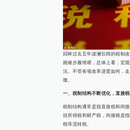
回眸过去五年波澜壮阔的税制改
困难步履维艰，总体上看，宏观
法。不管各项改革进度如何，走
微。
一、税制结构不断优化，直接税
税制结构通常是指直接税和间接
括所得税和财产税，间接税是指
税等流转税。