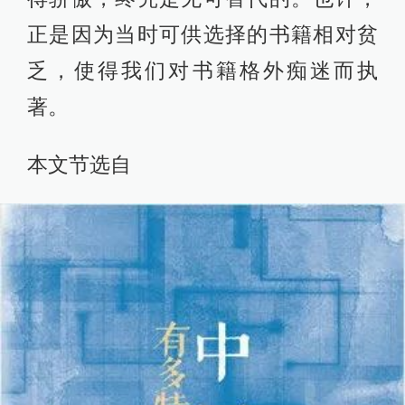
正是因为当时可供选择的书籍相对贫
乏，使得我们对书籍格外痴迷而执
著。
本文节选自