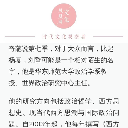
奇葩说第七季，对于大众而言，比起
杨幂，刘擎可能是一个相对陌生的名
字，他是华东师范大学政治学系教
授、世界政治研究中心主任。
他的研究方向包括政治哲学、西方思
想史、现当代西方思潮与国际政治问
题。自2003年起，他每年撰写《西方