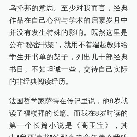
乌托邦的意思。至少对我而言，经典
作品在自己心智与学术的启蒙岁月中
并没有发生特殊的影响。既然这里是
公布“秘密书架”，就用不着端起教师给
学生开书单的架子，列出几十部经典
书目。不如坦诚一些，交待自己实际
的非经典阅读经历。
法国哲学家萨特在传记里说，他8岁就
读了福楼拜的长篇。而我在8岁时读的
第一个长篇小说是《高玉宝》，其