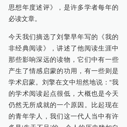
思想年度述评》，是许多学者每年的
必读文章。
今天我们摘选了刘擎早年写的《我的
非经典阅读》，讲述了他阅读生涯中
那些影响深远的读物，它们中有一些
产生了情感启蒙的功用，有一些则是
学术启蒙。刘擎在文中坦然地说：“我
的学术阅读起点很低，大概也是今天
仍然无所成就的一个原因。比起现在
的青年学人，我们这一代人当中有许