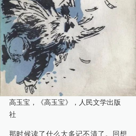
高玉宝，《高玉宝》，人民文学出版
社
那时候读了什么大多记不清了。回想