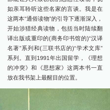
如亲耳聆听这些名家的言谈。我是在
这两本“通俗读物”的引导下逐渐深入，
开始涉猎经典读物，包括当时陆续翻
译出版或重印的(商务印书馆的)“汉译
名著”系列和(三联书店的)“学术文库”
系列。直到1991年出国留学，《理想
的冲突》和《思想家》这两本书一直
放在我书架上最醒目的位置。