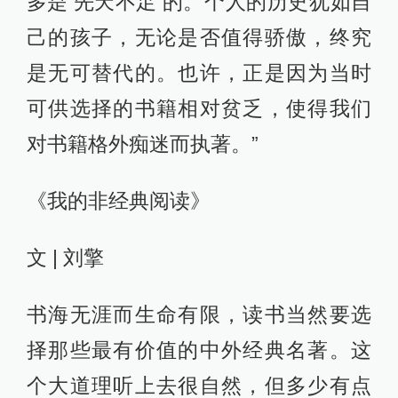
多是‘先天不足’的。个人的历史犹如自
己的孩子，无论是否值得骄傲，终究
是无可替代的。也许，正是因为当时
可供选择的书籍相对贫乏，使得我们
对书籍格外痴迷而执著。”
《我的非经典阅读》
文 | 刘擎
书海无涯而生命有限，读书当然要选
择那些最有价值的中外经典名著。这
个大道理听上去很自然，但多少有点