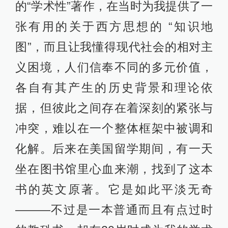
的“学术性”著作，在当时为我提供了一
张有用的关于西方思想的 “知识地
图”，而且让我懂得现代社会的相对主
义困境，人们信奉不同的多元价值，
各自有其产生的历史背景和理论依
据，但彼此之间存在着深刻的紧张与
冲突，难以在一个整体框架中被调和
化解。后来在美国留学期间，有一天
坐在图书馆里心血来潮，找到了这本
书的英文原著。它是如此平淡无奇
———不过是一本普通而且有点过时