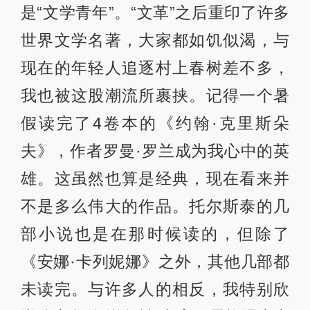
是“文学青年”。“文革”之后重印了许多
世界文学名著，大家都如饥似渴，与
现在的年轻人追逐村上春树差不多，
我也被这股潮流所裹挟。记得一个暑
假读完了4卷本的《约翰·克里斯朵
夫》，作者罗曼·罗兰成为我心中的英
雄。这虽然也算是经典，现在看来并
不是多么伟大的作品。托尔斯泰的几
部小说也是在那时候读的，但除了
《安娜·卡列妮娜》之外，其他几部都
未读完。与许多人的相反，我特别欣