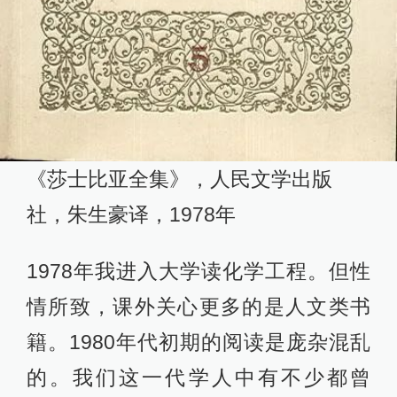
《莎士比亚全集》，人民文学出版
社，朱生豪译，1978年
1978年我进入大学读化学工程。但性
情所致，课外关心更多的是人文类书
籍。1980年代初期的阅读是庞杂混乱
的。我们这一代学人中有不少都曾