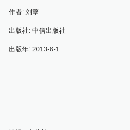
作者: 刘擎
出版社: 中信出版社
出版年: 2013-6-1