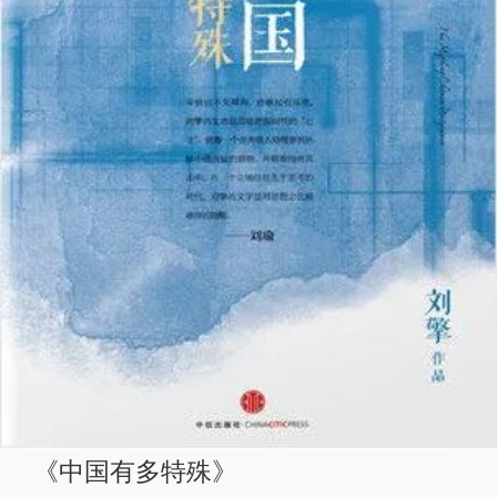
《中国有多特殊》