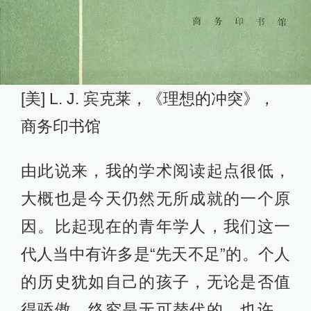
[美] L. J. 宾克莱，《理想的冲突》，
商务印书馆
由此说来，我的学术阅读起点很低，
大概也是今天仍然无所成就的一个原
因。比起现在的青年学人，我们这一
代人当中有许多是“先天不足”的。个人
的历史犹如自己的孩子，无论是否值
得骄傲，终究是无可替代的。也许，