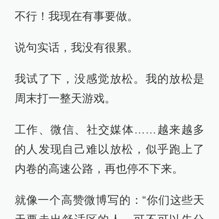
不行！我现在有事要做。
说句实话，我没有很累。
我试了下，没感觉放松。我的放松是
周末打一整天游戏。
工作、微信、社交媒体……越来越多
的人发现自己难以放松，似乎跑上了
内卷的高速公路，再也停不下来。
就像一个高赞微博写的：“你们这些天