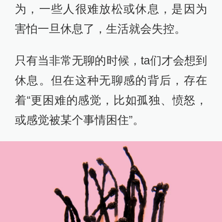
为，一些人很难放松或休息，是因为
害怕一旦休息了，生活就会失控。
只有当非常无聊的时候，ta们才会想到
休息。但在这种无聊感的背后，存在
着“更困难的感觉，比如孤独、愤怒，
或感觉被某个事情困住”。