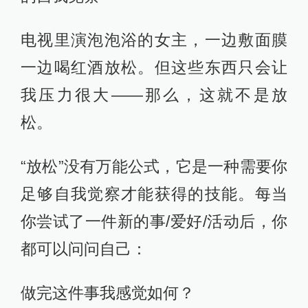
电视里演泡泡浴的女主，一边敷面膜
一边喝红酒放松。但这些东西只会让
我压力很大——那么，这就不是放
松。
“放松”没有万能公式，它是一种需要你
足够自我觉察才能获得的技能。每当
你尝试了一件新的事/爱好/活动后，你
都可以问问自己：
做完这件事我感觉如何？