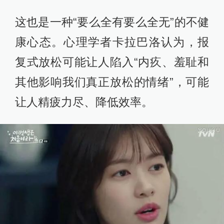
这也是一种“要么全有要么全无”的不健
康心态。心理学者卡拉巴洛认为，报
复式放松可能让人陷入“内疚、羞耻和
其他影响我们真正放松的情绪”，可能
让人精疲力尽、降低效率。