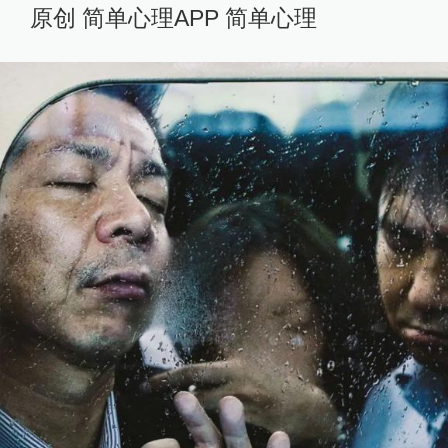
原创 简单心理APP 简单心理