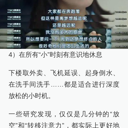
4）在所有“小”时刻有意识地休息
下楼取外卖、飞机延误、起身倒水、
在洗手间洗手……都是适合进行深度
放松的小时机。
一些研究发现，仅仅是几分钟的“放
空”和“转移注意力”，都实际上更好地