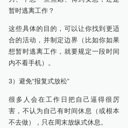
暂时逃离工作？
这些具体的目的，可以让你找到更适
合的活动，并制定边界（比如你如果
想暂时逃离工作，就要规定一段时间
内不看手机）。
3）避免“报复式放松”
很多人会在工作日把自己逼得很厉
害，不认为自己有时间休息（或根本
不去做），只在周末放纵式休息。