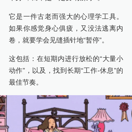
它是一件古老而强大的心理学工具。
如果你感觉身心俱疲，又没法逃离内
卷，就要学会见缝插针地“暂停”。
这包括：在短期内进行放松的“大量小
动作”，以及，找到长期“工作-休息”的
最佳节奏。