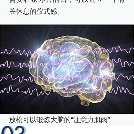
关休息的仪式感。
放松可以锻炼大脑的“注意力肌肉”