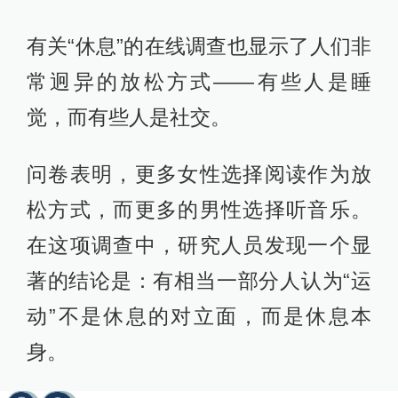
有关“休息”的在线调查也显示了人们非
常迥异的放松方式——有些人是睡
觉，而有些人是社交。
问卷表明，更多女性选择阅读作为放
松方式，而更多的男性选择听音乐。
在这项调查中，研究人员发现一个显
著的结论是：有相当一部分人认为“运
动”不是休息的对立面，而是休息本
身。