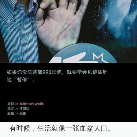
有时候，生活就像一张血盆大口。