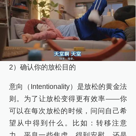
2）确认你的放松目的
意向（Intentionality）是放松的黄金法
则。为了让放松变得更有效率——你
可以在每次放松的时候，问问自己希
望从中得到什么。比如：转移注意
力、平息一些焦虑、得到安慰，还是