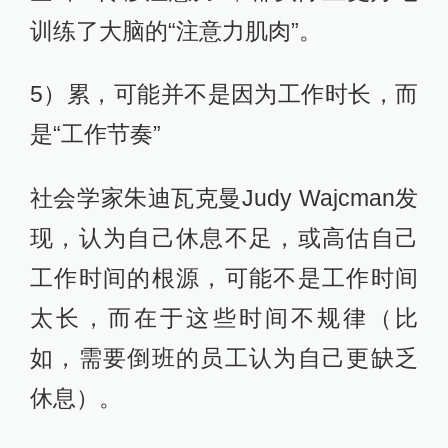
训练了大脑的“注意力肌肉”。
5）累，可能并不是因为工作时长，而
是“工作节奏”
社会学家朱迪瓦克曼Judy Wajcman发
现，认为自己休息不足，或高估自己
工作时间的根源，可能不是工作时间
太长，而在于这些时间不规律（比
如，需要倒班的员工认为自己更缺乏
休息）。