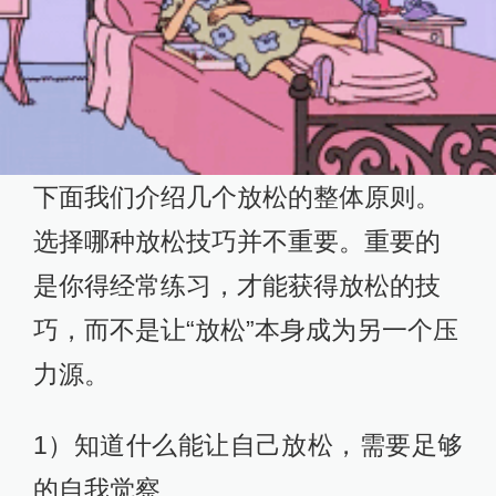
下面我们介绍几个放松的整体原则。
选择哪种放松技巧并不重要。重要的
是你得经常练习，才能获得放松的技
巧，而不是让“放松”本身成为另一个压
力源。
1）知道什么能让自己放松，需要足够
的自我觉察