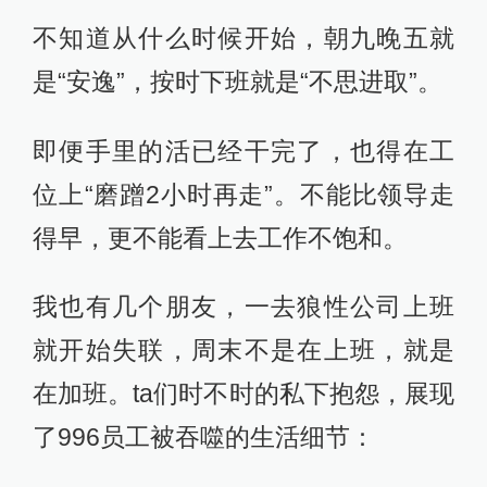
不知道从什么时候开始，朝九晚五就
是“安逸”，按时下班就是“不思进取”。
即便手里的活已经干完了，也得在工
位上“磨蹭2小时再走”。不能比领导走
得早，更不能看上去工作不饱和。
我也有几个朋友，一去狼性公司上班
就开始失联，周末不是在上班，就是
在加班。ta们时不时的私下抱怨，展现
了996员工被吞噬的生活细节：