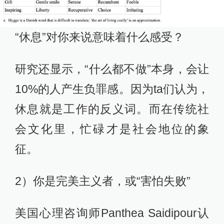
“休息”对你来说意味着什么感受？
研究还显示，“什么都不做”本身，会让
10%的人产生负罪感。因为ta们认为，
休息就是工作的反义词。而在传统社
会文化里，忙碌才是社会地位的象
征。
2）你是完美主义者，或“害怕失败”
美国心理咨询师Panthea Saidipour认