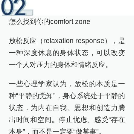
怎么找到你的comfort zone
放松反应（relaxation response），是
一种深度休息的身体状态，可以改变
一个人对压力的身体和情绪反应。
一些心理学家认为，放松的本质是一
种“平静的觉知”，身心系统处于平静的
状态，为内在自我、思想和创造力腾
出时间和空间。停止忧虑、感受“存在
本身”，而不是一定要“做某事”。