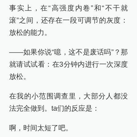
事实上，在“高强度内卷”和“不干就
滚”之间，还存在一段可调节的灰度：
放松的能力。
——如果你说“噫，这不是废话吗”？那
就请试试看：在3分钟内进行一次深度
放松。
在我的小范围调查里，大部分人都没
法完全做到。ta们的反应是：
啊，时间太短了吧。