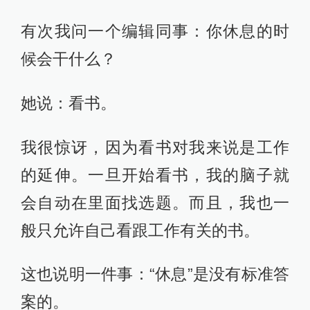
有次我问一个编辑同事：你休息的时
候会干什么？
她说：看书。
我很惊讶，因为看书对我来说是工作
的延伸。一旦开始看书，我的脑子就
会自动在里面找选题。而且，我也一
般只允许自己看跟工作有关的书。
这也说明一件事：“休息”是没有标准答
案的。