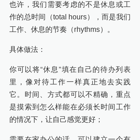
也许，我们需要考虑的不是休息或工
作的总时间（total hours），而是我们
工作、休息的节奏（rhythms）。
具体做法：
你可以将“休息”填在自己的待办列表
里，像对待工作一样真正地去实践
它。时间、方式都可以不精确，重点
是摸索到怎么样能在必须长时间工作
的情况下，让自己感觉更好；
需要在家办公的话，可以建立一个有