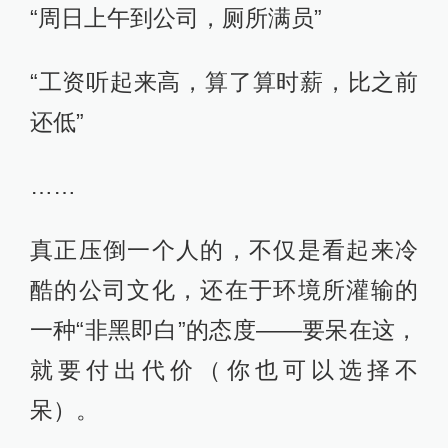
“周日上午到公司，厕所满员”
“工资听起来高，算了算时薪，比之前
还低”
……
真正压倒一个人的，不仅是看起来冷
酷的公司文化，还在于环境所灌输的
一种“非黑即白”的态度——要呆在这，
就要付出代价（你也可以选择不
呆）。