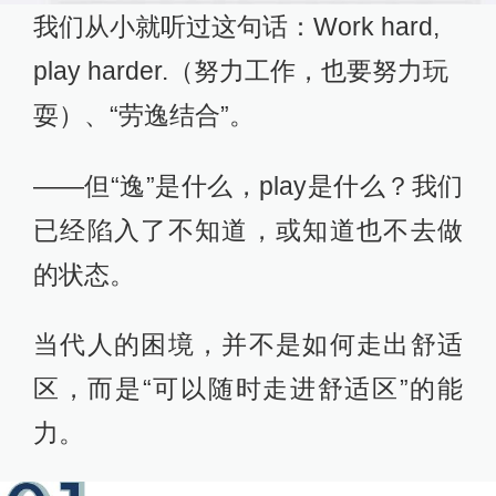
我们从小就听过这句话：Work hard,
play harder.（努力工作，也要努力玩
耍）、“劳逸结合”。
——但“逸”是什么，play是什么？我们
已经陷入了不知道，或知道也不去做
的状态。
当代人的困境，并不是如何走出舒适
区，而是“可以随时走进舒适区”的能
力。