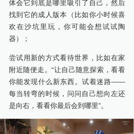
体会它到底是哪里吸引了自己，然后
找到它的成人版本（比如你小时候喜
欢在沙坑里玩，你可能会想试试陶
器）；
尝试用新的方式看待世界，比如在家
附近随便走。“让自己随意探索，看看
你能发现什么新东西。试着迷路——
每当转弯的时候，问问自己想向左还
是向右，看看你最后会到哪里”。