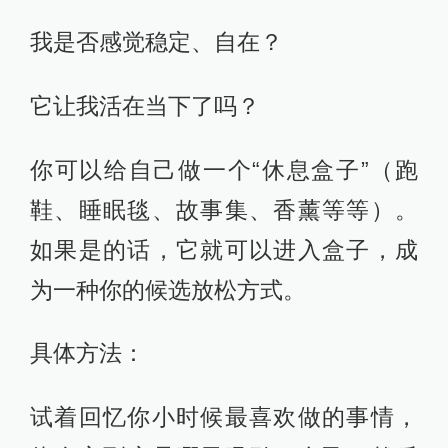
我是否感觉稳定、自在？
它让我活在当下了吗？
你可以给自己做一个“休息盒子”（跑
鞋、睡眠毯、故事集、香薰等等）。
如果是的话，它就可以进入盒子，成
为一种你的候选放松方式。
具体方法：
试着回忆你小时候最喜欢做的事情，