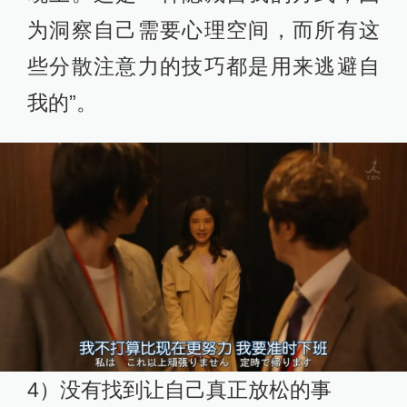
为洞察自己需要心理空间，而所有这
些分散注意力的技巧都是用来逃避自
我的”。
4）没有找到让自己真正放松的事