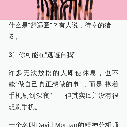
什么是“舒适圈”？有人说，待宰的猪
圈。
3）你可能在“逃避自我”
许多无法放松的人即使休息，也不
能“做自己真正想做的事”，而是“抱着
手机刷到深夜”——但其实ta并没有很
想刷手机。
一个名叫David Morgan的精神分析师