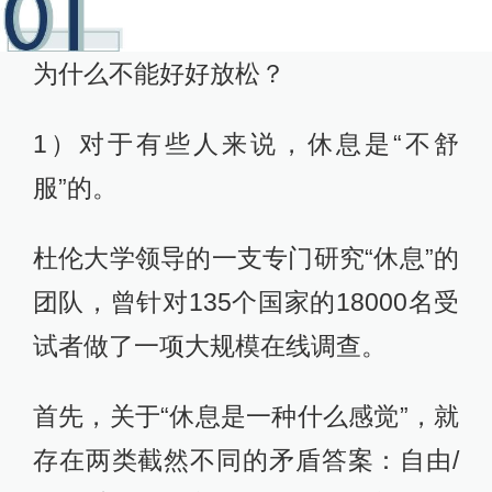
为什么不能好好放松？
1）对于有些人来说，休息是“不舒
服”的。
杜伦大学领导的一支专门研究“休息”的
团队，曾针对135个国家的18000名受
试者做了一项大规模在线调查。
首先，关于“休息是一种什么感觉”，就
存在两类截然不同的矛盾答案：自由/