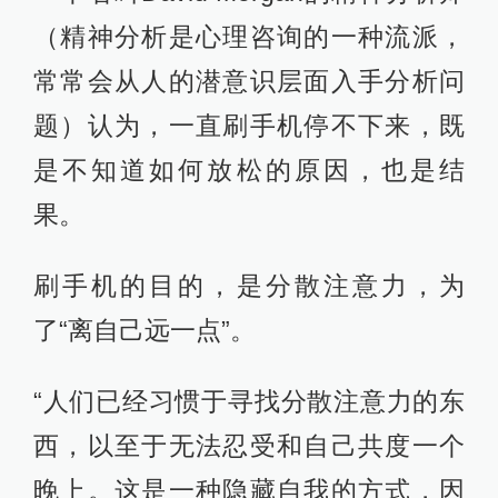
（精神分析是心理咨询的一种流派，
常常会从人的潜意识层面入手分析问
题）认为，一直刷手机停不下来，既
是不知道如何放松的原因，也是结
果。
刷手机的目的，是分散注意力，为
了“离自己远一点”。
“人们已经习惯于寻找分散注意力的东
西，以至于无法忍受和自己共度一个
晚上。这是一种隐藏自我的方式，因