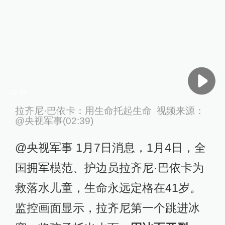
02:39
拉齐尼·巴依卡：用生命托起生命 视频来源：
@央视军事(02:39)
@央视军事 1月7日消息，1月4日，全
国拥军模范、护边员拉齐尼·巴依卡为
救落水儿童，生命永远定格在41岁。
监控画面显示，拉齐尼第一个跳进冰