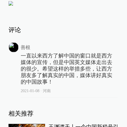
评论
善根
一直以来西方了解中国的窗口就是西方
媒体的宣传，但是中国英文媒体走出去
的很少。希望这样的举措多些，让西方
朋友多了解真实的中国，媒体讲好真实
的中国故事！
2021-01-08
∙ 河南
相关推荐
玉渊谭天丨一个中国新税号引