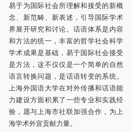
易于为国际社会所理解和接受的新概
念、新范畴、新表述，引导国际学术
界展开研究和讨论。话语体系是内容
和方法的统一，丰富的哲学社会科学
学术成果是基础，易于国际社会接受
是方法，这不仅仅是一个简单的自然
语言转换问题，是话语转变的系统。
上海外国语大学在对外传播和话语能
力建设方面积累了一些专业和实践经
验，愿与上海市社联加强合作，为上
海学术外宣贡献力量。