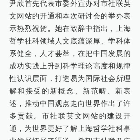
尹欣首先代表市委外宣办对市社联英
文网站的开通和本次研讨会的举办表
示热烈祝贺。她在致辞中指出，上海
哲学社科领域人文底蕴深厚、学科体
系健全，人才荟萃，在把中国发展的
成功实践上升到科学理论高度和规律
性认识层面，打造易为国际社会所理
解和接受的新概念、新范畴、新表
述，推动中国观点走向世界作出了许
多贡献。市社联英文网站的建设开
通，为世界更好了解上海哲学社科事