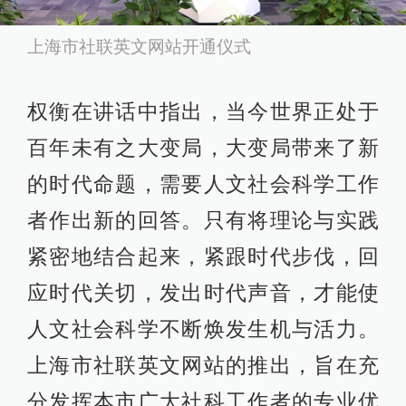
上海市社联英文网站开通仪式
权衡在讲话中指出，当今世界正处于
百年未有之大变局，大变局带来了新
的时代命题，需要人文社会科学工作
者作出新的回答。只有将理论与实践
紧密地结合起来，紧跟时代步伐，回
应时代关切，发出时代声音，才能使
人文社会科学不断焕发生机与活力。
上海市社联英文网站的推出，旨在充
分发挥本市广大社科工作者的专业优