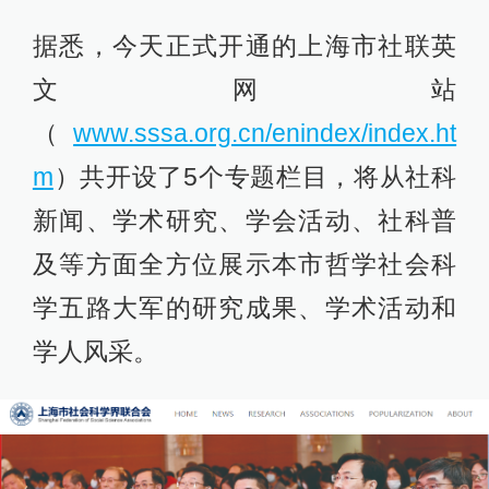
据悉，今天正式开通的上海市社联英
文网站
（
www.sssa.org.cn/enindex/index.ht
m
）共开设了5个专题栏目，将从社科
新闻、学术研究、学会活动、社科普
及等方面全方位展示本市哲学社会科
学五路大军的研究成果、学术活动和
学人风采。