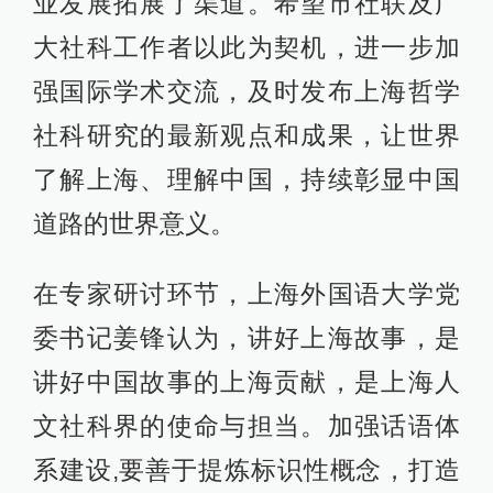
业发展拓展了渠道。希望市社联及广
大社科工作者以此为契机，进一步加
强国际学术交流，及时发布上海哲学
社科研究的最新观点和成果，让世界
了解上海、理解中国，持续彰显中国
道路的世界意义。
在专家研讨环节，上海外国语大学党
委书记姜锋认为，讲好上海故事，是
讲好中国故事的上海贡献，是上海人
文社科界的使命与担当。加强话语体
系建设,要善于提炼标识性概念，打造