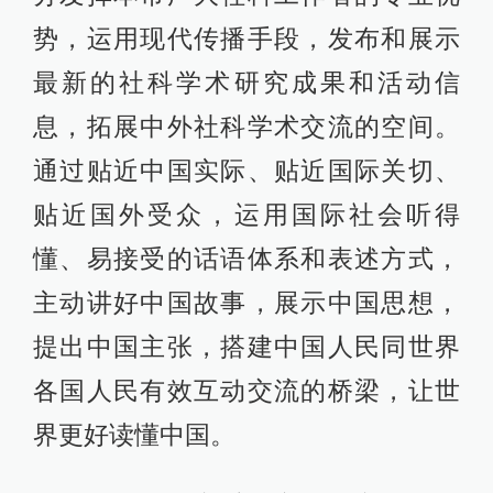
势，运用现代传播手段，发布和展示
最新的社科学术研究成果和活动信
息，拓展中外社科学术交流的空间。
通过贴近中国实际、贴近国际关切、
贴近国外受众，运用国际社会听得
懂、易接受的话语体系和表述方式，
主动讲好中国故事，展示中国思想，
提出中国主张，搭建中国人民同世界
各国人民有效互动交流的桥梁，让世
界更好读懂中国。