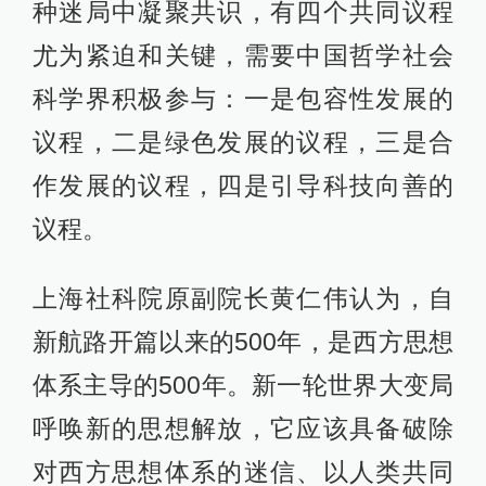
种迷局中凝聚共识，有四个共同议程
尤为紧迫和关键，需要中国哲学社会
科学界积极参与：一是包容性发展的
议程，二是绿色发展的议程，三是合
作发展的议程，四是引导科技向善的
议程。
上海社科院原副院长黄仁伟认为，自
新航路开篇以来的500年，是西方思想
体系主导的500年。新一轮世界大变局
呼唤新的思想解放，它应该具备破除
对西方思想体系的迷信、以人类共同