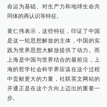
命运为基础、对生产力和地球生命共
同体的再认识等特征。
黄仁伟表示，这些特征，印证了中国
是这一轮思想解放的主体，中国的实
践为世界思想大解放提供了动力。而
上海是中国与世界结合的最前沿，上
海的哲学社会科学界应该在这个过程
中贡献更大的力量，社联英文网站的
开通正是在这个方向上迈出的重要一
步。