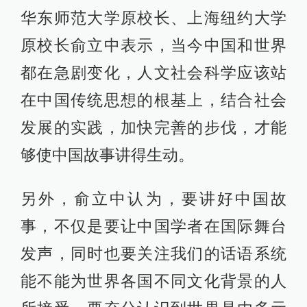
华东师范大学原校长、上海纽约大学
原校长俞立中表示，当今中国和世界
都在急剧变化，人文社会科学应该站
在中国传统思想的根基上，结合社会
发展的实践，加快完善的步伐，才能
够使中国故事讲得生动。
另外，俞立中认为，要讲好中国故
事，不仅是要让中国学者在国际舞台
发声，同时也要关注我们的话语系统
能不能为世界各国不同文化背景的人