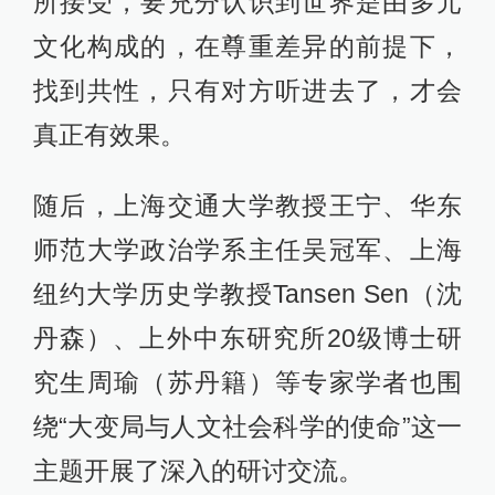
所接受，要充分认识到世界是由多元
文化构成的，在尊重差异的前提下，
找到共性，只有对方听进去了，才会
真正有效果。
随后，上海交通大学教授王宁、华东
师范大学政治学系主任吴冠军、上海
纽约大学历史学教授Tansen Sen（沈
丹森）、上外中东研究所20级博士研
究生周瑜（苏丹籍）等专家学者也围
绕“大变局与人文社会科学的使命”这一
主题开展了深入的研讨交流。