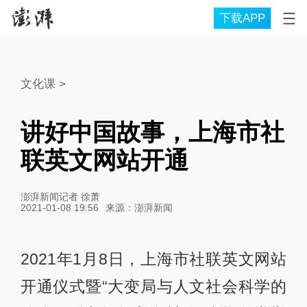
下载APP
文化课
>
讲好中国故事，上海市社
联英文网站开通
澎湃新闻记者 徐萧
2021-01-08 19:56
来源：
澎湃新闻
2021年1月8日，上海市社联英文网站
开通仪式暨“大变局与人文社会科学的