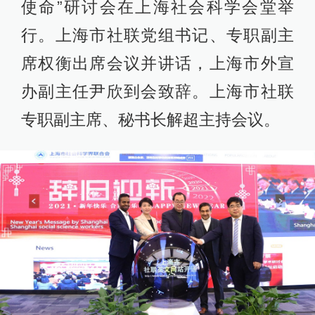
使命”研讨会在上海社会科学会堂举
行。上海市社联党组书记、专职副主
席权衡出席会议并讲话，上海市外宣
办副主任尹欣到会致辞。上海市社联
专职副主席、秘书长解超主持会议。