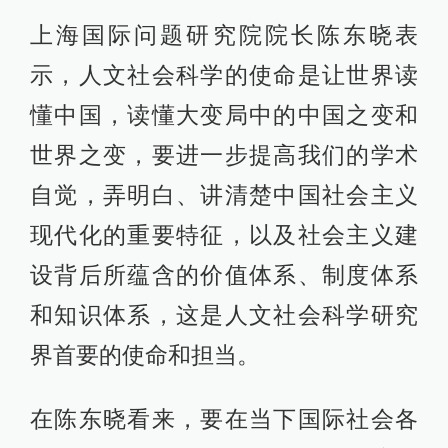
上海国际问题研究院院长陈东晓表
示，人文社会科学的使命是让世界读
懂中国，读懂大变局中的中国之变和
世界之变，要进一步提高我们的学术
自觉，弄明白、讲清楚中国社会主义
现代化的重要特征，以及社会主义建
设背后所蕴含的价值体系、制度体系
和知识体系，这是人文社会科学研究
界首要的使命和担当。
在陈东晓看来，要在当下国际社会各