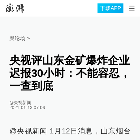
下载APP
舆论场
>
央视评山东金矿爆炸企业
迟报30小时：不能容忍，
一查到底
@央视新闻
2021-01-13 07:06
@央视新闻 1月12日消息，山东烟台