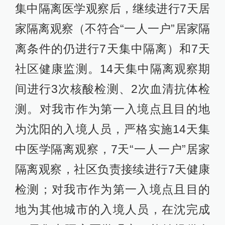
集中隔离医学观察后，继续进行7天居
家隔离观察（不符合“一人一户”居家隔
离条件的仍进行7天集中隔离）和7天
社区健康监测。14天集中隔离观察期
间进行3次核酸检测、2次血清抗体检
测。对我市作为第一入境点且目的地
为沈阳的入境人员，严格实施14天集
中医学隔离观察，7天“一人一户”居家
隔离观察，社区负责接续进行7天健康
检测；对我市作为第一入境点且目的
地为其他城市的入境人员，在沈完成