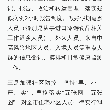
记、报告、收治和转运管理，落实疑
似病例2小时报告制度。做好假期返乡
人员（特别是从事进口冷链食品相关
工作返乡人员）、外来人员、来自中
高风险地区人员、入境人员等重点人
群的信息登记、摸排和日常健康监测
工作。
三是加强社区防控。坚持“早、小、
严、实”，严格落实“五张网、五张
图”，对全市住宅小区人员一律实行24