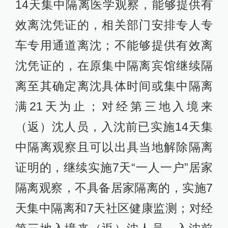
14天集中隔离医学观察，能够提供有
效离沈凭证的，相关部门安排专人专
车专用通道离沈；不能够提供有效离
沈凭证的，在原集中隔离宾馆继续隔
离至其确定离沈具体时间或集中隔离
满21天为止；对经第三地入境来
（返）沈人员，入沈前已实施14天集
中隔离观察且可以出具当地解除隔离
证明的，继续实施7天“一人一户”居家
隔离观察，不具备居家隔离的，实施7
天集中隔离和7天社区健康监测；对经