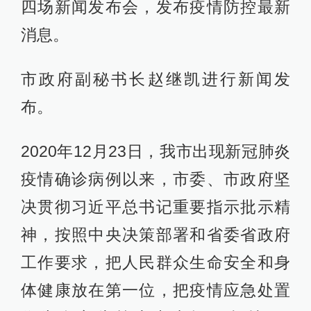
四场新闻发布会，发布疫情防控最新
消息。
市政府副秘书长赵继凯进行新闻发
布。
2020年12月23日，我市出现新冠肺炎
疫情确诊病例以来，市委、市政府坚
决贯彻习近平总书记重要指示批示精
神，按照中央决策部署和省委省政府
工作要求，把人民群众生命安全和身
体健康放在第一位，把疫情应急处置