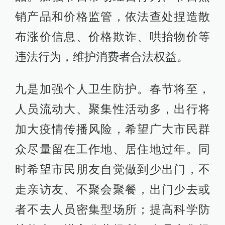
销产品和价格监管，依法查处捏造散
布涨价信息、价格欺诈、哄抬物价等
违法行为，维护消费者合法权益。
九是加强个人卫生防护。春节将至，
人员流动大、聚集性活动多，出行将
加大疫情传播风险，希望广大市民群
众尽量留在工作地、居住地过年。同
时希望市民朋友自觉做到少出门，不
走亲访友、不聚会聚餐，出门少去或
者不去人员密集型场所；提高科学防