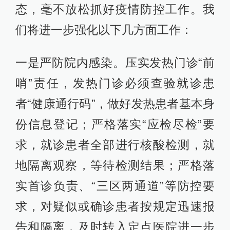
态，毫不放松抓好疫情防控工作。我
们将进一步强化以下几方面工作：
一是严防院内感染。压实发热门诊“前
哨”责任，发热门诊必须查验就诊患
者“健康通行码”，做好发热患者基本身
份信息登记；严格落实“应检尽检”要
求，就诊患者全部进行核酸检测，就
地隔离观察，等待检测结果；严格落
实首诊负责、“三区两通道”等防控要
求，对疑似或确诊患者按规定迅速报
告和隔离，及时转入定点医院进一步