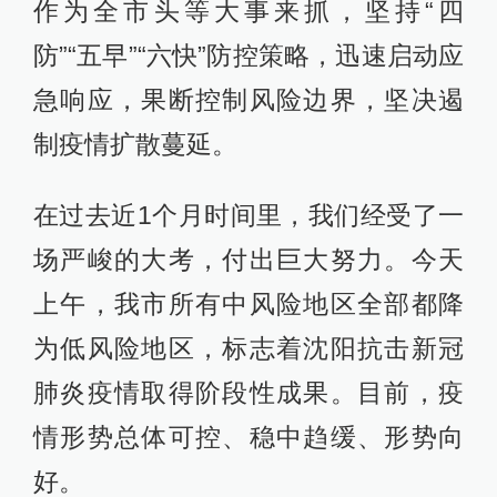
作为全市头等大事来抓，坚持“四
防”“五早”“六快”防控策略，迅速启动应
急响应，果断控制风险边界，坚决遏
制疫情扩散蔓延。
在过去近1个月时间里，我们经受了一
场严峻的大考，付出巨大努力。今天
上午，我市所有中风险地区全部都降
为低风险地区，标志着沈阳抗击新冠
肺炎疫情取得阶段性成果。目前，疫
情形势总体可控、稳中趋缓、形势向
好。