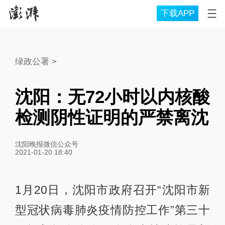
下载APP
绿政公署
>
沈阳：无72小时以内核酸
检测阴性证明的严禁离沈
沈阳晚报微信公众号
2021-01-20 18:40
1月20日，沈阳市政府召开“沈阳市新
型冠状病毒肺炎疫情防控工作”第三十