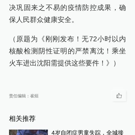
决巩固来之不易的疫情防控成果，确
保人民群众健康安全。
（原题为《刚刚发布！无72小时以内
核酸检测阴性证明的严禁离沈！乘坐
火车进出沈阳需提供这些要件！》）
责任编辑：
崔烜
相关推荐
4岁自闭症男童失踪，全城接