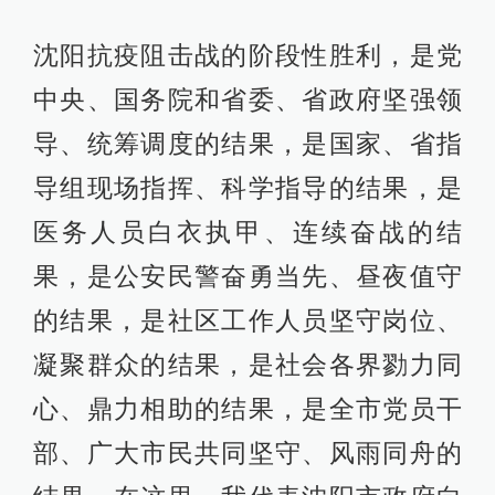
沈阳抗疫阻击战的阶段性胜利，是党
中央、国务院和省委、省政府坚强领
导、统筹调度的结果，是国家、省指
导组现场指挥、科学指导的结果，是
医务人员白衣执甲、连续奋战的结
果，是公安民警奋勇当先、昼夜值守
的结果，是社区工作人员坚守岗位、
凝聚群众的结果，是社会各界勠力同
心、鼎力相助的结果，是全市党员干
部、广大市民共同坚守、风雨同舟的