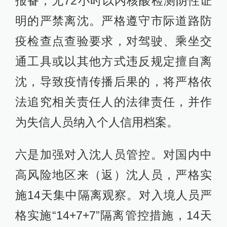
报备，无72小时以内核酸检测阴性证
明的严禁离沈。严格遵守市际道路防
疫检查点查验要求，对驾驶、乘坐交
通工具或以其他方式违反规定擅自离
沈，导致疫情传播后果的，将严格依
法追究相关责任人的法律责任，并作
为失信人员纳入个人信用档案。
六是加强对入沈人员管控。对国内中
高风险地区来（返）沈人员，严格实
施14天集中隔离观察。对入境人员严
格实施“14+7+7”隔离管控措施，14天