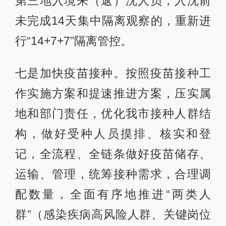
第三地入境来（返）沈人员，入沈前
未完成14天集中隔离观察的，重新进
行“14+7+7”隔离管控。
七是加快疫苗接种。按照疫苗接种工
作实施方案和提速推进方案，压实属
地和部门责任，优化我市接种人群结
构，做好受种人员摸排、核实和登
记，全流程、全链条做好疫苗储存、
运输、管理，统筹接种需求，合理调
配数量，全面有序地推进“两类人
群”（感染疾病高风险人群、关键岗位