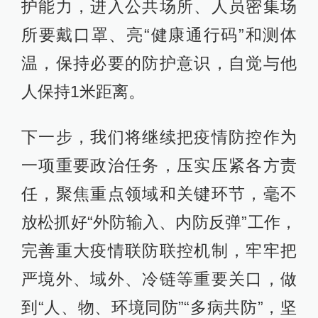
护能力，进入公共场所、人员密集场
所要戴口罩、亮“健康通行码”和测体
温，保持必要的防护意识，自觉与他
人保持1米距离。
下一步，我们将继续把疫情防控作为
一项重要政治任务，压实压紧各方责
任，聚焦重点领域和关键环节，毫不
放松抓好“外防输入、内防反弹”工作，
完善重大疫情联防联控机制，牢牢把
严境外、域外、冷链等重要关口，做
到“人、物、环境同防”“多病共防”，坚