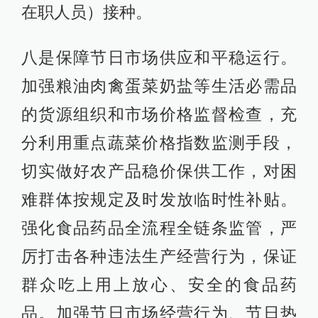
在职人员）接种。
八是保障节日市场供应和平稳运行。
加强粮油肉禽蛋菜奶盐等生活必需品
的货源组织和市场价格监督检查，充
分利用重点蔬菜价格指数监测手段，
切实做好农产品稳价保供工作，对困
难群体按规定及时发放临时性补贴。
强化食品药品全流程全链条监管，严
厉打击各种违法生产经营行为，保证
群众吃上用上放心、安全的食品药
品。加强节日市场经营行为、节日热