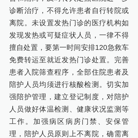
诊断治疗，不得允许患者自行转院或
离院。未设置发热门诊的医疗机构如
发现发热或可疑症状人员，一律不得
擅自处置，要第一时间安排120急救车
免费转运至就近发热门诊处置。完善
患者入院筛查程序，全部住院患者及
陪护人员均须进行核酸检测。切实加
强陪护管理，建立登记制度，对陪护
人员做好体温检测、健康状况监测等
工作。加强病区病房门禁、安保管
理，陪护人员原则上不离院，确需离