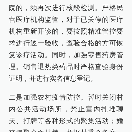
院的，须再次进行核酸检测。严格民
营医疗机构监管，对于已关停的医疗
机构重新开诊的，要按照精准管控要
求进行逐一验收，查验合格的方可恢
复诊疗活动。同时，加强零售药房管
理。销售退热类药品时严格查验身份
证明，并进行实名信息登记。
二是加强农村疫情防控。暂时关闭村
内公共活动场所，禁止室内扎堆聊
天、打牌等各种形式的聚集活动；婚