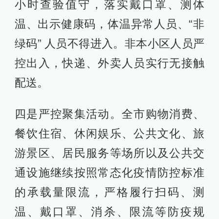
小时查验值守，落实戴口罩、测体
温、出示健康码，体温异常人员、“非
绿码” 人员不得进入。非本小区人员严
控出入，快递、外卖人员实行无接触
配送。
四是严控聚集活动。全市购物消费、
餐饮住宿、休闲娱乐、公共文化、旅
游景区、居民服务等场所以及公共交
通设施继续按照常态化疫情防控标准
的承载量限流，严格履行扫码、测
温、戴口罩、消杀、限流等防疫规