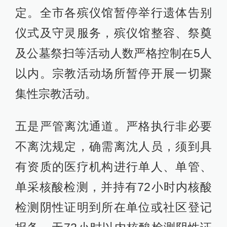
定。全市各殡仪馆暂停举行遗体告别
仪式及守灵服务，殡仪馆整容、祭奠
及公墓祭扫等活动人数严格控制在5人
以内。宗教活动场所暂停开展一切聚
集性宗教活动。
五是严管离沈通道。严格执行非必要
不离沈规定，确需离沈人员，须到具
有资质的医疗机构进行单人、单管、
单采核酸检测，并持有72小时内核酸
检测阴性证明到所在单位或社区登记