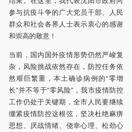
结果。在这里，我代表沈阳市政府向
参与抗疫斗争的广大党员干部、人民
群众和社会各界人士表示衷心的感谢
和崇高的敬意！
当前，国内国外疫情形势仍然严峻复
杂，风险挑战依然存在，防控任务依
然艰巨繁重，本土确诊病例的“零增
长”并不等于“零风险”，我市疫情防控
工作仍处于关键期，全市人民要继续
绷紧疫情防控这根弦，坚决杜绝麻痹
思想、厌战情绪、侥幸心理、松劲心