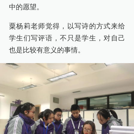
中的愿望。
粟杨莉老师觉得，以写诗的方式来给
学生们写评语，不只是学生，对自己
也是比较有意义的事情。