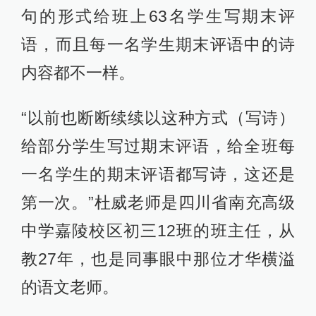
句的形式给班上63名学生写期末评
语，而且每一名学生期末评语中的诗
内容都不一样。
“以前也断断续续以这种方式（写诗）
给部分学生写过期末评语，给全班每
一名学生的期末评语都写诗，这还是
第一次。”杜威老师是四川省南充高级
中学嘉陵校区初三12班的班主任，从
教27年，也是同事眼中那位才华横溢
的语文老师。