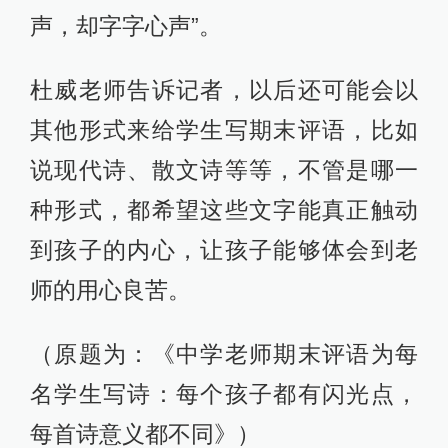
声，却字字心声”。
杜威老师告诉记者，以后还可能会以
其他形式来给学生写期末评语，比如
说现代诗、散文诗等等，不管是哪一
种形式，都希望这些文字能真正触动
到孩子的内心，让孩子能够体会到老
师的用心良苦。
（原题为：《中学老师期末评语为每
名学生写诗：每个孩子都有闪光点，
每首诗意义都不同》）