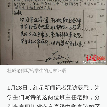
杜威老师写给学生的期末评语
1月28日，红星新闻记者采访获悉，为
学生们写诗的这两位班主任老师，分
别来自四川省南充高级中学嘉陵校区