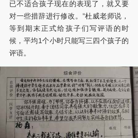
已不适合孩子现在的表现了，就又要
对一些措辞进行修改。”杜威老师说，
等到期末正式给孩子们写评语的时
候，平均1个小时只能写三四个孩子的
评语。