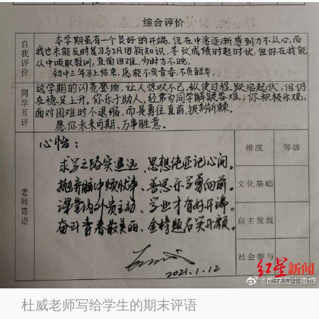
杜威老师写给学生的期末评语