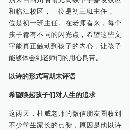
和临江校区，一位是初三班主任，一
位是初一班主任。在老师看来，每个
孩子都有不同的闪光点，希望这些文
字能真正触动到孩子的内心，让孩子
能够体会到老师们的用心良苦。
以诗的形式写期末评语
希望唤起孩子们对人生的追求
这两天，杜威老师的微信朋友圈收到
不少学生家长的点赞，原因是他以诗