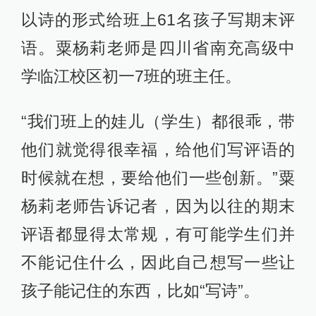
以诗的形式给班上61名孩子写期末评
语。粟杨莉老师是四川省南充高级中
学临江校区初一7班的班主任。
“我们班上的娃儿（学生）都很乖，带
他们就觉得很幸福，给他们写评语的
时候就在想，要给他们一些创新。”粟
杨莉老师告诉记者，因为以往的期末
评语都显得太常规，有可能学生们并
不能记住什么，因此自己想写一些让
孩子能记住的东西，比如“写诗”。