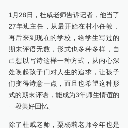
1月28日，杜威老师告诉记者，他当了
27年班主任，从最开始在村小任教，
再后来到现在的学校，给学生写过的
期末评语无数，形式也多种多样，自
己想以写诗这样一种方式，从内心深
处唤起孩子们对人生的追求，让孩子
们变得诗意一点，而且也希望这种形
式的期末评语，能成为3年师生情谊的
一段美好回忆。
除了杜威老师，粟杨莉老师今年也是