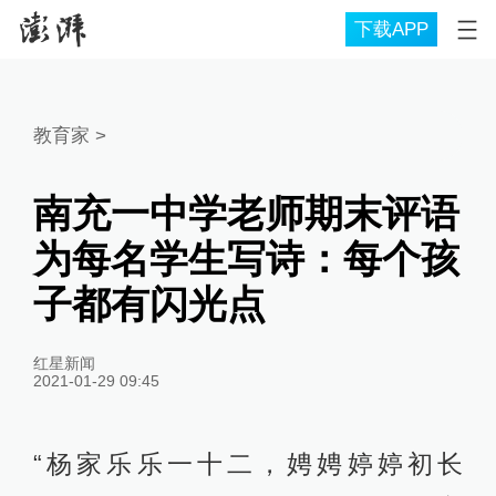
下载APP
教育家
>
南充一中学老师期末评语
为每名学生写诗：每个孩
子都有闪光点
红星新闻
2021-01-29 09:45
“杨家乐乐一十二，娉娉婷婷初长