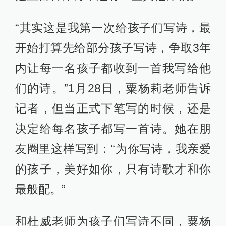
“其实这是我第一次给孩子们写诗，最
开始打算先给部分孩子写诗，争取3年
内让每一名孩子都收到一首我写给他
们的诗。”1月28日，粟杨莉老师告诉
记者，但当正式下笔写的时候，还是
决定给每名孩子都写一首诗。她在朋
友圈里这样写到：“为你写诗，我亲爱
的孩子，美好如你，只有诗歌才和你
最般配。”
和杜威老师为孩子们写诗不同，粟杨