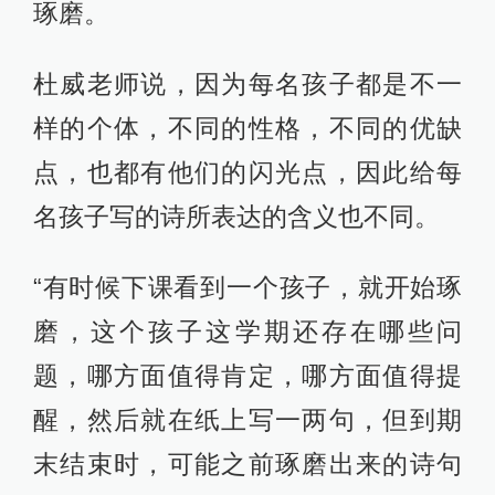
琢磨。
杜威老师说，因为每名孩子都是不一
样的个体，不同的性格，不同的优缺
点，也都有他们的闪光点，因此给每
名孩子写的诗所表达的含义也不同。
“有时候下课看到一个孩子，就开始琢
磨，这个孩子这学期还存在哪些问
题，哪方面值得肯定，哪方面值得提
醒，然后就在纸上写一两句，但到期
末结束时，可能之前琢磨出来的诗句