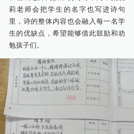
莉老师会把学生的名字也写进诗句
里，诗的整体内容也会融入每一名学
生的优缺点，希望能够借此鼓励和劝
勉孩子们。