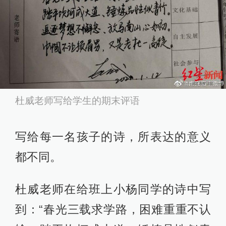
杜威老师写给学生的期末评语
写给每一名孩子的诗，所表达的意义
都不同。
杜威老师在给班上小杨同学的诗中写
到：“春光三载求学路，困难重重不认