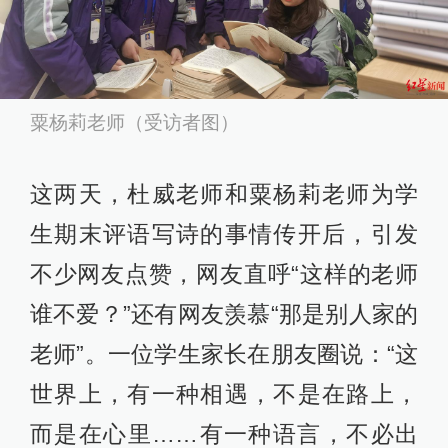
粟杨莉老师（受访者图）
这两天，杜威老师和粟杨莉老师为学
生期末评语写诗的事情传开后，引发
不少网友点赞，网友直呼“这样的老师
谁不爱？”还有网友羡慕“那是别人家的
老师”。一位学生家长在朋友圈说：“这
世界上，有一种相遇，不是在路上，
而是在心里……有一种语言，不必出