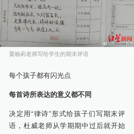
粟杨莉老师写给学生的期末评语
每个孩子都有闪光点
每首诗所表达的意义都不同
决定用“律诗”形式给孩子们写期末评
语，杜威老师从学期期中过后就开始