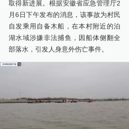
取得新进展。根据安徽省应急管理厅2
月6日下午发布的消息，该事故为村民
自发乘用自备木船，在本村附近的泊
湖水域涉嫌非法捕鱼，因船体侧翻全
部落水，引发人身意外伤亡事件。