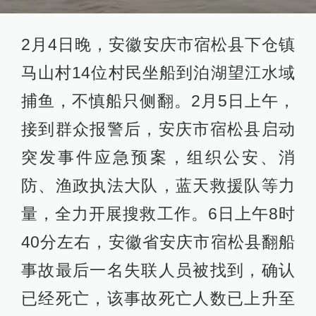
2月4日晚，安徽安庆市宿松县下仓镇
马山村14位村民坐船到泊湖望江水域
捕鱼，不慎船只侧翻。2月5日上午，
接到群众报警后，安庆市宿松县启动
突发事件应急预案，组织公安、消
防、渔政执法大队，蓝天救援队等力
量，全力开展搜救工作。6日上午8时
40分左右，安徽省安庆市宿松县翻船
事故最后一名失联人员被找到，确认
已经死亡，该事故死亡人数已上升至