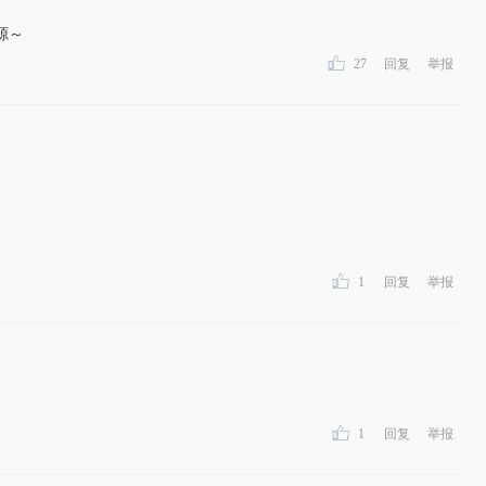
源～
27
回复
举报
1
回复
举报
1
回复
举报