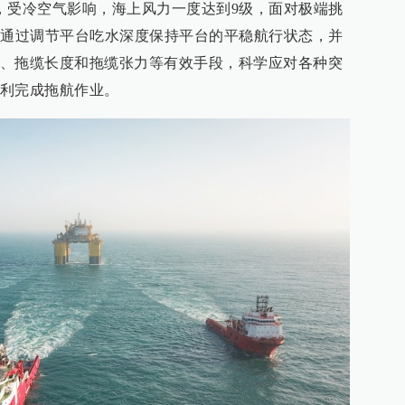
，受冷空气影响，海上风力一度达到9级，面对极端挑
，通过调节平台吃水深度保持平台的平稳航行状态，并
、拖缆长度和拖缆张力等有效手段，科学应对各种突
利完成拖航作业。