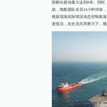
部横向摇动最大达到8米。同时
战，拖航团队全员24小时待命
根据现场实际情况动态控制航速
发情况，在全员共同努力下，顺