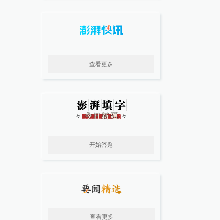
查看更多
开始答题
查看更多