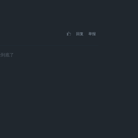
回复
举报
经到底了