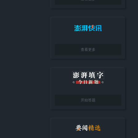
查看更多
开始答题