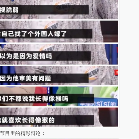
节目里的精彩辩论：