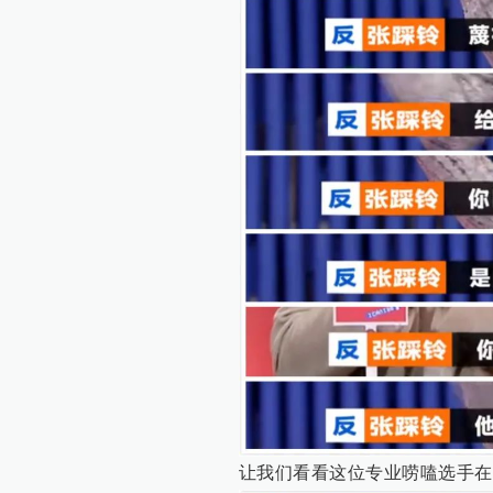
让我们看看这位专业唠嗑选手在