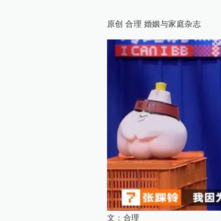
原创 合理 婚姻与家庭杂志
文：合理