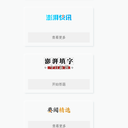
查看更多
开始答题
查看更多