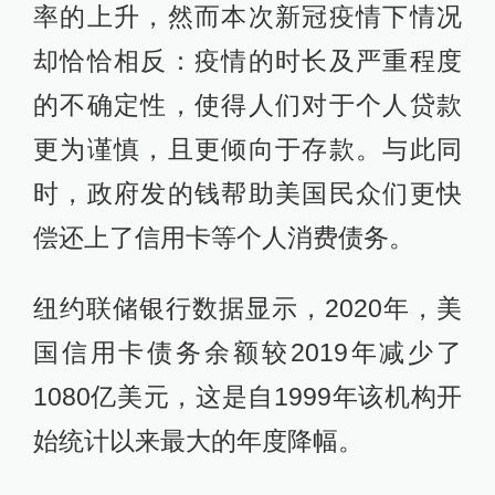
率的上升，然而本次新冠疫情下情况
却恰恰相反：疫情的时长及严重程度
的不确定性，使得人们对于个人贷款
更为谨慎，且更倾向于存款。与此同
时，政府发的钱帮助美国民众们更快
偿还上了信用卡等个人消费债务。
纽约联储银行数据显示，2020年，美
国信用卡债务余额较2019年减少了
1080亿美元，这是自1999年该机构开
始统计以来最大的年度降幅。