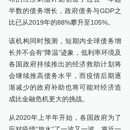
半数的债务增长，政府债务与GDP之
比已从2019年的88%攀升至105%。
该机构同时预测，短期内全球债务增
长并不会有“降温”迹象，低利率环境及
各国政府持续推出的经济救助计划将
会继续推高债务水平，而疫情后期逐
渐减少的政府补助也将可能对经济造
成比金融危机更大的挑战。
从2020年上半年开始，各国政府为了
应对疫情“放水”了一波又一波，将近一