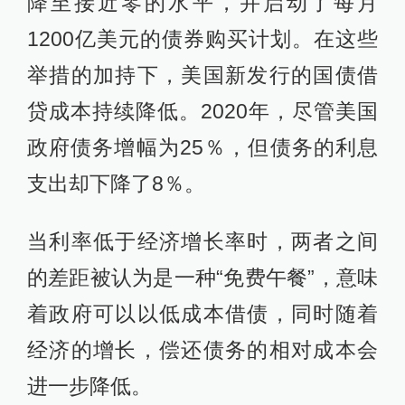
降至接近零的水平，并启动了每月
1200亿美元的债券购买计划。在这些
举措的加持下，美国新发行的国债借
贷成本持续降低。2020年，尽管美国
政府债务增幅为25％，但债务的利息
支出却下降了8％。
当利率低于经济增长率时，两者之间
的差距被认为是一种“免费午餐”，意味
着政府可以以低成本借债，同时随着
经济的增长，偿还债务的相对成本会
进一步降低。