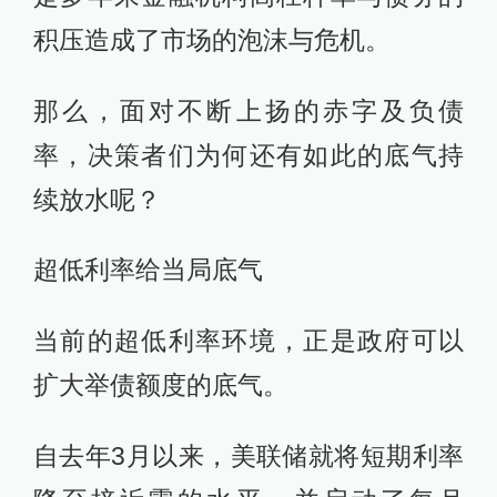
积压造成了市场的泡沫与危机。
那么，面对不断上扬的赤字及负债
率，决策者们为何还有如此的底气持
续放水呢？
超低利率给当局底气
当前的超低利率环境，正是政府可以
扩大举债额度的底气。
自去年3月以来，美联储就将短期利率