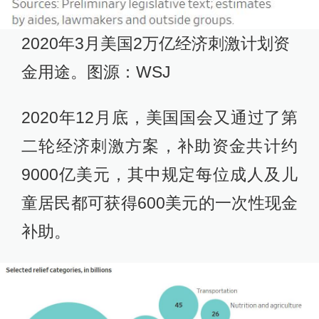
2020年3月美国2万亿经济刺激计划资
金用途。图源：WSJ
2020年12月底，美国国会又通过了第
二轮经济刺激方案，补助资金共计约
9000亿美元，其中规定每位成人及儿
童居民都可获得600美元的一次性现金
补助。