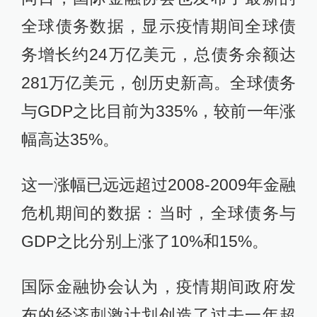
全球债务数据，显示疫情期间全球债
务增长约24万亿美元，总债务余额达
281万亿美元，创历史新高。全球债务
与GDP之比目前为335%，较前一年涨
幅高达35%。
这一涨幅已远远超过2008-2009年金融
危机期间的数据：当时，全球债务与
GDP之比分别上涨了10%和15%。
国际金融协会认为，疫情期间政府发
布的经济刺激计划创造了过去一年超