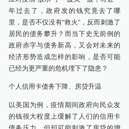
年过去了，政府发的钱究竟去了哪
里，是否不仅没有“救火”，反而刺激了
居民的债务攀升？而当下史无前例的
政府赤字与债务新高，又会对未来的
经济形势造成怎样的影响，是否可能
已经为更严重的危机埋下了隐患？
个人信用卡债务下降、房贷升温
以美国为例，疫情期间政府向民众发
的钱很大程度上缓解了人们的信用卡
债务压力，但却可能刺激了房贷的增