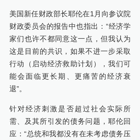
美国新任财政部长耶伦在1月向参议院
财政委员会的报告中也指出：“经济学
家们也许不都同意这一点，但我认为
这是目前的共识，如果不进一步采取
行动（启动经济救助计划），我们可
能会面临更长期、更痛苦的经济衰
退”。
针对经济刺激是否超过社会实际所
需、及其所引发的债务问题，耶伦回
应：“总统和我都没有在未考虑债务压