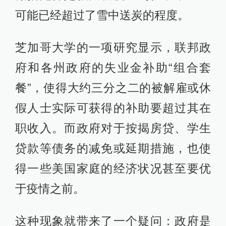
可能已经超过了雪中送炭的程度。
芝加哥大学的一项研究显示，联邦政
府和各州政府的失业金补助“组合套
餐”，使得大约三分之二的被解雇或休
假人士实际可获得的补助要超过其在
职收入。而政府对于按揭房贷、学生
贷款等债务的减免或延期措施，也使
得一些美国家庭的经济状况甚至要优
于疫情之前。
这种现象就带来了一个疑问：政府是