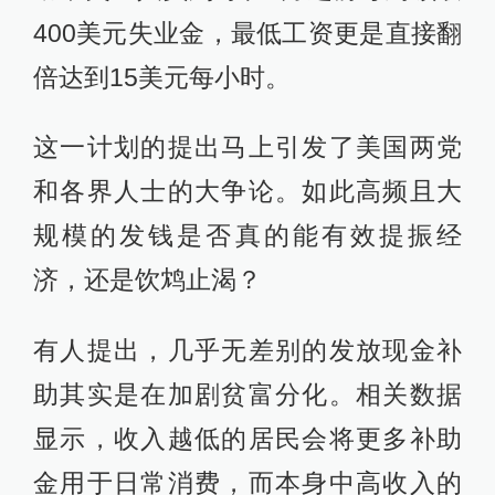
400美元失业金，最低工资更是直接翻
倍达到15美元每小时。
这一计划的提出马上引发了美国两党
和各界人士的大争论。如此高频且大
规模的发钱是否真的能有效提振经
济，还是饮鸩止渴？
有人提出，几乎无差别的发放现金补
助其实是在加剧贫富分化。相关数据
显示，收入越低的居民会将更多补助
金用于日常消费，而本身中高收入的