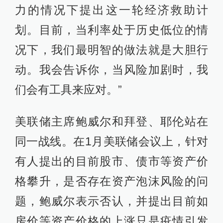
力的情况下提出这一轮经济救助计
划。目前，当利率处于历史低位的情
况下，我们最明智的做法就是大胆行
动。我会告诉你，当风险加剧时，我
们会有工具来应对。”
美联储主席鲍威尔和拜登、耶伦站在
同一战线。在1月美联储会议上，针对
有人提出的目前股市、债市等资产价
格攀升，是否存在资产泡沫风险的问
题，鲍威尔表示否认，并提出目前如
房价等资产价格的上涨只是疫情引发