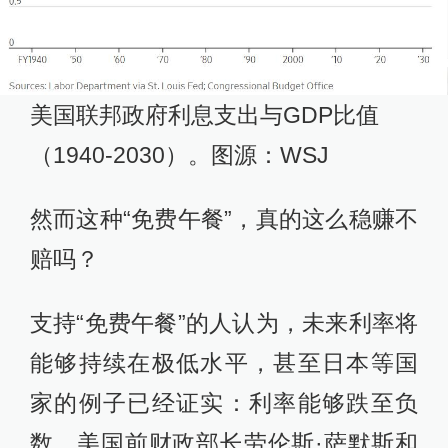
美国联邦政府利息支出与GDP比值
（1940-2030）。图源：WSJ
然而这种“免费午餐”，真的这么稳赚不
赔吗？
支持“免费午餐”的人认为，未来利率将
能够持续在极低水平，甚至日本等国
家的例子已经证实：利率能够跌至负
数。美国前财政部长劳伦斯·萨默斯和