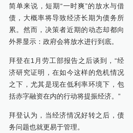
简单来说，短期“一时爽”的放水与借
债，大概率将导致经济长期为债务所
累。然而，决策者近期的动态却都向
外界显示：政府会将放水进行到底。
拜登在1月劳工部报告之后谈到，“经
济研究证明，在如今这样的危机情况
之下，尤其是现在低利率环境下，包
括赤字融资在内的行动将提振经济。”
拜登认为，当经济情况好转之后，债
务问题也就更易于管理。