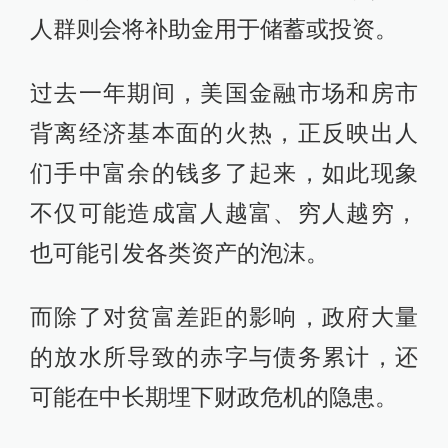
人群则会将补助金用于储蓄或投资。
过去一年期间，美国金融市场和房市
背离经济基本面的火热，正反映出人
们手中富余的钱多了起来，如此现象
不仅可能造成富人越富、穷人越穷，
也可能引发各类资产的泡沫。
而除了对贫富差距的影响，政府大量
的放水所导致的赤字与债务累计，还
可能在中长期埋下财政危机的隐患。