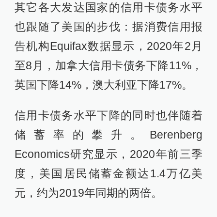
其它各大发达国家的信用卡债务水平
也跟随了美国的步伐：据消费信用报
告机构Equifax数据显示，2020年2月
至8月，加拿大信用卡债务下降11%，
英国下降14%，澳大利亚下降17%。
信用卡债务水平下降的同时也伴随着
储蓄率的攀升。Berenberg
Economics研究显示，2020年前三季
度，美国居民储蓄金额达1.4万亿美
元，约为2019年同期的两倍。