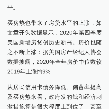
平。
买房热也带来了房贷水平的上涨，如
文章开头数据显示，2020年第四季度
美国新增房贷创历史新高。房价也随
之不断上涨：据美国房产经纪人协会
数据披露，2020年全年房价中位数较
2019年上涨约9%。
从居民信用卡债务降低、储蓄率提高
及买房热来看，政府发的钱和经济刺
激措施算是很大程度上到位了，甚至