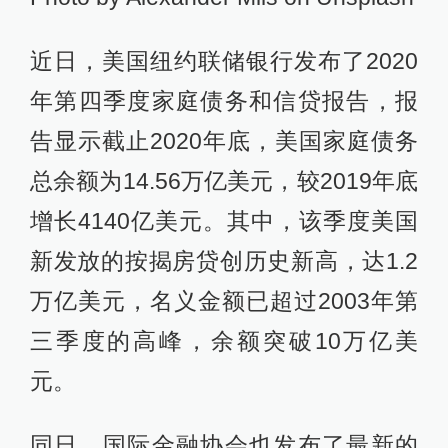
近日，美国纽约联储银行发布了2020
年第四季度家庭债务和信贷报告，报
告显示截止2020年底，美国家庭债务
总余额为14.56万亿美元，较2019年底
增长4140亿美元。其中，该季度美国
新发放的按揭房贷创历史新高，达1.2
万亿美元，名义金额已超过2003年第
三季度的高峰，余额突破10万亿美
元。
同日，国际金融协会也发布了最新的