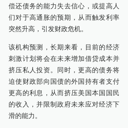
偿还债务的能力失去信心，或提高人
们对于高通胀的预期，从而触发利率
突然升高，引发财政危机。
该机构预测，长期来看，目前的经济
刺激计划将会在未来增加借贷成本并
挤压私人投资。同时，更高的债务将
迫使财政部向国债的外国持有者支付
更高的利息，从而挤压美国本国国民
的收入，并限制政府未来应对经济下
滑的能力。