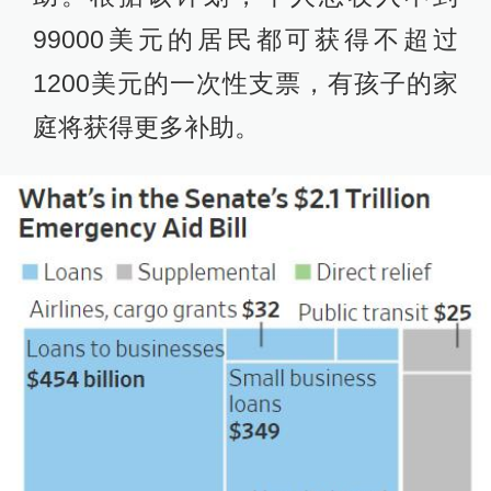
99000美元的居民都可获得不超过
1200美元的一次性支票，有孩子的家
庭将获得更多补助。