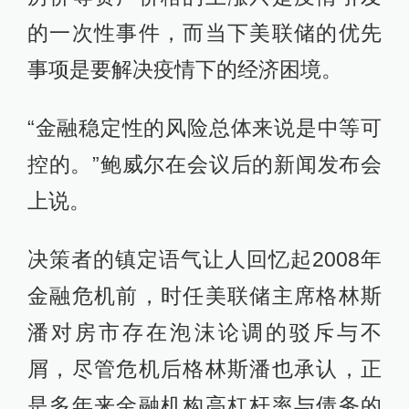
的一次性事件，而当下美联储的优先
事项是要解决疫情下的经济困境。
“金融稳定性的风险总体来说是中等可
控的。”鲍威尔在会议后的新闻发布会
上说。
决策者的镇定语气让人回忆起2008年
金融危机前，时任美联储主席格林斯
潘对房市存在泡沫论调的驳斥与不
屑，尽管危机后格林斯潘也承认，正
是多年来金融机构高杠杆率与债务的