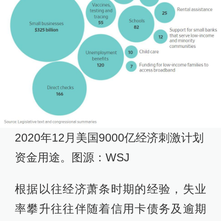
2020年12月美国9000亿经济刺激计划
资金用途。图源：WSJ
根据以往经济萧条时期的经验，失业
率攀升往往伴随着信用卡债务及逾期