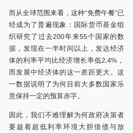
而从全球范围来看，这种“免费午餐”已
经成为了普遍现象：国际货币基金组
织研究了过去200年来55个国家的数
据，发现在一半时间以上，发达经济
体的利率平均比经济增长率低2.4%，
而发展中经济体的这一差距更大。这
一数据说明了为何目前大多数国家乐
意保持一定的预算赤字。
因此，我们不难理解为何政府决策者
要趁着超低利率环境大胆借债与放