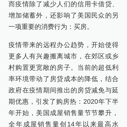
而疫情除了减少人们的信用卡借贷、
增加储蓄外，还影响了美国民众的另
一项重要的消费行为：买房。
疫情带来的远程办公趋势，开始使得
更多人有兴趣搬离城市，在郊区或乡
村购置更宽敞的房子。当前的超低利
率环境带动了房贷成本的降低，结合
政府在疫情期间推出的房贷减免与延
期优惠，引发了购房热：2020年下半
年开始，美国成屋销售量节节攀升，
全年成屋销售量创14年以来最高水