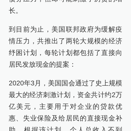
长。
到目前为止，美国联邦政府为缓解疫
情压力，共推出了两轮大规模的经济
纾困计划，每轮计划都包括了直接向
居民发放现金的提案：
2020年3月，美国国会通过了史上规模
最大的经济刺激计划，资金共计约2万
亿美元，主要用于对企业的贷款优
惠、失业保险及给居民的直接现金补
助。根据该计划，个人总收入不到