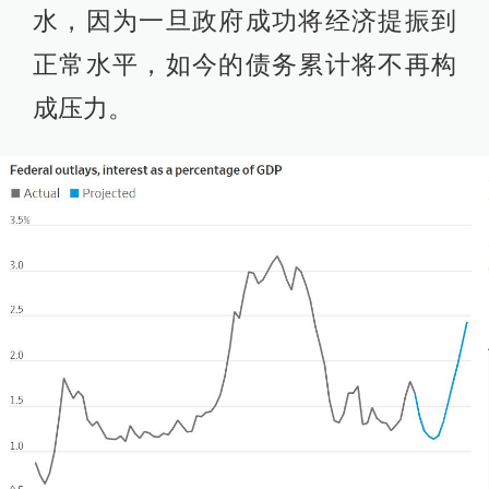
水，因为一旦政府成功将经济提振到
正常水平，如今的债务累计将不再构
成压力。