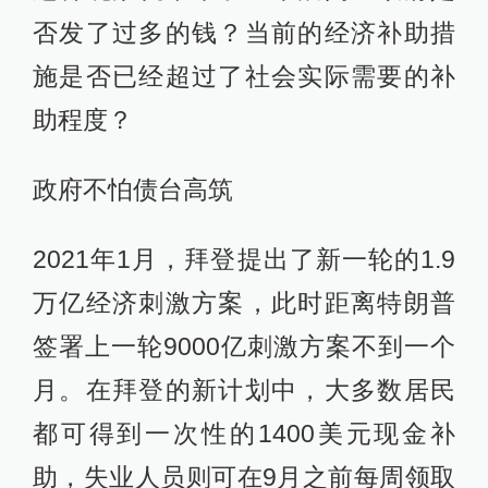
否发了过多的钱？当前的经济补助措
施是否已经超过了社会实际需要的补
助程度？
政府不怕债台高筑
2021年1月，拜登提出了新一轮的1.9
万亿经济刺激方案，此时距离特朗普
签署上一轮9000亿刺激方案不到一个
月。在拜登的新计划中，大多数居民
都可得到一次性的1400美元现金补
助，失业人员则可在9月之前每周领取