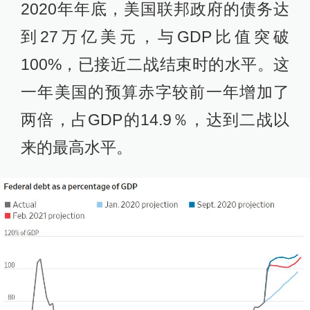
2020年年底，美国联邦政府的债务达
到27万亿美元，与GDP比值突破
100%，已接近二战结束时的水平。这
一年美国的预算赤字较前一年增加了
两倍，占GDP的14.9％，达到二战以
来的最高水平。