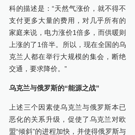
科的描述是：“天然气涨价，就不得不
支付更多大量的费用，对几乎所有的
家庭来说，电力涨价1倍多，而供暖则
上涨的了1倍半。所以，现在全国的乌
克兰人都在举行大规模的集会，断绝
交通，要求降价。”
乌克兰与俄罗斯的“能源之战”
上述三个因素使乌克兰与俄罗斯本已
恶化的关系升级，促使了乌克兰对欧
盟“倾斜”的进程加快，并使得俄罗斯与