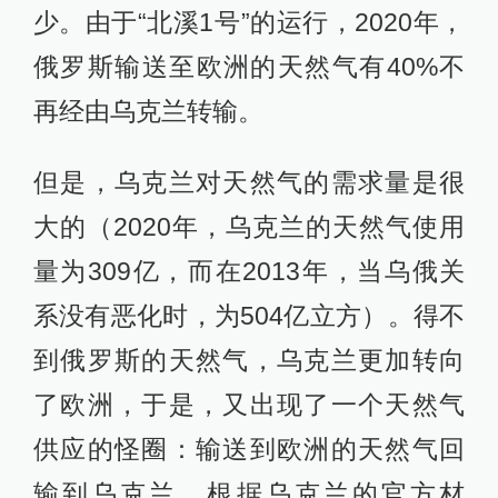
少。由于“北溪1号”的运行，2020年，
俄罗斯输送至欧洲的天然气有40%不
再经由乌克兰转输。
但是，乌克兰对天然气的需求量是很
大的（2020年，乌克兰的天然气使用
量为309亿，而在2013年，当乌俄关
系没有恶化时，为504亿立方）。得不
到俄罗斯的天然气，乌克兰更加转向
了欧洲，于是，又出现了一个天然气
供应的怪圈：输送到欧洲的天然气回
输到乌克兰。根据乌克兰的官方材