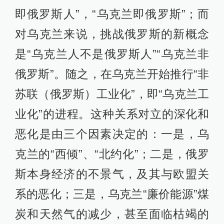
即俄罗斯人”，“乌克兰即俄罗斯”；而
对乌克兰来说，挑战俄罗斯的新概念
是“乌克兰人不是俄罗斯人”“乌克兰非
俄罗斯”。随之，在乌克兰开始推行“非
苏联（俄罗斯）工业化”，即“乌克兰工
业化”的进程。这种关系对立的深化和
恶化是由三个因素决定的：一是，乌
克兰的“西倾”、“北约化”；二是，俄罗
斯本身经济的不景气，及其与欧盟关
系的恶化；三是，乌克兰“廉价能源”煤
炭和天然气的减少，甚至面临枯竭的