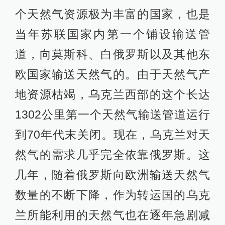
个天然气资源极为丰富的国家，也是
当年苏联国家内第一个铺设输送管
道，向莫斯科、白俄罗斯以及其他东
欧国家输送天然气的。由于天然气产
地资源枯竭，乌克兰西部的这个长达
1302公里第一个天然气输送管道运行
到70年代末关闭。现在，乌克兰对天
然气的需求几乎完全依靠俄罗斯。这
几年，随着俄罗斯向欧洲输送天然气
数量的不断下降，作为转运国的乌克
兰所能利用的天然气也在逐年急剧减