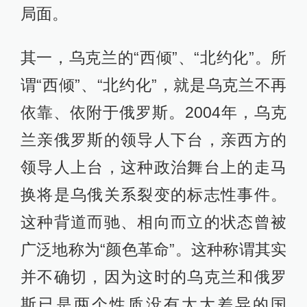
局面。
其一，乌克兰的“西倾”、“北约化”。所
谓“西倾”、“北约化”，就是乌克兰不再
依靠、依附于俄罗斯。2004年，乌克
兰亲俄罗斯的领导人下台，亲西方的
领导人上台，这种政治舞台上的走马
换将是乌俄关系裂变的标志性事件。
这种背道而驰、相向而立的状态曾被
广泛地称为“颜色革命”。这种称谓其实
并不确切，因为这时的乌克兰和俄罗
斯已是两个性质没有太大差异的国