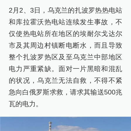
2月2、3日，乌克兰的扎波罗热热电站
和库拉霍沃热电站连续发生事故，不
仅使热电站所在地区的埃耐尔戈达尔
市及其周边村镇断电断水，而且导致
整个扎波罗热区及至乌克兰中部地区
电力严重紧缺。面对一片黑暗和混乱
的状况，乌克兰无法自救，不得不紧
急向白俄罗斯求救，请求其输送500兆
瓦的电力。