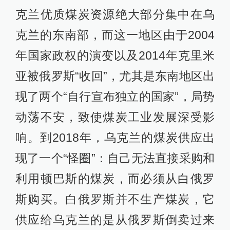
克兰优质煤炭资源绝大部分集中在乌
克兰的东南部，而这一地区由于2004
年国家政权的演变以及2014年克里米
亚被俄罗斯“收回”，尤其是东南地区出
现了两个“自行宣布独立的国家”，局势
动荡不安，致使煤炭工业发展深受影
响。到2018年，乌克兰的煤炭供应出
现了一个“怪圈”：自己无法直接采购和
利用顿巴斯的煤炭，而必须从白俄罗
斯购买。白俄罗斯并不生产煤炭，它
供应给乌克兰的是从俄罗斯倒卖过来