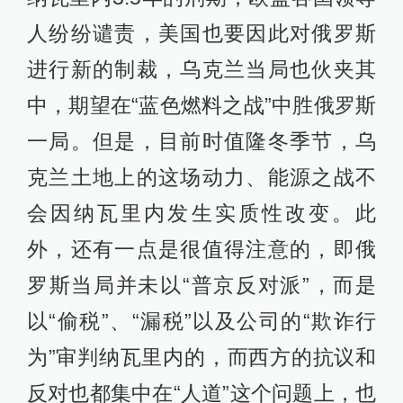
人纷纷谴责，美国也要因此对俄罗斯
进行新的制裁，乌克兰当局也伙夹其
中，期望在“蓝色燃料之战”中胜俄罗斯
一局。但是，目前时值隆冬季节，乌
克兰土地上的这场动力、能源之战不
会因纳瓦里内发生实质性改变。此
外，还有一点是很值得注意的，即俄
罗斯当局并未以“普京反对派”，而是
以“偷税”、“漏税”以及公司的“欺诈行
为”审判纳瓦里内的，而西方的抗议和
反对也都集中在“人道”这个问题上，也