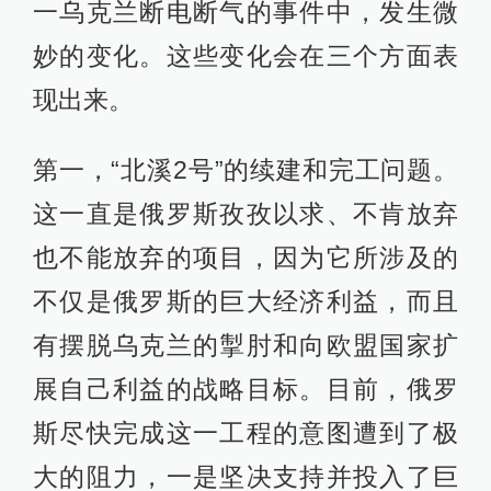
一乌克兰断电断气的事件中，发生微
妙的变化。这些变化会在三个方面表
现出来。
第一，“北溪2号”的续建和完工问题。
这一直是俄罗斯孜孜以求、不肯放弃
也不能放弃的项目，因为它所涉及的
不仅是俄罗斯的巨大经济利益，而且
有摆脱乌克兰的掣肘和向欧盟国家扩
展自己利益的战略目标。目前，俄罗
斯尽快完成这一工程的意图遭到了极
大的阻力，一是坚决支持并投入了巨