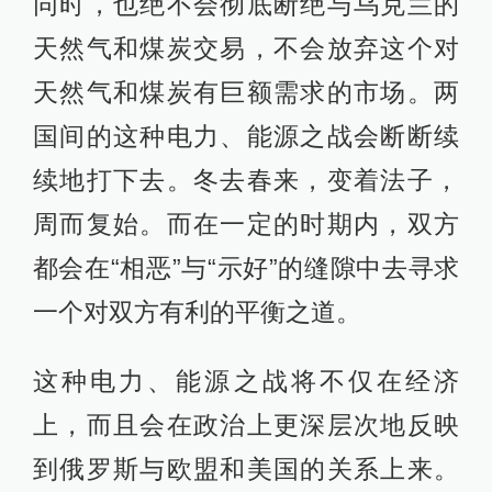
同时，也绝不会彻底断绝与乌克兰的
天然气和煤炭交易，不会放弃这个对
天然气和煤炭有巨额需求的市场。两
国间的这种电力、能源之战会断断续
续地打下去。冬去春来，变着法子，
周而复始。而在一定的时期内，双方
都会在“相恶”与“示好”的缝隙中去寻求
一个对双方有利的平衡之道。
这种电力、能源之战将不仅在经济
上，而且会在政治上更深层次地反映
到俄罗斯与欧盟和美国的关系上来。