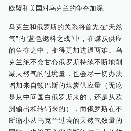
欧盟和美国对乌克兰的争夺加深。
乌克兰和俄罗斯的关系将首先在“天然
气”的“蓝色燃料之战”中，在煤炭供应
的争夺之中，变得更加进退两难。乌
克兰绝不会甘心俄罗斯持续不断地削
减天然气的过境量，也会尽一切办法
增加来自顿巴斯的煤炭供应量（无论
是从中间国白俄罗斯来的，还是从欧
洲输出和转销来的），而俄罗斯在不
断缩小从乌克兰过境的天然气数量的