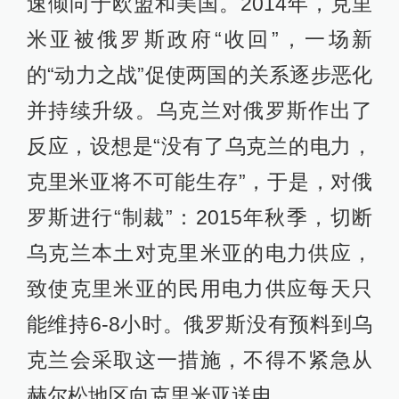
速倾向于欧盟和美国。2014年，克里
米亚被俄罗斯政府“收回”，一场新
的“动力之战”促使两国的关系逐步恶化
并持续升级。乌克兰对俄罗斯作出了
反应，设想是“没有了乌克兰的电力，
克里米亚将不可能生存”，于是，对俄
罗斯进行“制裁”：2015年秋季，切断
乌克兰本土对克里米亚的电力供应，
致使克里米亚的民用电力供应每天只
能维持6-8小时。俄罗斯没有预料到乌
克兰会采取这一措施，不得不紧急从
赫尔松地区向克里米亚送电。