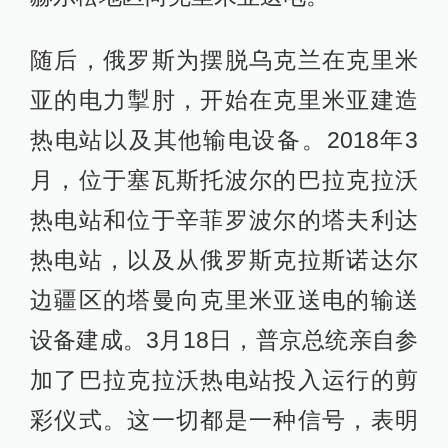
随后，俄罗斯为摆脱乌克兰在克里米
亚的电力掣肘，开始在克里米亚建造
热电站以及其他输电设备。2018年3
月，位于塞瓦斯托波尔的巴拉克拉沃
热电站和位于辛菲罗波尔的塔夫利达
热电站，以及从俄罗斯克拉斯诺达尔
边疆区的塔曼向克里米亚送电的输送
设备建成。3月18日，普京总统亲自参
加了巴拉克拉沃热电站投入运行的剪
彩仪式。这一切都是一种信号，表明