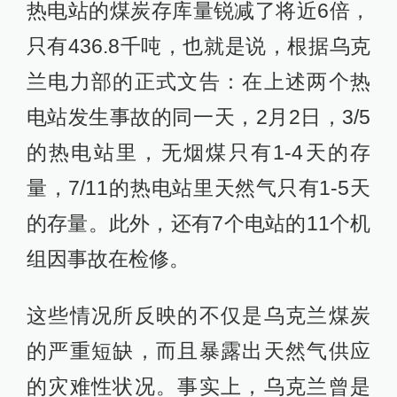
热电站的煤炭存库量锐减了将近6倍，
只有436.8千吨，也就是说，根据乌克
兰电力部的正式文告：在上述两个热
电站发生事故的同一天，2月2日，3/5
的热电站里，无烟煤只有1-4天的存
量，7/11的热电站里天然气只有1-5天
的存量。此外，还有7个电站的11个机
组因事故在检修。
这些情况所反映的不仅是乌克兰煤炭
的严重短缺，而且暴露出天然气供应
的灾难性状况。事实上，乌克兰曾是