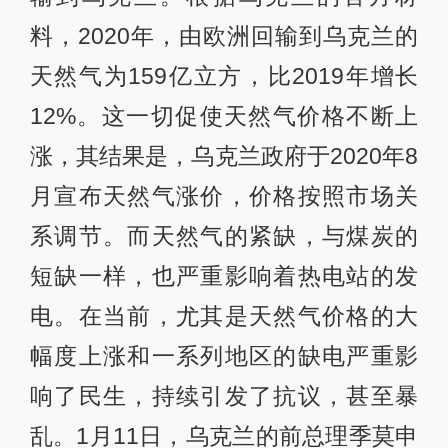
料，2020年，由欧洲回输到乌克兰的
天然气为159亿立方，比2019年增长
12%。这一切促使天然气价格不断上
涨，其结果是，乌克兰政府于2020年8
月宣布天然气涨价，价格按照市场关
系调节。而天然气的紧缺，与煤炭的
短缺一样，也严重影响着热电站的发
电。在当前，尤其是天然气价格的大
幅度上涨和一系列地区的缺电严重影
响了民生，持续引发了抗议，甚至暴
乱。1月11日，乌克兰的前总理季莫申