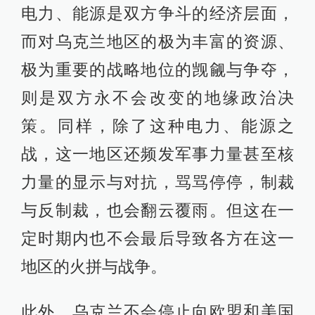
电力、能源是双方争斗的经济层面，
而对乌克兰地区的极为丰富的资源、
极为重要的战略地位的觊觎与争夺，
则是双方永不会改变的地缘政治决
策。同样，除了这种电力、能源之
战，这一地区还频发军事力量甚至核
力量的显示与对抗，骂骂停停，制裁
与反制裁，也会翻云覆雨。但这在一
定时期内也不会最后导致各方在这一
地区的火拼与战争。
此外，乌克兰不会停止向欧盟和美国