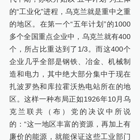
的“工业化”进程，乌克兰就是重中之重
的地区。在第一个“五年计划”的1000
多个全国重点企业中，乌克兰就有400
个，所占比重达到了1/3。而这400个
企业几乎全部是钢铁、冶金、机械制
造和电力，其中绝大部分集中于现在
扎波罗热和库拉霍沃热电站所在的地
区。这样一种布局正如1926年10月乌
克兰联共（布）党的决议中所说
的：“这一地区丰富的资源，再加上有
廉价的能源，就能保证这些工业部门