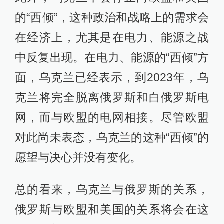
的“西倾”，这种政治和战略上的需求会
在经济上，尤其是在电力、能源之战
中反复出现。在电力、能源的“西倾”方
面，乌克兰已经表示，到2023年，乌
克兰将完全脱离俄罗斯和白俄罗斯电
网，而与欧盟的电网相接。尽管欧盟
对此尚未表态，乌克兰的这种“西倾”的
愿望与决心并没有变化。
总的看来，乌克兰与俄罗斯的关系，
俄罗斯与欧盟和美国的关系将会在这