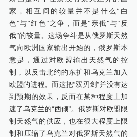
家，相互间的较量并不是什么“白
色”与“红色”之争，而是“亲俄”与“反
俄”的较量。这场争斗是从俄罗斯天然
气向欧洲国家输出开始的，俄罗斯本
意是，通过对欧盟输出天然气的控
制，以反击北约的东扩和乌克兰加入
欧盟的进程。而这把“双刃剑”并没有达
到预期的效果，反而在某种程度上加
速了乌克兰的“西倾”。俄罗斯对欧盟限
制天然气的供应，也在很大程度上限
制和压缩了乌克兰对俄罗斯天然气的