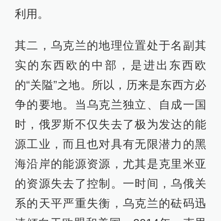
利用。
其二，乌克兰的地理位置处于名副其
实的东西欧的中部，是进出东西欧
的“关隘”之地。所以，历来是东西方必
争的要地。当乌克兰独立、自成一国
时，俄罗斯不仅失去了极为发达的能
源工业，而且也对具有无限潜力的黑
海沿岸的能源资源，尤其是克里米亚
的资源失去了控制。一时间，乌俄关
系的天平严重失衡，乌克兰的砝码迅