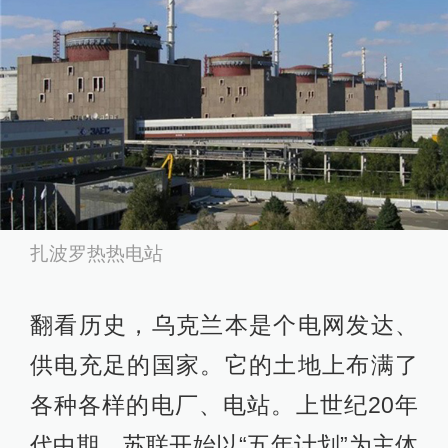
扎波罗热热电站
翻看历史，乌克兰本是个电网发达、
供电充足的国家。它的土地上布满了
各种各样的电厂、电站。上世纪20年
代中期，苏联开始以“五年计划”为主体