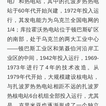
电厂和热电站，其中的扎波罗热热电
站于60年代开始兴建，1972年投入运
行，其发电能力为乌克兰全国电网的
1/4；库拉霍沃热电站位于顿巴斯矿区
的南部，处于乌克兰的两大工业中心
——顿巴斯工业区和第聂伯河沿岸工
业区的中间，1942年投入运行，1969-
1973年进行了4年的技术改造。从
1979年代开始，大规模建设核电站，
与扎波罗热热电站相距不远的扎波罗
热核电站6台机组全部投入运行，尤其
是，克里米亚也逐渐形成了一个独立