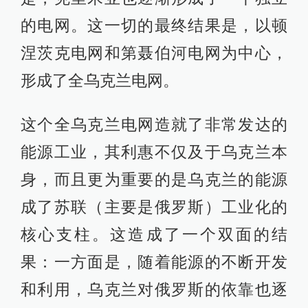
的电网。这一切的最终结果是，以顿
涅茨克电网和第聂伯河电网为中心，
形成了全乌克兰电网。
这个全乌克兰电网造就了非常发达的
能源工业，其利惠不仅及于乌克兰本
身，而且更为重要的是乌克兰的能源
成了苏联（主要是俄罗斯）工业化的
核心支柱。这造成了一个双面的结
果：一方面是，随着能源的不断开发
和利用，乌克兰对俄罗斯的依靠也逐