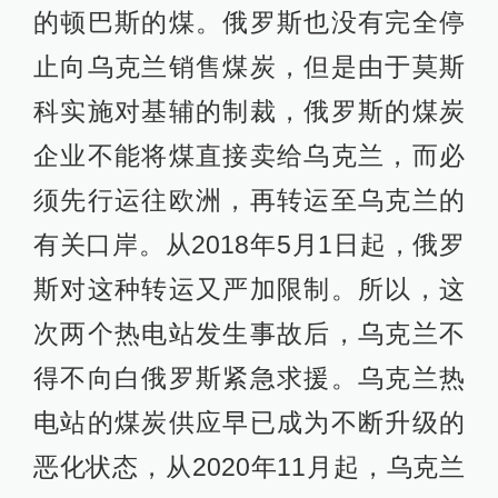
的顿巴斯的煤。俄罗斯也没有完全停
止向乌克兰销售煤炭，但是由于莫斯
科实施对基辅的制裁，俄罗斯的煤炭
企业不能将煤直接卖给乌克兰，而必
须先行运往欧洲，再转运至乌克兰的
有关口岸。从2018年5月1日起，俄罗
斯对这种转运又严加限制。所以，这
次两个热电站发生事故后，乌克兰不
得不向白俄罗斯紧急求援。乌克兰热
电站的煤炭供应早已成为不断升级的
恶化状态，从2020年11月起，乌克兰