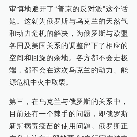
审慎地避开了“普京的反对派”这个话
题。这就为俄罗斯与乌克兰的天然气
和动力危机的解决，为俄罗斯与欧盟
各国及美国关系的调整留下了相应的
空间和回旋的余地。各方都不会走极
端，都不会在这次乌克兰的动力、能
源危机中火中取栗。
第三，在乌克兰与俄罗斯的关系中，
目前还有一个棘手的问题，即俄罗斯
新冠病毒疫苗的使用问题。俄罗斯正