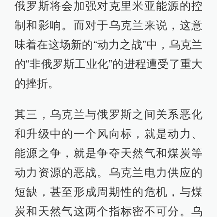
俄罗斯将会加强对克里米亚能源的控
制和影响。而对于乌克兰来说，这意
味着在这场新的“动力之战”中，乌克兰
的“非俄罗斯工业化”的进程遭受了重大
的挫折。
其三，乌克兰与俄罗斯之间关系恶化
和升级中的一个风向标，就是动力、
能源之争，就是争夺天然气和煤炭等
动力资源的恶战。乌克兰电力供应的
短缺，甚至形成周期性的危机，与煤
炭和天然气这两个指标密不可分。乌