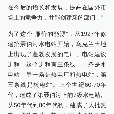
在今后的增长和发展，提高在国外市
场上的竞争力，并能创建新的部门。”
为了这个“廉价的能源”，从1927年修
建第聂伯河水电站开始，乌克兰土地
上出现了蓬勃发展的电厂、电站建设
进程。这个进程有三条线，一条是水
电站，另一条是热电厂和热电站，第
三条线是核电站。上个世纪60-70年
代，建成了第聂伯河上的7级水电站。
从50年代到80年代初，建成了大批热