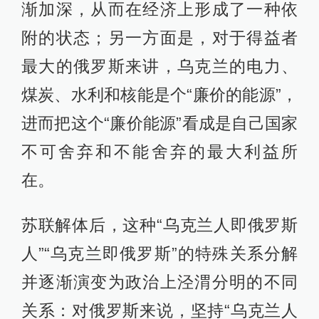
渐加深，从而在经济上形成了一种依
附的状态；另一方面是，对于得益者
最大的俄罗斯来讲，乌克兰的电力、
煤炭、水利和核能是个“廉价的能源”，
进而把这个“廉价能源”看成是自己国家
不可舍弃和不能舍弃的最大利益所
在。
苏联解体后，这种“乌克兰人即俄罗斯
人”“乌克兰即俄罗斯”的特殊关系分解
并逐渐演变为政治上泾渭分明的不同
关系：对俄罗斯来说，坚持“乌克兰人