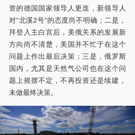
资的德国国家领导人更迭，新领导人
对“北溪2号”的态度尚不明确；二是，
拜登入主白宫后，美俄关系的发展新
方向尚不清楚，美国并不忙于在这个
问题上作出最后决策；三是，俄罗斯
国内，尤其是天然气公司也在这个问
题上摇摆不定，不再投资还是续建，
未做最终决策。