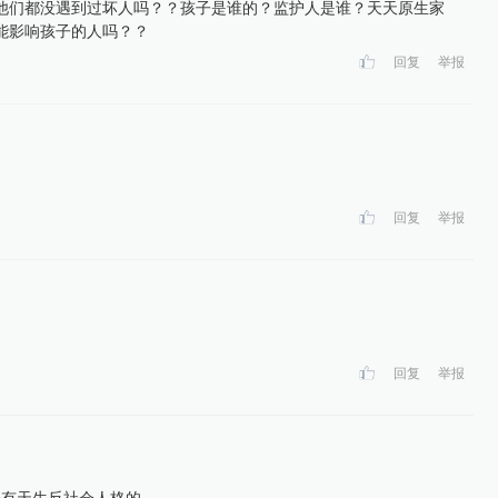
他们都没遇到过坏人吗？？孩子是谁的？监护人是谁？天天原生家
能影响孩子的人吗？？
回复
举报
回复
举报
回复
举报