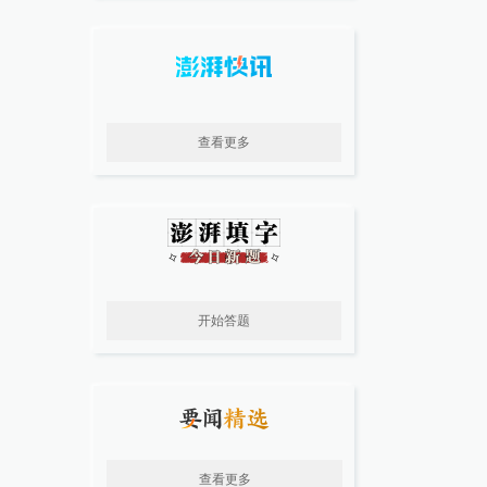
查看更多
开始答题
查看更多