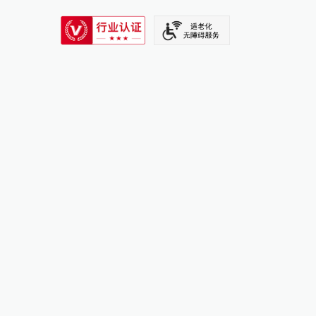
SIXTH TONE