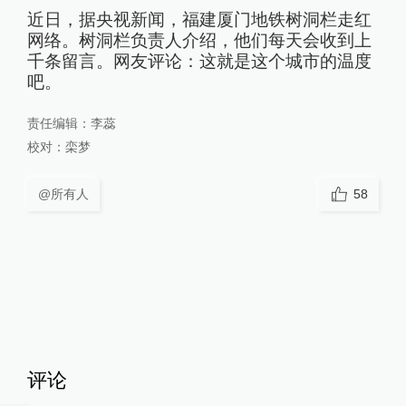
近日，据央视新闻，福建厦门地铁树洞栏走红
网络。树洞栏负责人介绍，他们每天会收到上
千条留言。网友评论：这就是这个城市的温度
吧。
责任编辑：
李蕊
校对：
栾梦
@所有人
58
评论