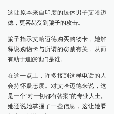
这让原本来自印度的退休男子艾哈迈
德，更容易受到骗子的攻击。
骗子指示艾哈迈德购买购物卡，她解
释说购物卡与所谓的窃贼有关，从而
有助于追踪他们是谁。
在这一点上，许多接到这样电话的人
会持怀疑态度。对艾哈迈德来说，这
是一个“对一切都有答案”的专业人士。
她还说她掌握了一些信息，这让她看