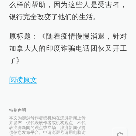
么样的帮助，因为这些人是受害者，
银行完全改变了他们的生活。
原标题：《随着疫情慢慢消退，针对
加拿大人的印度诈骗电话团伙又开工
了》
阅读原文
特别声明
本文为澎湃号作者或机构在澎湃新闻上传
并发布，仅代表该作者或机构观点，不代
表澎湃新闻的观点或立场，澎湃新闻仅提
供信息发布平台。申请澎湃号请用电脑访