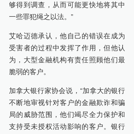
够得到调查，从而可能更快地将其中
一些罪犯绳之以法。”
艾哈迈德承认，他自己的错误在成为
受害者的过程中发挥了作用，但他认
为，大型金融机构有责任照顾他们最
脆弱的客户。
加拿大银行家协会说，“加拿大的银行
不断地审视针对客户的金融欺诈和骗
局的威胁范围，他们竭尽全力保护和
支持受未授权活动影响的客户。银行