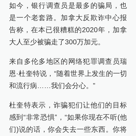
如今，银行调查员是最多的骗局，也
是一个老套路。加拿大反欺诈中心报
告称，在本已很糟糕的2020年，加拿
大人至少被骗走了300万加元。
来自多伦多地区的网络犯罪调查员瑞
恩·杜奎特说，“随着世界上发生的一切
和流行病……我们会分心。”
杜奎特表示，诈骗犯们让他们的目标
感到“非常恐惧”，“如果你现在不听(他
们)说的话，你会失去一些东西。你将