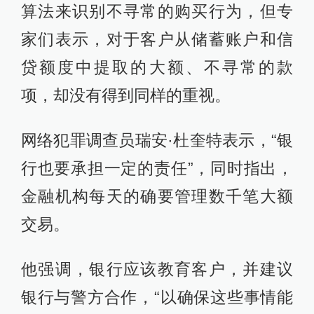
算法来识别不寻常的购买行为，但专
家们表示，对于客户从储蓄账户和信
贷额度中提取的大额、不寻常的款
项，却没有得到同样的重视。
网络犯罪调查员瑞安·杜奎特表示，“银
行也要承担一定的责任”，同时指出，
金融机构每天的确要管理数千笔大额
交易。
他强调，银行应该教育客户，并建议
银行与警方合作，“以确保这些事情能