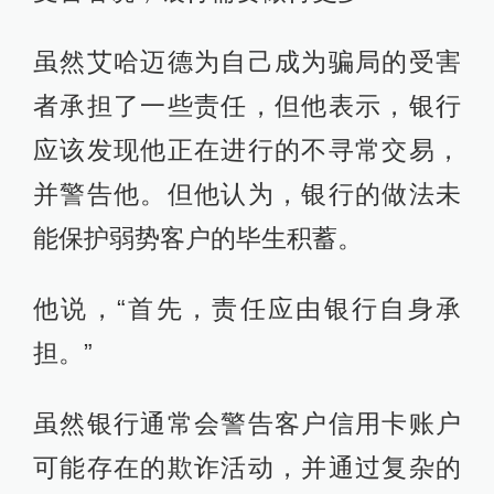
虽然艾哈迈德为自己成为骗局的受害
者承担了一些责任，但他表示，银行
应该发现他正在进行的不寻常交易，
并警告他。但他认为，银行的做法未
能保护弱势客户的毕生积蓄。
他说，“首先，责任应由银行自身承
担。”
虽然银行通常会警告客户信用卡账户
可能存在的欺诈活动，并通过复杂的