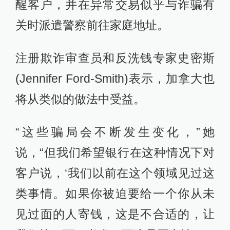
醒客户，并在异常交易似乎与诈骗有
关时派遣警察前往家庭地址。
注册欺诈审查员和反洗钱专家史密斯
(Jennifer Ford-Smith)表示，加拿大也
将从类似的做法中受益。
“这些骗局会不断发生变化，”她
说，“但我们希望银行在这种情况下对
客户说，‘我们以前在这个领域见过这
类事情。如果你被迫要给一个你从未
见过面的人寄钱，这是不合适的，让