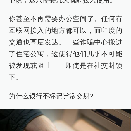
你甚至不再需要办公空间了。任何有
互联网接入的地方都可以，而印度的
交通也高度发达。一些诈骗中心搬进
了住宅公寓，这使得他们几乎不可能
被发现或阻止——即使是在社交封锁
下。
为什么银行不标记异常交易?