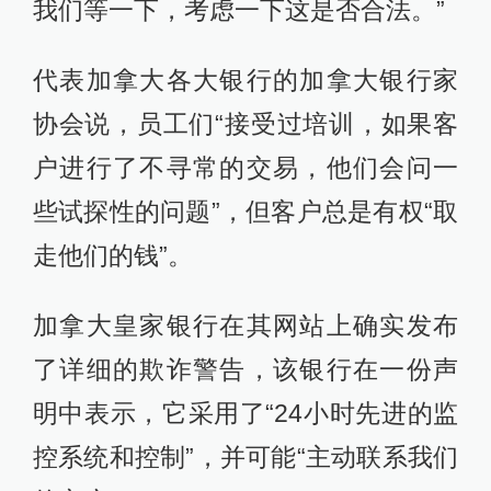
我们等一下，考虑一下这是否合法。”
代表加拿大各大银行的加拿大银行家
协会说，员工们“接受过培训，如果客
户进行了不寻常的交易，他们会问一
些试探性的问题”，但客户总是有权“取
走他们的钱”。
加拿大皇家银行在其网站上确实发布
了详细的欺诈警告，该银行在一份声
明中表示，它采用了“24小时先进的监
控系统和控制”，并可能“主动联系我们