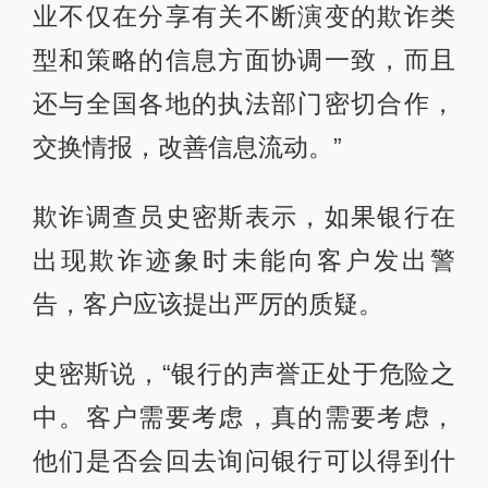
业不仅在分享有关不断演变的欺诈类
型和策略的信息方面协调一致，而且
还与全国各地的执法部门密切合作，
交换情报，改善信息流动。”
欺诈调查员史密斯表示，如果银行在
出现欺诈迹象时未能向客户发出警
告，客户应该提出严厉的质疑。
史密斯说，“银行的声誉正处于危险之
中。客户需要考虑，真的需要考虑，
他们是否会回去询问银行可以得到什