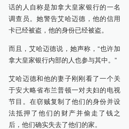
话的人自称是加拿大皇家银行的一名
调查员。她警告艾哈迈德，他的信用
卡已经被盗，他的身份已经被盗。
而且，艾哈迈德说，她声称，“也许加
拿大皇家银行内部的人也参与其中。”
艾哈迈德和他的妻子刚刚看了一个关
于安大略省布兰普顿一对夫妇的电视
节目。在窃贼复制了他们的身份并设
法抵押了他们的财产并偷走了钱之
后，他们确实失去了他们的家。