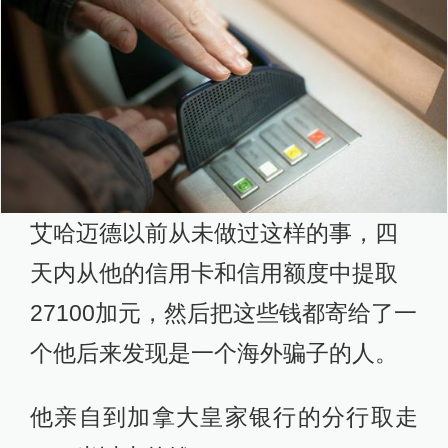
艾哈迈德以前从未做过这样的事，四
天内从他的信用卡和信用额度中提取
27100加元，然后把这些钱都寄给了一
个他后来发现是一个海外骗子的人。
他亲自到加拿大皇家银行的分行取走