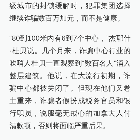
级城市的封锁缓解时，犯罪集团选择
继续诈骗数百万加元，而不是健康。
“80到100米内有6到7个中心，”杰耶什
·杜贝说。几个月来，诈骗中心行业的
吹哨人杜贝一直观察到“数百名人”涌入
整层建筑。他说，在大流行初期，诈
骗中心都被关闭了。但现在他们又卷
土重来，诈骗者假扮成税务官员和银
行职员，说服毫无戒心的加拿大人付
清款项，否则将面临严重后果。