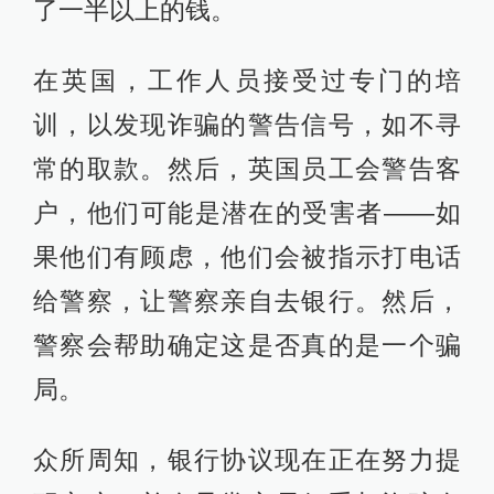
了一半以上的钱。
在英国，工作人员接受过专门的培
训，以发现诈骗的警告信号，如不寻
常的取款。然后，英国员工会警告客
户，他们可能是潜在的受害者——如
果他们有顾虑，他们会被指示打电话
给警察，让警察亲自去银行。然后，
警察会帮助确定这是否真的是一个骗
局。
众所周知，银行协议现在正在努力提