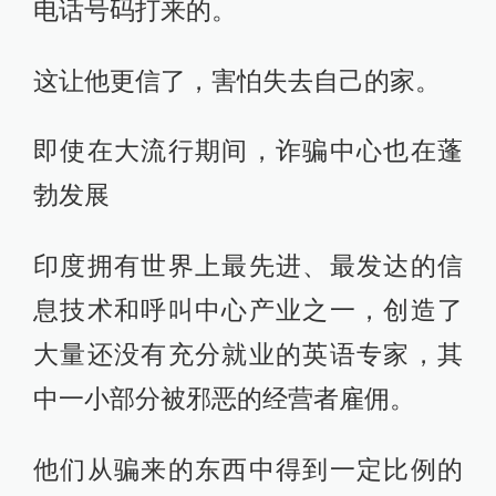
电话号码打来的。
这让他更信了，害怕失去自己的家。
即使在大流行期间，诈骗中心也在蓬
勃发展
印度拥有世界上最先进、最发达的信
息技术和呼叫中心产业之一，创造了
大量还没有充分就业的英语专家，其
中一小部分被邪恶的经营者雇佣。
他们从骗来的东西中得到一定比例的