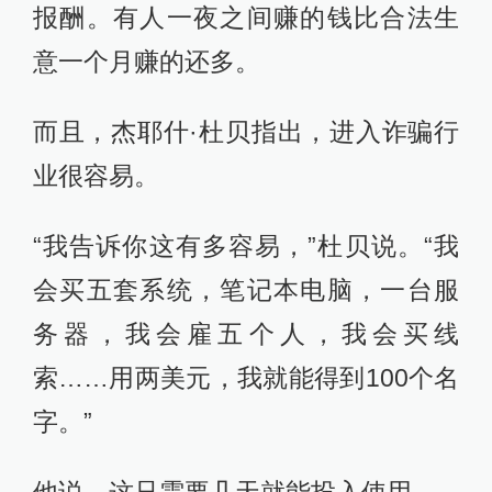
报酬。有人一夜之间赚的钱比合法生
意一个月赚的还多。
而且，杰耶什·杜贝指出，进入诈骗行
业很容易。
“我告诉你这有多容易，”杜贝说。“我
会买五套系统，笔记本电脑，一台服
务器，我会雇五个人，我会买线
索……用两美元，我就能得到100个名
字。”
他说，这只需要几天就能投入使用。