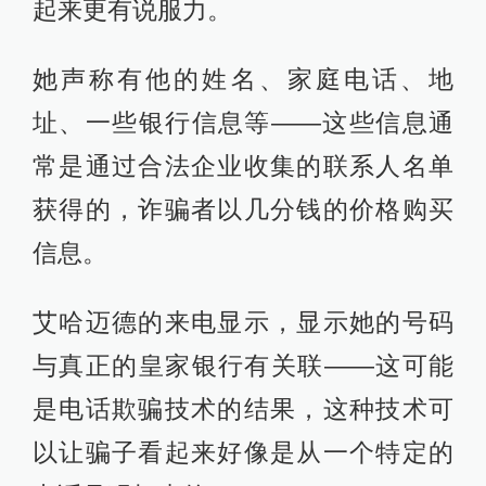
起来更有说服力。
她声称有他的姓名、家庭电话、地
址、一些银行信息等——这些信息通
常是通过合法企业收集的联系人名单
获得的，诈骗者以几分钱的价格购买
信息。
艾哈迈德的来电显示，显示她的号码
与真正的皇家银行有关联——这可能
是电话欺骗技术的结果，这种技术可
以让骗子看起来好像是从一个特定的