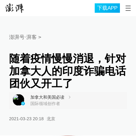
下载APP
澎湃号·湃客
>
随着疫情慢慢消退，针对
加拿大人的印度诈骗电话
团伙又开工了
加拿大和美国必读
国际领域创作者
2021-03-23 20:18
北京