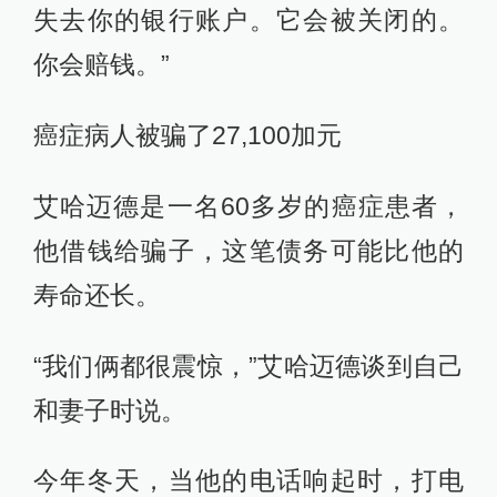
失去你的银行账户。它会被关闭的。
你会赔钱。”
癌症病人被骗了27,100加元
艾哈迈德是一名60多岁的癌症患者，
他借钱给骗子，这笔债务可能比他的
寿命还长。
“我们俩都很震惊，”艾哈迈德谈到自己
和妻子时说。
今年冬天，当他的电话响起时，打电