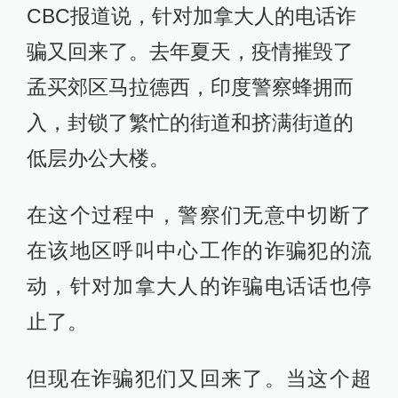
CBC报道说，针对加拿大人的电话诈
骗又回来了。去年夏天，疫情摧毁了
孟买郊区马拉德西，印度警察蜂拥而
入，封锁了繁忙的街道和挤满街道的
低层办公大楼。
在这个过程中，警察们无意中切断了
在该地区呼叫中心工作的诈骗犯的流
动，针对加拿大人的诈骗电话话也停
止了。
但现在诈骗犯们又回来了。当这个超