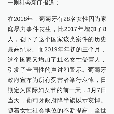
一则社会新闻报道：
在2018年，葡萄牙有28名女性因为家
庭暴力事件丧生，比2017年增加了8
人，创下了这个国家该类案件的历史
最高纪录。而2019年年初的三个月，
这个国家又增加了11名女性受害人，
引发了全国性的声讨和警示。葡萄牙
政府宣布为所有受害者举行哀悼，日
期定为国际妇女节的前一天，3月7日
当天，葡萄牙政府降半旗以示哀悼。
随着女性社会地位的不断提高，全世