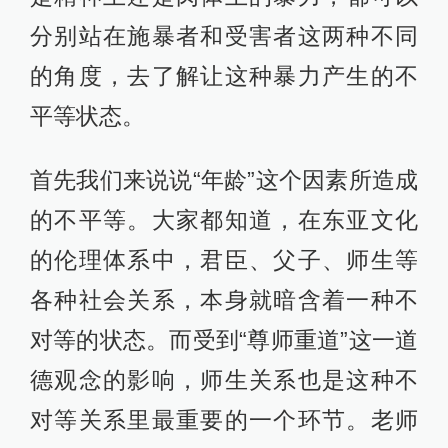
分别站在施暴者和受害者这两种不同
的角度，去了解让这种暴力产生的不
平等状态。
首先我们来说说“年龄”这个因素所造成
的不平等。大家都知道，在东亚文化
的伦理体系中，君臣、父子、师生等
各种社会关系，本身就暗含着一种不
对等的状态。而受到“尊师重道”这一道
德观念的影响，师生关系也是这种不
对等关系里最重要的一个环节。老师