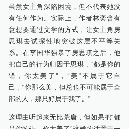
虽然女主角深陷困境，但不代表她没
有任何作为。实际上，作者林奕含有
意想要通过文学的方式，让女主角房
思琪去试探性地突破这层不平等关
系。在李国华强暴了房思琪之后，他
把自己的行为归因于思琪，“都是你的
错，你太美了”，“美”不属于它自
己，“你那么美，但总也不可能属于全
部的人，那只好属于我了。”
这理由听起来无比荒唐，但如果把“都
是你的错，你太美了”这样的话置于一