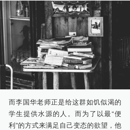
而李国华老师正是给这群如饥似渴的
学生提供水源的人。而为了以最“便
利”的方式来满足自己变态的欲望，他