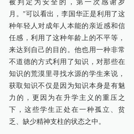
被判定为安全的，第一次感谢岁
月。”可以看出，李国华正是利用了这
种年轻人对成年人本能的亲近感和信
任感，利用了这种年龄上的不平等，
来达到自己的目的。他也用一种非常
不道德的方式利用了知识，对那些在
知识的荒漠里寻找水源的学生来说，
获取知识不仅是因为知识本身是有魅
力的，更因为在升学主义的重压之
下，这些学生正处在一种孤立、贫
乏、缺少精神支柱的状态之中。