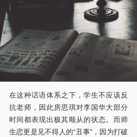
在这种话语体系之下，学生不应该反
抗老师，因此房思琪对李国华大部分
时间都表现出极其顺从的状态。而师
生恋更是见不得人的“丑事”，因为打破