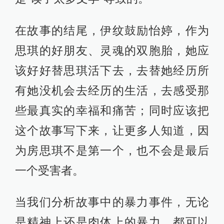
在故事的结尾，伊纹鼓励怡婷，作为
思琪的好朋友、灵魂的双胞胎，她应
该好好替思琪活下去，去替她经历所
有她没机会去经历的生活，去感受那
些最真实的幸福和痛苦；同时应该把
这个故事写下来，让更多人知道，因
为房思琪不是第一个，也不会是最后
一个受害者。
当我们分析故事中的暴力事件，无论
是精神上还是肉体上的暴力，都可以