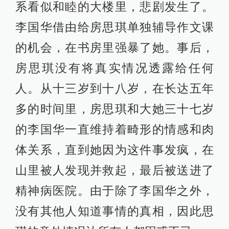
系看似和睦的大楼里，悲剧发生了。
李国华借由给房思琪单独辅导作文课
的机会，在书房里强暴了她。事后，
房思琪没有将真实情况透露给任何
人。从十三岁到十八岁，在长达五年
多的时间里，房思琪和大她三十七岁
的李国华一直维持着畸形的情感和肉
体关系，直到她因为这件事发疯，在
山里被人发现并救起，最后被送进了
精神病医院。由于除了李国华之外，
没有其他人知道事情的真相，因此思