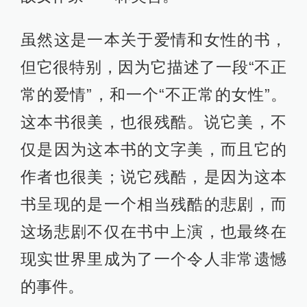
虽然这是一本关于爱情和女性的书，
但它很特别，因为它描述了一段“不正
常的爱情”，和一个“不正常的女性”。
这本书很美，也很残酷。说它美，不
仅是因为这本书的文字美，而且它的
作者也很美；说它残酷，是因为这本
书呈现的是一个相当残酷的悲剧，而
这场悲剧不仅在书中上演，也最终在
现实世界里成为了一个令人非常遗憾
的事件。