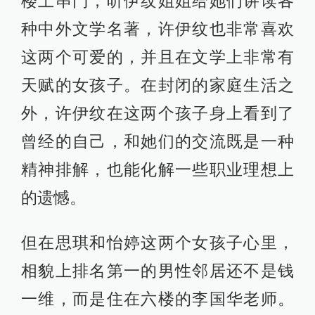
楼上串门，听伊纹姐姐给她们讲读各
种中外文学名著，许伊纹也非常喜欢
这两个可爱的，并且在文学上非常有
天赋的女孩子。在封闭的家庭生活之
外，许伊纹在这两个孩子身上看到了
曾经的自己，和她们的交流既是一种
精神排解，也能化解一些职业理想上
的遗憾。
但在思琪和怡婷这两个女孩子心里，
相貌上排名第一的男性邻居还不是钱
一维，而是住在六楼的李国华老师。