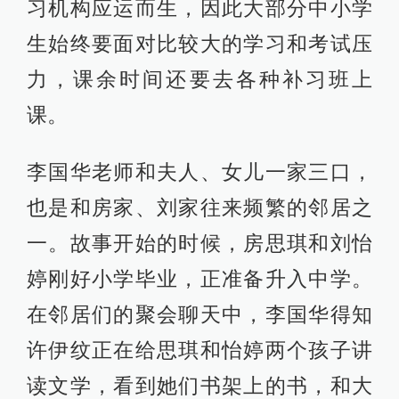
习机构应运而生，因此大部分中小学
生始终要面对比较大的学习和考试压
力，课余时间还要去各种补习班上
课。
李国华老师和夫人、女儿一家三口，
也是和房家、刘家往来频繁的邻居之
一。故事开始的时候，房思琪和刘怡
婷刚好小学毕业，正准备升入中学。
在邻居们的聚会聊天中，李国华得知
许伊纹正在给思琪和怡婷两个孩子讲
读文学，看到她们书架上的书，和大