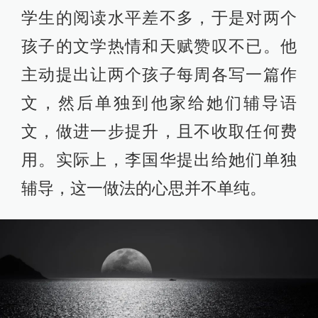
学生的阅读水平差不多，于是对两个
孩子的文学热情和天赋赞叹不已。他
主动提出让两个孩子每周各写一篇作
文，然后单独到他家给她们辅导语
文，做进一步提升，且不收取任何费
用。实际上，李国华提出给她们单独
辅导，这一做法的心思并不单纯。