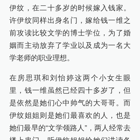
伊纹，在二十多岁的时候嫁入钱家。
许伊纹同样出身名门，嫁给钱一维之
前攻读比较文学的博士学位，为了婚
姻而主动放弃了学业以及成为一名大
学老师的职业理想。
在房思琪和刘怡婷这两个小女生眼
里，钱一维虽然已经四十多岁了，但
是依然是她们心中帅气的大哥哥。而
伊纹姐姐则是她们最喜欢的人，也是
她们最早的“文学领路人”，两人经常去