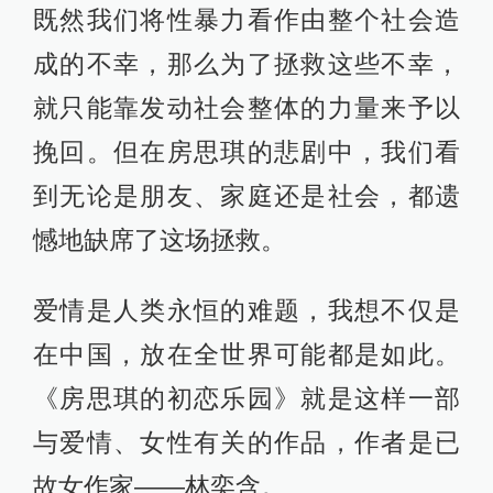
既然我们将性暴力看作由整个社会造
成的不幸，那么为了拯救这些不幸，
就只能靠发动社会整体的力量来予以
挽回。但在房思琪的悲剧中，我们看
到无论是朋友、家庭还是社会，都遗
憾地缺席了这场拯救。
爱情是人类永恒的难题，我想不仅是
在中国，放在全世界可能都是如此。
《房思琪的初恋乐园》就是这样一部
与爱情、女性有关的作品，作者是已
故女作家——林奕含。