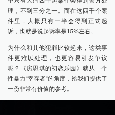
中只有大约四千起案件会得到警方处
理，不到三分之一。而在这四千个案
件里，大概只有一半会得到正式起
诉，也就是说起诉率是15%左右。
为什么和其他犯罪比较起来，这类事
件更难以处理，也更容易引发争议
呢？《房思琪的初恋乐园》就从一个
性暴力“幸存者”的角度，给我们提供了
一份非常有价值的参考。