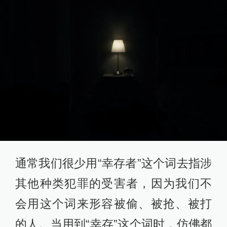
通常我们很少用“幸存者”这个词去指涉
其他种类犯罪的受害者，因为我们不
会用这个词来形容被偷、被抢、被打
的人。当用到“幸存”这个词时，仿佛都