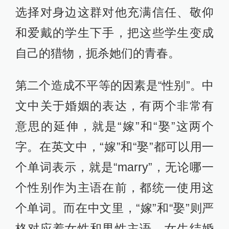
选择对身边这群对他充满信任、敬仰
和爱戴的学生下手，把这些学生变成
自己的猎物，扼杀她们的青春。
第二个造成不平等的因素是“性别”。中
文中关于婚姻的表达，有两个非常有
意思的延伸，就是“嫁”和“娶”这两个
字。在英文中，“嫁”和“娶”都可以用一
个单词表示，就是“marry”，无论哪一
个性别作为主语在前，都统一使用这
个单词。而在中文里，“嫁”和“娶”则严
格对应着女性和男性主语，女生结婚