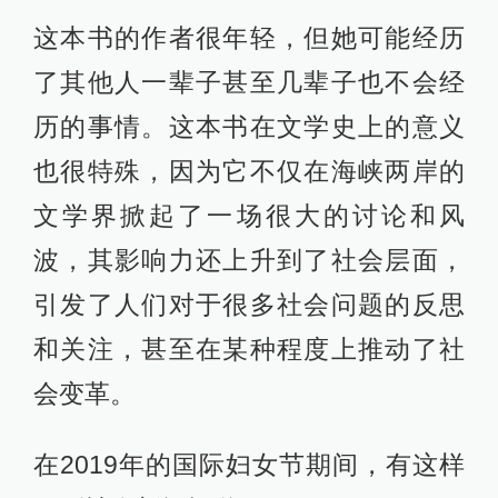
这本书的作者很年轻，但她可能经历
了其他人一辈子甚至几辈子也不会经
历的事情。这本书在文学史上的意义
也很特殊，因为它不仅在海峡两岸的
文学界掀起了一场很大的讨论和风
波，其影响力还上升到了社会层面，
引发了人们对于很多社会问题的反思
和关注，甚至在某种程度上推动了社
会变革。
在2019年的国际妇女节期间，有这样