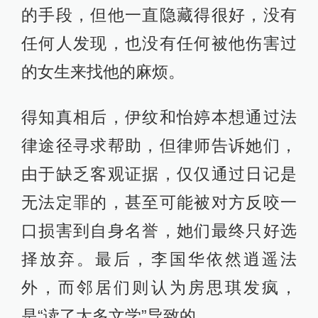
的手段，但他一直隐藏得很好，没有
任何人发现，也没有任何被他伤害过
的女生来找他的麻烦。
得知真相后，伊纹和怡婷本想通过法
律途径寻求帮助，但律师告诉她们，
由于缺乏客观证据，仅仅通过日记是
无法定罪的，甚至可能被对方反咬一
口损害到自身名誉，她们最终只好选
择放弃。最后，李国华依然逍遥法
外，而邻居们则认为房思琪发疯，
是“读了太多文学”导致的。