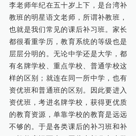
李老师年纪在五十岁上下，是台湾补
教班的明星语文老师，所谓补教班，
也就是我们常见的课后补习班。家长
都很看重学历，教育系统的等级也是
层层分明的。无论中学还是大学，都
有名牌学校、重点学校、普通学校这
样的区别；就连在同一所中学，也有
资优班和普通班的区别。因此要进入
资优班，考进名牌学校，获得更优质
的教育资源，单靠学校的教育是远远
不够的。于是各类课后的补习班和补