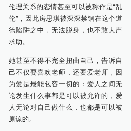
伦理关系的恋情甚至可以被称作是“乱
伦”，因此房思琪被深深禁锢在这个道
德陷阱之中，无法脱身，也不敢大声
求助。
她甚至不得不完全扭曲自己，告诉自
己不仅要喜欢老师，还要爱老师，因
为爱是最能包容一切的：爱人之间无
论发生什么事都是可以被允许的，爱
人无论对自己做什么，也都是可以被
原谅的。