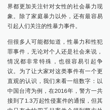
界都更加关注针对女性的社会暴力现
象。除了家庭暴力以外，还有最容易
引起人们关注的性暴力事件。
但很多人可能都知道，性暴力和性犯
罪事件，无论对个人还是社会来说，
情况都非常特殊，也很容易引起争
议。为了让大家对这类事件有一个更
直观的认识，我们来看一组数字：以
中国台湾为例，在2016年，警方一共
接到了1.3万起性侵案件的通报，但其