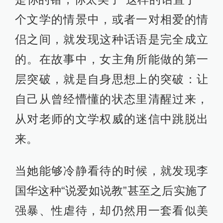
个文学的情景中，或者一对相爱的情
侣之间，就发现这种话语是完全成立
的。在故事中，女主角所能做的第一
层突破，就是自身思想上的突破：让
自己从曾经懵懂的状态里清醒过来，
从对老师的文学权威的迷信中跳脱出
来。
当她能够冷静看待的时候，就发现李
国华这种“说爱如说教”甚至之后实施了
强暴、性虐待，却仍然用一套看似美