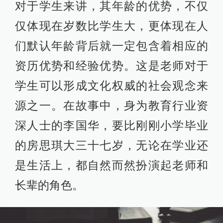
对于学生来讲，其年龄的优势，不仅
仅体现在岁数比学生大，更体现在人
们默认年龄背后就一定包含着相应的
资历优势和经验优势。这是老师对于
学生可以形成文化权威的社会观念来
源之一。在故事中，身为教育行业资
深人士的李国华，要比刚刚小学毕业
的房思琪大三十七岁，无论在学业还
是生活上，都自然而然扮演起老师和
长辈的角色。