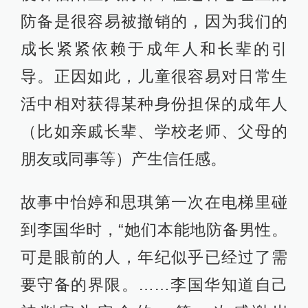
防备是很容易被撤销的，因为我们的
成长紧紧依赖于成年人和长辈的引
导。正因如此，儿童很容易对日常生
活中相对获得某种身份担保的成年人
（比如亲戚长辈、学校老师、父母的
朋友或同事等）产生信任感。
故事中怡婷和思琪第一次在电梯里碰
到李国华时，“她们本能地防备男性。
可是眼前的人，年纪似乎已经过了需
要守备的界限。……李国华知道自己