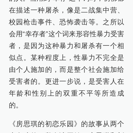
在描述一种屠杀，像是二战集中营、
校园枪击事件、恐怖袭击等。之所以
会用“幸存者”这个词来形容性暴力受害
者，是因为这种暴力和屠杀有一个相
似点。某种程度上，性暴力不完全是
由个人施加的，而是整个社会施加给
受害者的。更进一步说，是受害人在
年龄和性别上的双重不平等所造成
的。
《房思琪的初恋乐园》的故事从两个