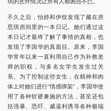
琪的意外情况让所有人都困惑不已。
不久之后，怡婷和伊纹发现了藏在房
思琪房间里的一本日记。她们通过这
本日记才最终了解了事情的真相，也
发现了李国华的真面目。原来，李国
华常年以来一直利用自己作为补教老
师的职权，与多名女学生发生过关
系。为了控制这些女生，在精神和肉
体上对她们进行“情感绑架”，李国华使
用了各种软硬兼施的方法，甚至还包
括强暴、恐吓、威逼利诱等各种极端