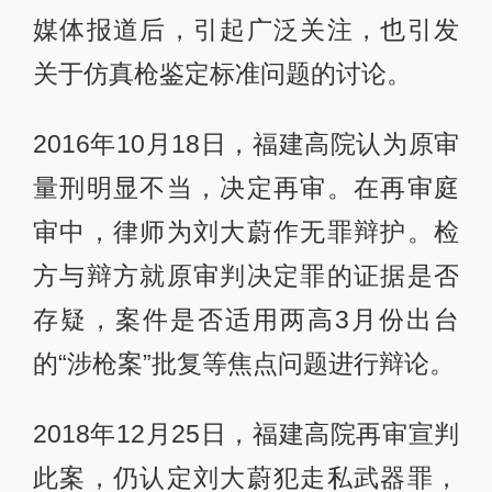
媒体报道后，引起广泛关注，也引发
关于仿真枪鉴定标准问题的讨论。
2016年10月18日，福建高院认为原审
量刑明显不当，决定再审。在再审庭
审中，律师为刘大蔚作无罪辩护。检
方与辩方就原审判决定罪的证据是否
存疑，案件是否适用两高3月份出台
的“涉枪案”批复等焦点问题进行辩论。
2018年12月25日，福建高院再审宣判
此案，仍认定刘大蔚犯走私武器罪，