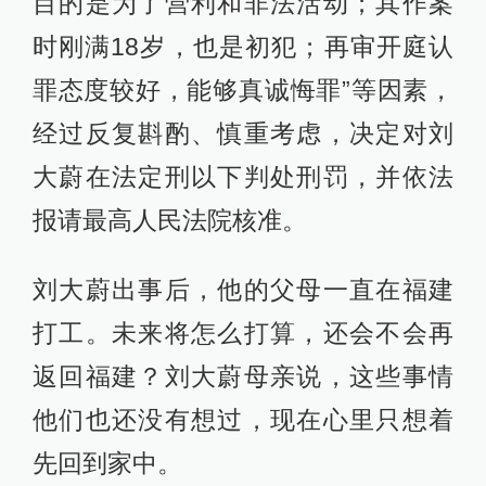
目的是为了营利和非法活动；其作案
时刚满18岁，也是初犯；再审开庭认
罪态度较好，能够真诚悔罪”等因素，
经过反复斟酌、慎重考虑，决定对刘
大蔚在法定刑以下判处刑罚，并依法
报请最高人民法院核准。
刘大蔚出事后，他的父母一直在福建
打工。未来将怎么打算，还会不会再
返回福建？刘大蔚母亲说，这些事情
他们也还没有想过，现在心里只想着
先回到家中。