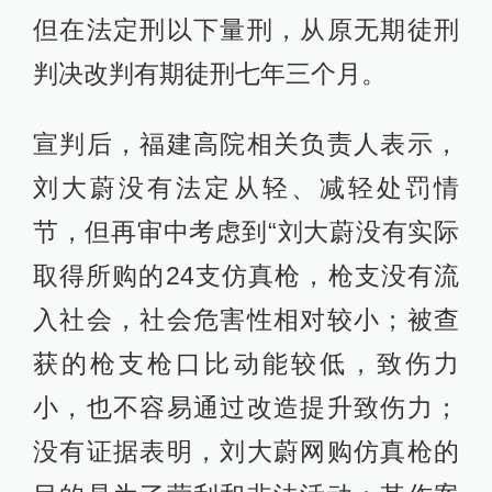
但在法定刑以下量刑，从原无期徒刑
判决改判有期徒刑七年三个月。
宣判后，福建高院相关负责人表示，
刘大蔚没有法定从轻、减轻处罚情
节，但再审中考虑到“刘大蔚没有实际
取得所购的24支仿真枪，枪支没有流
入社会，社会危害性相对较小；被查
获的枪支枪口比动能较低，致伤力
小，也不容易通过改造提升致伤力；
没有证据表明，刘大蔚网购仿真枪的