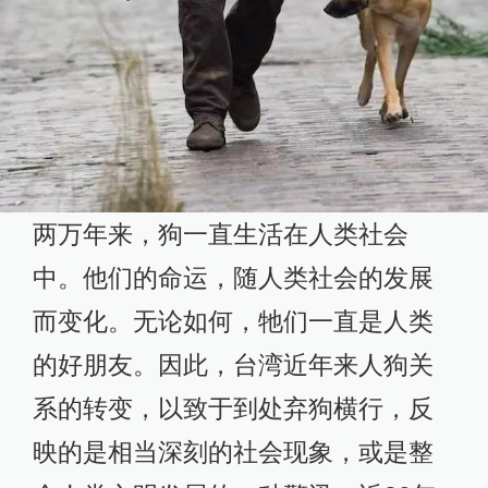
两万年来，狗一直生活在人类社会
中。他们的命运，随人类社会的发展
而变化。无论如何，牠们一直是人类
的好朋友。因此，台湾近年来人狗关
系的转变，以致于到处弃狗横行，反
映的是相当深刻的社会现象，或是整