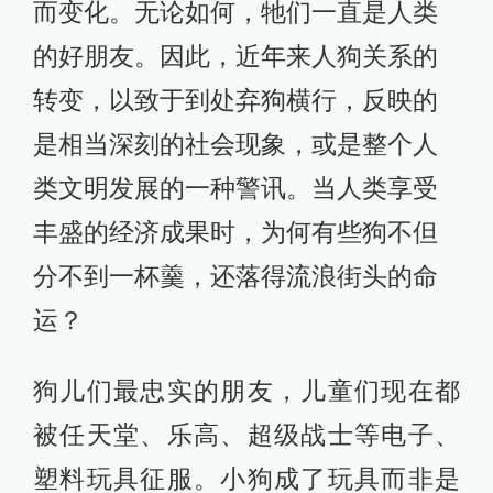
而变化。无论如何，牠们一直是人类
的好朋友。因此，近年来人狗关系的
转变，以致于到处弃狗横行，反映的
是相当深刻的社会现象，或是整个人
类文明发展的一种警讯。当人类享受
丰盛的经济成果时，为何有些狗不但
分不到一杯羹，还落得流浪街头的命
运？
狗儿们最忠实的朋友，儿童们现在都
被任天堂、乐高、超级战士等电子、
塑料玩具征服。小狗成了玩具而非是