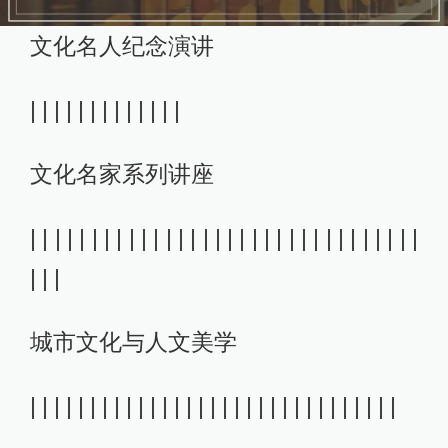
文化名人纪念演讲
| | | | | | | | | | | | |
文化名家系列讲座
| | | | | | | | | | | | | | | | | | | | | | | | | | | | | | | |
| | |
城市文化与人文美学
| | | | | | | | | | | | | | | | | | | | | | | | | | | | | | |