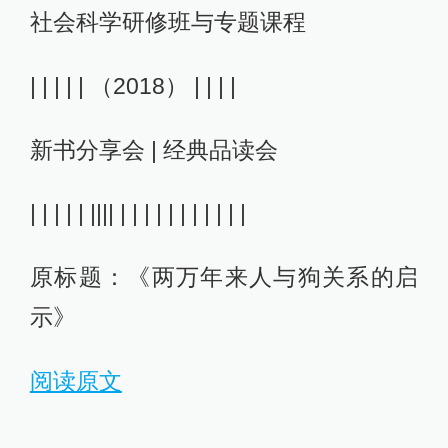
社会科学研修班与专题课程
| | | | | （2018） | | | |
新书分享会 | 经典品读会
| | | | | |||| | | | | | | | | | | |
原标题：《两万年来人与狗关系的启
示》
阅读原文