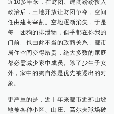
近10多年来，在财团、建商纷纷投入
政治后，土地开放让财团争夺，空间
任由建商宰割。空地逐渐消失，于是
每一团狗的排泄物，似乎都在你我的
门前。也由此不当的政商关系，都市
居住空间变得昂贵，绝大多数的家庭
都必需减少家中成员。除了少生子女
外，家中的狗自然是优先被逐出的对
象。
更严重的是，近十年来都市近郊山坡
地被各种小区、山庄、高尔夫球场破