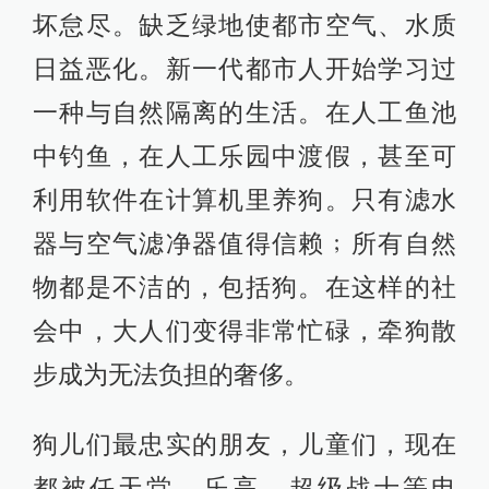
坏怠尽。缺乏绿地使都市空气、水质
日益恶化。新一代都市人开始学习过
一种与自然隔离的生活。在人工鱼池
中钓鱼，在人工乐园中渡假，甚至可
利用软件在计算机里养狗。只有滤水
器与空气滤净器值得信赖﹔所有自然
物都是不洁的，包括狗。在这样的社
会中，大人们变得非常忙碌，牵狗散
步成为无法负担的奢侈。
狗儿们最忠实的朋友，儿童们，现在
都被任天堂、乐高、超级战士等电