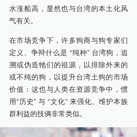
水涨船高，显然也与台湾的本土化风
气有关。
在市场竞争下，许多狗商与狗专家们
定义、争辩什么是 “纯种” 台湾狗，追
溯或伪造牠们的祖源，以排除外来的
或不纯的狗，以提升台湾土狗的市场
价值﹔这也与人类在资源竞争中，惯
用“历史” 与 “文化” 来强化、维护本族
群利益的技俩非常类似。