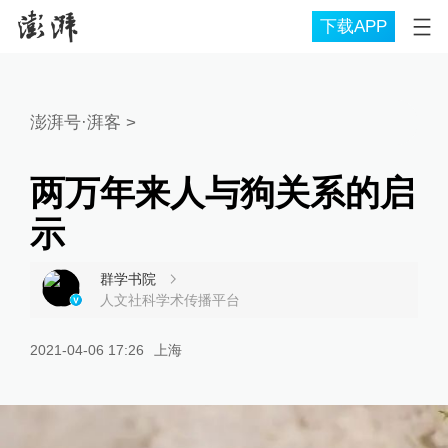
下载APP
澎湃号·湃客
>
两万年来人与狗关系的启
示
群学书院
人文社科学术传播平台
2021-04-06 17:26
上海