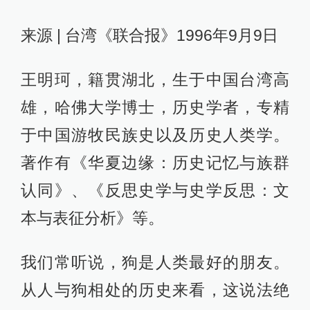
来源 | 台湾《联合报》1996年9月9日
王明珂，籍贯湖北，生于中国台湾高
雄，哈佛大学博士，历史学者，专精
于中国游牧民族史以及历史人类学。
著作有《华夏边缘：历史记忆与族群
认同》、《反思史学与史学反思：文
本与表征分析》等。
我们常听说，狗是人类最好的朋友。
从人与狗相处的历史来看，这说法绝