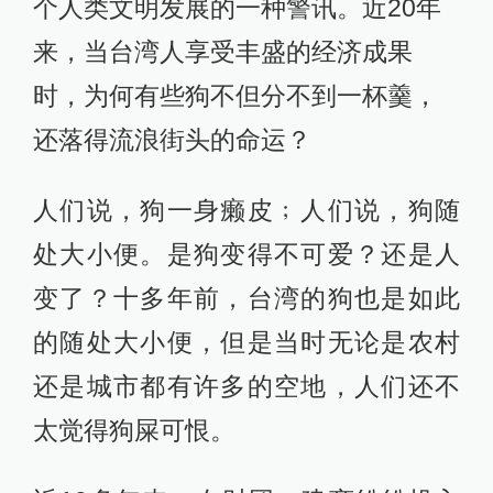
个人类文明发展的一种警讯。近20年
来，当台湾人享受丰盛的经济成果
时，为何有些狗不但分不到一杯羹，
还落得流浪街头的命运？
人们说，狗一身癞皮﹔人们说，狗随
处大小便。是狗变得不可爱？还是人
变了？十多年前，台湾的狗也是如此
的随处大小便，但是当时无论是农村
还是城市都有许多的空地，人们还不
太觉得狗屎可恨。