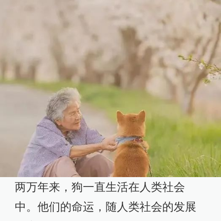
两万年来，狗一直生活在人类社会
中。他们的命运，随人类社会的发展