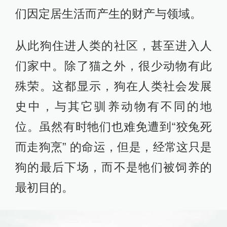
们因定居生活而产生的财产与领域。
从此狗住进人类的社区，甚至进入人
们家中。除了猫之外，很少动物有此
殊荣。这都显示，狗在人类社会发展
史中，与其它驯养动物有不同的地
位。虽然有时牠们也难免遭到“狡兔死
而走狗烹” 的命运，但是，经常这只是
狗的最后下场，而不是牠们被饲养的
最初目的。