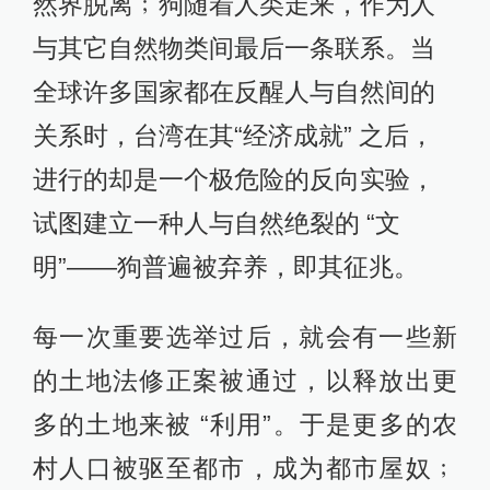
然界脱离﹔狗随着人类走来，作为人
与其它自然物类间最后一条联系。当
全球许多国家都在反醒人与自然间的
关系时，台湾在其“经济成就” 之后，
进行的却是一个极危险的反向实验，
试图建立一种人与自然绝裂的 “文
明”――狗普遍被弃养，即其征兆。
每一次重要选举过后，就会有一些新
的土地法修正案被通过，以释放出更
多的土地来被 “利用”。于是更多的农
村人口被驱至都市，成为都市屋奴﹔