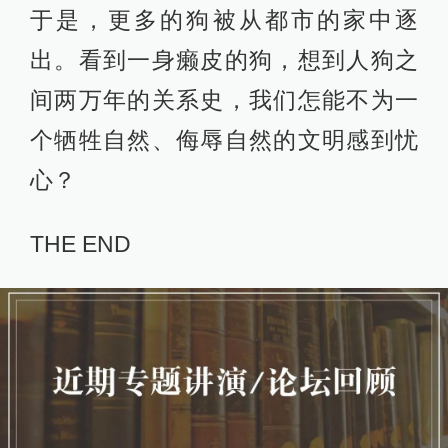
于是，更多的狗被从都市的家中逐
出。看到一身癞皮的狗，想到人狗之
间两万年的关系史，我们怎能不为一
个牺牲自然、侮辱自然的文明感到忧
心？
THE END