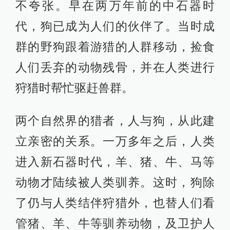
不夸张。早在两万年前的中石器时
代，狗已成为人们的伙伴了。当时成
群的野狗跟着游猎的人群移动，捡食
人们丢弃的动物残骨，并在人类进行
狩猎时帮忙驱赶兽群。
两个自然界的猎者，人与狗，从此建
立亲密的关系。一万多年之后，人类
进入新石器时代，羊、猪、牛、马等
动物才陆续被人类驯养。这时，狗除
了仍与人类结伴狩猎外，也替人们看
管猪、羊、牛等驯养动物，及卫护人