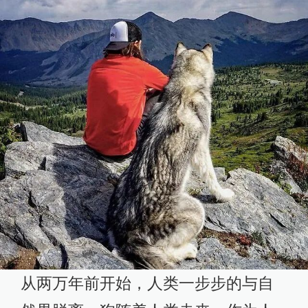
从两万年前开始，人类一步步的与自