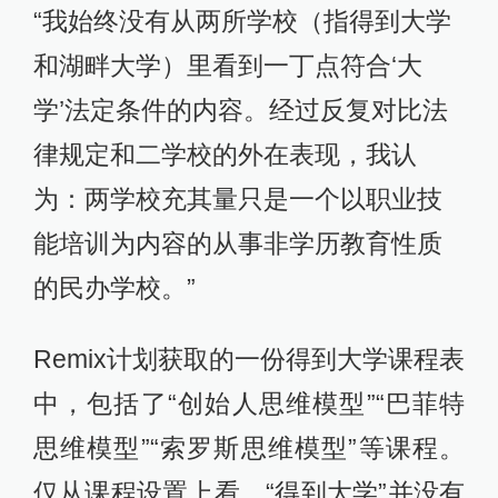
“我始终没有从两所学校（指得到大学
和湖畔大学）里看到一丁点符合‘大
学’法定条件的内容。经过反复对比法
律规定和二学校的外在表现，我认
为：两学校充其量只是一个以职业技
能培训为内容的从事非学历教育性质
的民办学校。”
Remix计划获取的一份得到大学课程表
中，包括了“创始人思维模型”“巴菲特
思维模型”“索罗斯思维模型”等课程。
仅从课程设置上看，“得到大学”并没有