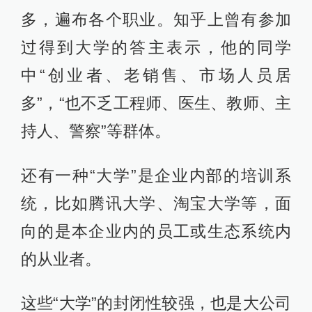
多，遍布各个职业。知乎上曾有参加
过得到大学的答主表示，他的同学
中“创业者、老销售、市场人员居
多”，“也不乏工程师、医生、教师、主
持人、警察”等群体。
还有一种“大学”是企业内部的培训系
统，比如腾讯大学、淘宝大学等，面
向的是本企业内的员工或生态系统内
的从业者。
这些“大学”的封闭性较强，也是大公司