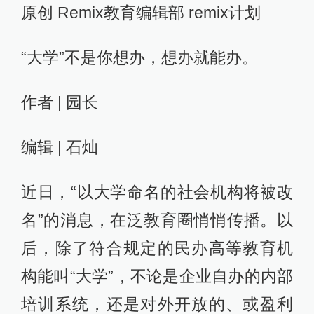
原创 Remix教育编辑部 remix计划
“大学”不是你想办，想办就能办。
作者 | 园长
编辑 | 石灿
近日，“以大学命名的社会机构将被改
名”的消息，在泛教育圈悄悄传播。以
后，除了符合规定的民办高等教育机
构能叫“大学”，不论是企业自办的内部
培训系统，还是对外开放的、或盈利