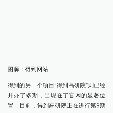
图源：得到网站
得到的另一个项目“得到高研院”则已经
开办了多期，出现在了官网的显著位
置。目前，得到高研院正在进行第9期