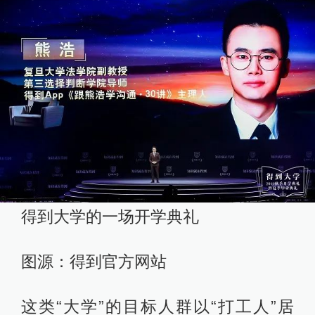
得到大学的一场开学典礼
图源：得到官方网站
这类“大学”的目标人群以“打工人”居