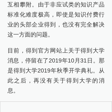
互相攀附。由于非应试类的知识产品
标准化难度极高，即使是知识付费行
业的头部企业得到，也没有完全解决
这一方面的问题。
目前，得到官方网站上关于得到大学
消息，停留在了2019年10月31日。那
是得到大学2019年秋季开学典礼。从
此之后，再没有关于得到大学的消
息。