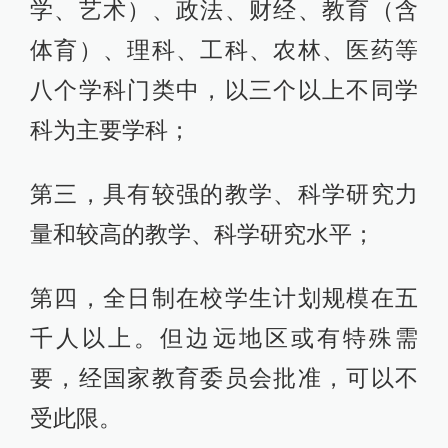
学、艺术）、政法、财经、教育（含
体育）、理科、工科、农林、医药等
八个学科门类中，以三个以上不同学
科为主要学科；
第三，具有较强的教学、科学研究力
量和较高的教学、科学研究水平；
第四，全日制在校学生计划规模在五
千人以上。但边远地区或有特殊需
要，经国家教育委员会批准，可以不
受此限。