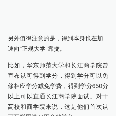
另外值得注意的是，得到本身也在加
速向“正规大学”靠拢。
比如，华东师范大学和长江商学院曾
宣布认可得到学分，得到学分可以免
修相应学分减免学费，得到学分650分
以上可以直通长江商学院面试。对于
高校和商学院来说，这是他们首次认