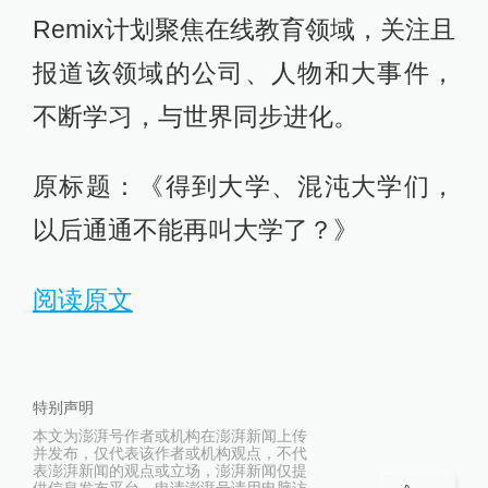
Remix计划聚焦在线教育领域，关注且
报道该领域的公司、人物和大事件，
不断学习，与世界同步进化。
原标题：《得到大学、混沌大学们，
以后通通不能再叫大学了？》
阅读原文
特别声明
本文为澎湃号作者或机构在澎湃新闻上传
并发布，仅代表该作者或机构观点，不代
表澎湃新闻的观点或立场，澎湃新闻仅提