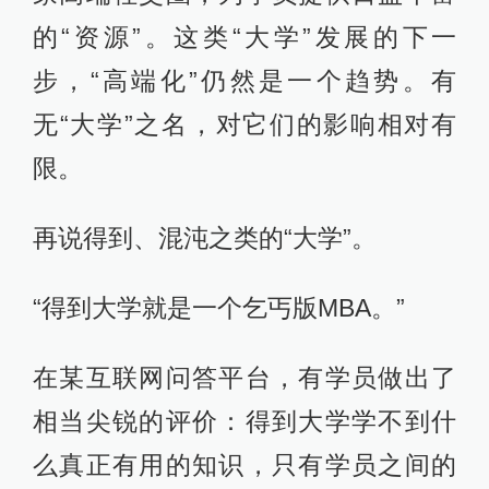
的“资源”。这类“大学”发展的下一
步，“高端化”仍然是一个趋势。有
无“大学”之名，对它们的影响相对有
限。
再说得到、混沌之类的“大学”。
“得到大学就是一个乞丐版MBA。”
在某互联网问答平台，有学员做出了
相当尖锐的评价：得到大学学不到什
么真正有用的知识，只有学员之间的