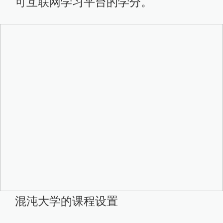
可互联网学习平台的学分。
混沌大学的课程设置