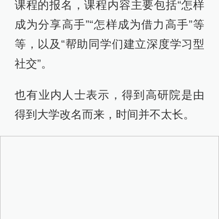
课程的报名，课程内容主要包括“怎样
成为分享高手”“怎样成为借力高手”等
等，以及“帮助同学们建立深度学习型
社交”。
也有业内人士表示，得到高研院是由
得到大学改名而来，时间并不太长。