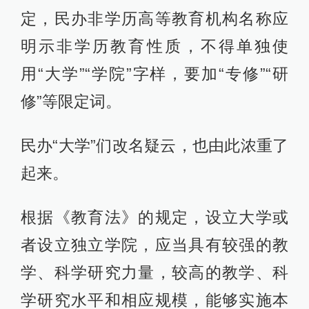
定，民办非学历高等教育机构名称应
明示非学历教育性质，不得单独使
用“大学”“学院”字样，要加“专修”“研
修”等限定词。
民办“大学”们改名疑云，也由此浓重了
起来。
根据《教育法》的规定，设立大学或
者设立独立学院，应当具有较强的教
学、科学研究力量，较高的教学、科
学研究水平和相应规模，能够实施本