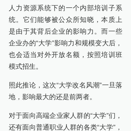
人力资源系统下的一个内部培训子系
统。它们能够被公众所知晓，本质上
是由于其背后企业的影响力。而一些
企业办的“大学”影响力和规模变大后，
也会适当对外开放名额，按照培训班
模式招生。
照此推论，这次“大学改名风潮”一旦落
地，影响最大的还是前两者。
对于面向高端企业家人群的“大学”们，
还有面向普通职业人群的各类“大学”，