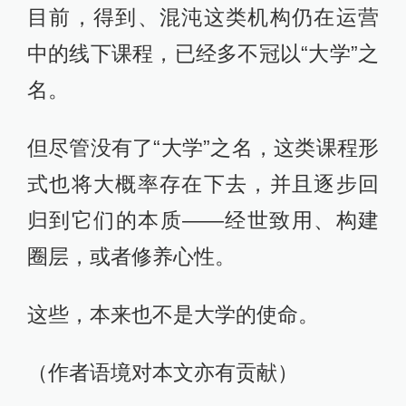
目前，得到、混沌这类机构仍在运营
中的线下课程，已经多不冠以“大学”之
名。
但尽管没有了“大学”之名，这类课程形
式也将大概率存在下去，并且逐步回
归到它们的本质——经世致用、构建
圈层，或者修养心性。
这些，本来也不是大学的使命。
（作者语境对本文亦有贡献）