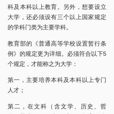
科及本科以上教育。另外，想要设立
大学，还必须设有三个以上国家规定
的学科门类为主要学科。
教育部的《普通高等学校设置暂行条
例》的规定更为详细。必须符合以下5
个规定，才能称之为大学：
第一，主要培养本科及本科以上专门
人才；
第二，在文科（含文学、历史、哲