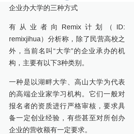
企业办大学的三种方式
有从业者向Remix计划（ID:
remixjihua）分析称，除了民营高校之
外，当前名叫“大学”的企业承办的机
构，主要有以下3种类别。
一种是以湖畔大学、高山大学为代表
的高端企业家学习机构。它们一般对
报名者的资质进行严格审核，要求具
备一定创业经验，有些甚至对所创办
企业的营收额有一定要求。