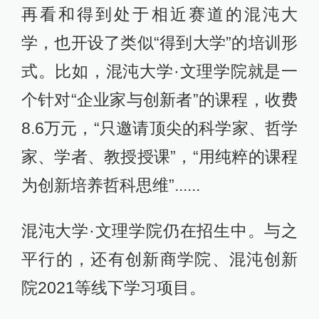
再看和得到处于相近赛道的混沌大
学，也开设了类似“得到大学”的培训形
式。比如，混沌大学·文理学院就是一
个针对“企业家与创新者”的课程，收费
8.6万元，“只邀请顶尖的科学家、哲学
家、学者、教授授课”，“用纯粹的课程
为创新培养哲科思维”......
混沌大学·文理学院仍在招生中。与之
平行的，还有创新商学院、混沌创新
院2021等线下学习项目。