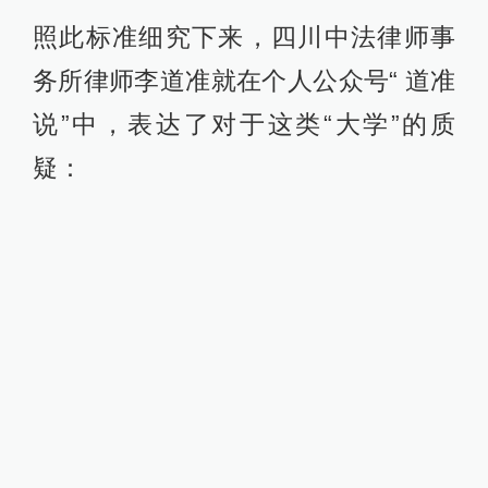
照此标准细究下来，四川中法律师事
务所律师李道准就在个人公众号“ 道准
说”中，表达了对于这类“大学”的质
疑：