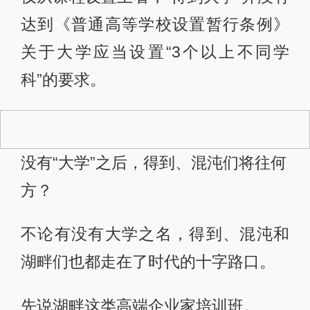
达到《普通高等学校设置暂行条例》
关于大学应当设置“3个以上不同学
科”的要求。
没有“大学”之后，得到、混沌们将往何
方？
不论有没有大学之名，得到、混沌和
湖畔们也都走在了时代的十字路口。
先说湖畔这类高端企业家培训班。