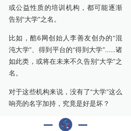
或公益性质的培训机构，都可能逐渐
告别“大学”之名。
比如，酷6网创始人李善友创办的“混
沌大学”、得到平台的“得到大学”......诸
如此类，或将在未来不久告别“大学”之
名。
对于这些机构来说，没有了“大学”这么
响亮的名字加持，究竟是好是坏？