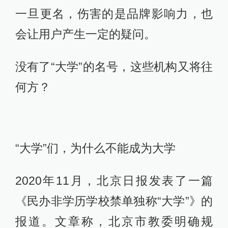
一旦更名，伤害的是品牌影响力，也
会让用户产生一定的疑问。
没有了“大学”的名号，这些机构又将往
何方？
“大学”们，为什么不能成为大学
2020年11月，北京日报发表了一篇
《民办非学历学校禁单独称“大学”》的
报道。文章称，北京市教委明确规