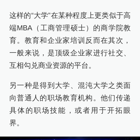
这样的“大学”在某种程度上更类似于高
端MBA（工商管理硕士）的商学院教
育。教育和企业家培训反而在其次，
一般来说，是顶级企业家进行社交、
互相勾兑商业资源的平台。
另一种是得到大学、混沌大学之类面
向普通人的职场教育机构。他们传递
具体的职场技能，或者用于开拓眼
界。