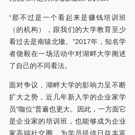
“那不过是一个看起来是赚钱培训班
（的机构），跟我们的大学教育至少
看过去是南辕北辙。”2017年，知名学
者饶毅在一场活动中对湖畔大学阐述
了自己的不同看法。
面对争议，湖畔大学的影响力呈不断
扩大之势，近几年新入学的企业家学
员“咖位”普遍也更大。因此，一方面它
是企业家的培训班，也能够成为企业
家高端社交圈，为学员提供日益丰富