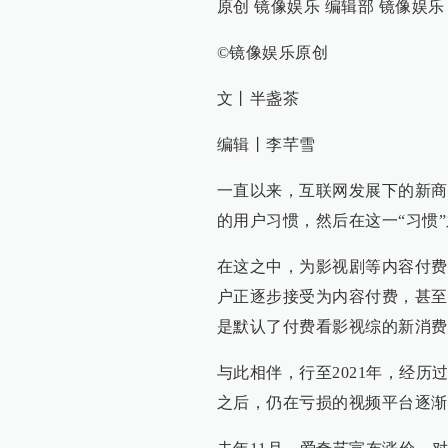
原创 镜像娱乐 编辑部 镜像娱
©镜像娱乐原创
文丨半盏茶
编辑丨李芊雪
一直以来，互联网发展下的新商
的用户习惯，然后在这一“习惯
在这之中，为影视剧等内容付费
户正逐步接受为内容付费，甚至
是默认了付费看影视综的新消费
与此相伴，行至2021年，经
之后，仍在亏损的视频平台逐渐