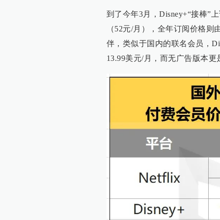
到了今年3月，Disney+“接棒
（52元/月），全年订阅价格则由6
伴，类似于国内的联名会员，Dis
13.99美元/月，而无广告版本更