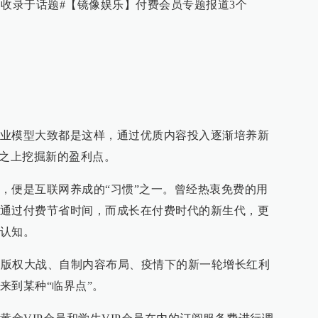
乐 收录于话题#【镜像娱乐】付费会员专题报道3个
业模型大致都是这样，通过优质内容投入逐渐培养新
”之上挖掘新的盈利点。
，便是互联网养成的“习惯”之一。曾经热衷免费的用
通过付费节省时间，而成长在付费时代的新生代，更
认知。
历过版权大战、自制内容布局、疫情下的新一轮增长红利
来到某种“临界点”。