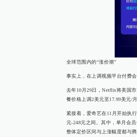
全球范围内的“涨价潮”
事实上，在上调视频平台付费会
去年10月29日，Netflix将
餐价格上调2美元至17.99美元
紧接着，爱奇艺在11月开始执
元-248元之间。其中，单月会员价
整体定价区间与上涨幅度都与腾