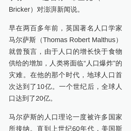
Bricker）对澎湃新闻说。
早在两百多年前，英国著名人口学家
马尔萨斯（Thomas Robert Malthus）
就曾预言，由于人口的增长快于食物
供给的增加，人类将面临“人口爆炸”的
灾难。在他的那个时代，地球人口首
次达到了10亿。一个世纪后，全球人
口达到了20亿。
马尔萨斯的人口理论一度被许多国家
所接纳。直到上世纪60年代，美国斯