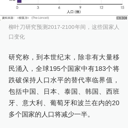
柳叶刀研究预测2017-2100年间，这些国家人
口变化
研究称，到本世纪末，除非有大量移
民涌入，全球195个国家中有183个将
跌破保持人口水平的替代率临界值，
包括中国、日本、泰国、韩国、西班
牙、意大利、葡萄牙和波兰在内的20
多个国家的人口将减少一半。