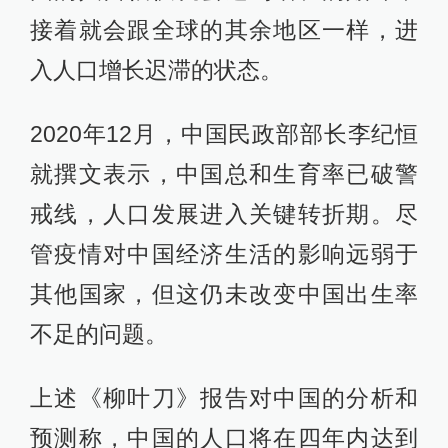
接着就会跟全球的其余地区一样，进
入人口增长迟滞的状态。
2020年12月，中国民政部部长李纪恒
就撰文表示，中国总和生育率已破警
戒线，人口发展进入关键转折期。尽
管疫情对中国经济生活的影响远弱于
其他国家，但这仍未改变中国出生率
不足的问题。
上述《柳叶刀》报告对中国的分析和
预测称，中国的人口将在四年内达到