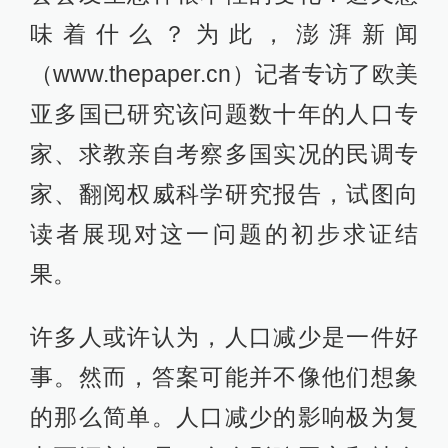
味着什么？为此，澎湃新闻
（www.thepaper.cn）记者专访了欧美
亚多国已研究该问题数十年的人口专
家、求教亲自考察多国实况的民调专
家、翻阅权威科学研究报告，试图向
读者展现对这一问题的初步求证结
果。
许多人或许认为，人口减少是一件好
事。然而，答案可能并不像他们想象
的那么简单。人口减少的影响极为复