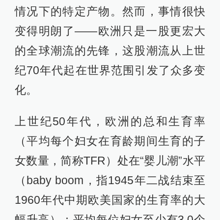
情况下的特定产物。然而，事情很快
变得明朗了——欧洲只是一股更宏大
的全球潮流的先锋，这股潮流从上世
纪70年代起在世界范围引发了众多变
化。
上世纪50年代，欧洲的总和生育率
（平均每个妇女在育龄期间生育的子
女数量，简称TFR）处在“婴儿潮”水平
（baby boom，指1945年二战结束至
1960年代中期欧美国家的生育率的大
幅升高）：平均每位妇女至少有3.0个