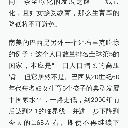
同一条全球化的发展之路——城市
化，且妇女接受教育，那么生育率的
降低将不可避免。
南美的巴西是另外一个让布里克吃惊
的例子：这个人口数量排名全球第5的
国家，本应是“一口人口增长的高压
锅”，但它居然不是。巴西从20世纪60
年代每名妇女生育6个孩子的典型发展
中国家水平，一路走低，到2000年前
后达到2.1的临界线，并进一步下降到
今天的1.65左右。即使不再继续下