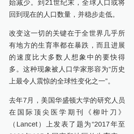
始减少。到21世纪末，全球人口或将
回到现在的人口数量，并稳步走低。
改变这一切的关键在于全世界几乎所
有地方的生育率都在暴跌，而且进展
的速度比大多数人想象中的要快得
多。这种现象被人口学家形容为“历史
上最令人震惊的全球性变化之一”。
去年7月，美国华盛顿大学的研究人员
在国际顶尖医学期刊《柳叶刀》
（Lancet）上发表了题为“2017年至