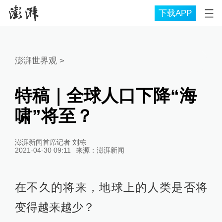
下载APP
澎湃世界观
>
特稿｜全球人口下降“海
啸”将至？
澎湃新闻首席记者 刘栋
2021-04-30 09:11
来源：
澎湃新闻
在不久的将来，地球上的人类是否将
变得越来越少？