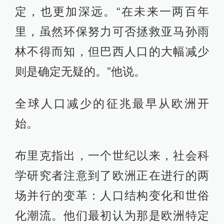
定，也更加深远。“在未来一两百年
里，虽然环保努力可否拯救亚马孙雨
林不得而知，但巴西人口的大幅减少
则是确定无疑的。”他说。
全球人口减少的征兆最早从欧洲开
始。
布里克指出，一个世纪以来，社会科
学研究者注意到了欧洲正在进行的两
场并行的变革：人口结构变化和世俗
化潮流。他们最初认为那是欧洲特定