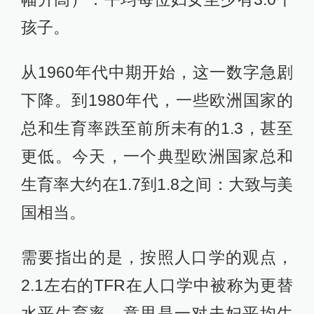
孩子。
从1960年代中期开始，这一数字急剧
下降。到1980年代，一些欧洲国家的
总和生育率跌至前所未有的1.3，甚至
更低。今天，一个典型欧洲国家总和
生育率大约在1.7到1.8之间：大致与美
国相当。
需要指出的是，按照人口学的观点，
2.1左右的TFR在人口学中被称为更替
水平生育率，意思是一对夫妇平均生