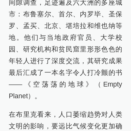
间隙调查，足迹遍及六大洲的多座城
市：布鲁塞尔、首尔、内罗毕、圣保
罗、孟买、北京、堪培拉和维也纳等
地。他们与当地政府官员、大学校
园、研究机构和贫民窟里形形色色的
年轻人进行了深度交流，其研究成果
最后汇成了一本名字令人打冷颤的书
——《空荡荡的地球》（Empty
Planet）。
在布里克看来，人口萎缩趋势对人类
文明的影响，要远比气候变化更加确