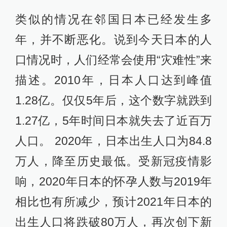
类似的情况在邻国日本已经发生多
年，并不断恶化。说到今天日本的人
口情况时，人们经常会使用“灾难性”来
描述。2010年，日本人口达到峰值
1.28亿。仅仅5年后，这个数字就跌到
1.27亿，5年时间日本就失去了近百万
人口。 2020年，日本出生人口为84.8
万人，降至历史最低。受新冠疫情影
响，2020年日本的怀孕人数与2019年
相比也有所减少，预计2021年日本的
出生人口将跌破80万人，再次创下新