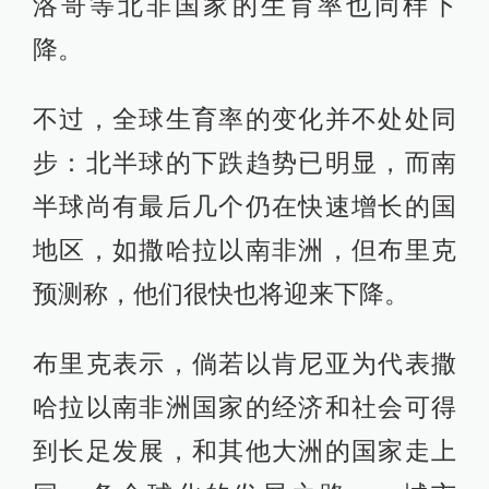
洛哥等北非国家的生育率也同样下
降。
不过，全球生育率的变化并不处处同
步：北半球的下跌趋势已明显，而南
半球尚有最后几个仍在快速增长的国
地区，如撒哈拉以南非洲，但布里克
预测称，他们很快也将迎来下降。
布里克表示，倘若以肯尼亚为代表撒
哈拉以南非洲国家的经济和社会可得
到长足发展，和其他大洲的国家走上