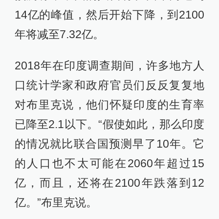
14亿的峰值，然后开始下降，到2100
年将减至7.32亿。
2018年在印度调查期间，许多地方人
口统计学家和政府官员们反反复复地
对布里克说，他们怀疑印度的生育率
已降至2.1以下。“假使如此，那么印度
的情况就比联合国预测早了10年。它
的人口也不太可能在2060年超过15
亿，而且，还将在2100年跌落到12
亿。”布里克说。