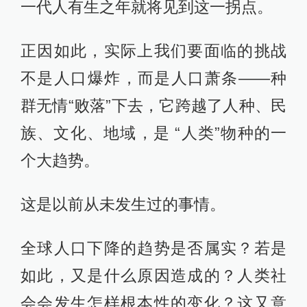
一代人有生之年就将见到这一拐点。
正因如此，实际上我们要面临的挑战
不是人口爆炸，而是人口萧条——种
群无情“败落”下去，它跨越了人种、民
族、文化、地域，是 “人类”物种的一
个大趋势。
这是以前从未发生过的事情。
全球人口下降的趋势是否属实？若是
如此，又是什么原因造成的？人类社
会会发生怎样根本性的变化？这又意