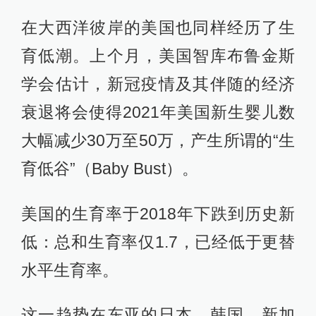
在大西洋彼岸的美国也同样经历了生
育低潮。上个月，美国智库布鲁金斯
学会估计，新冠疫情及其伴随的经济
衰退将会使得2021年美国新生婴儿数
大幅减少30万至50万，产生所谓的“生
育低谷”（Baby Bust）。
美国的生育率于2018年下跌到历史新
低：总和生育率仅1.7，已经低于更替
水平生育率。
这一趋势在东亚的日本、韩国、新加