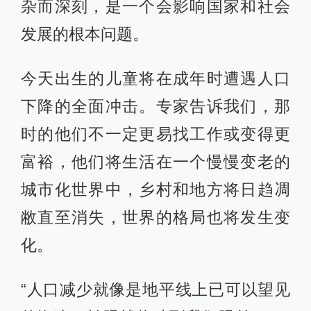
杂而深刻，是一个会影响国家和社会
发展的根本问题。
今天出生的儿童将在成年时遭遇人口
下降的全面冲击。专家告诉我们，那
时的他们不一定更易找工作或变得更
富裕，他们将生活在一个慢慢变老的
城市化世界中，乡村和地方将日趋凋
敝直至消失，世界的格局也将发生变
化。
“人口减少就像是地平线上已可以望见