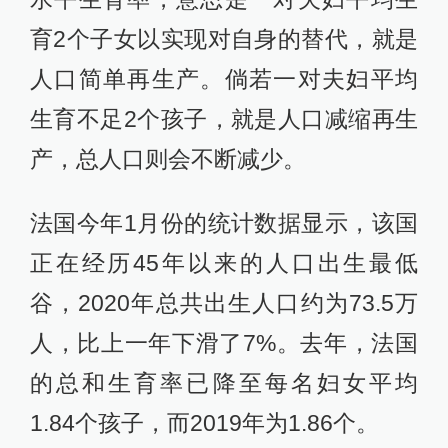
育2个子女以实现对自身的替代，就是
人口简单再生产。倘若一对夫妇平均
生育不足2个孩子，就是人口减缩再生
产，总人口则会不断减少。
法国今年1月份的统计数据显示，该国
正在经历45年以来的人口出生最低
谷，2020年总共出生人口约为73.5万
人，比上一年下滑了7%。去年，法国
的总和生育率已降至每名妇女平均
1.84个孩子，而2019年为1.86个。