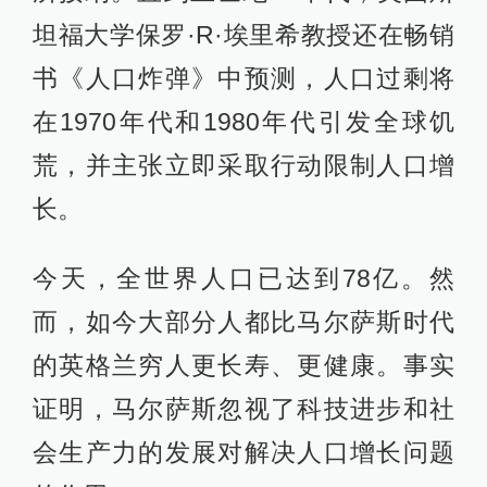
坦福大学保罗·R·埃里希教授还在畅销
书《人口炸弹》中预测，人口过剩将
在1970年代和1980年代引发全球饥
荒，并主张立即采取行动限制人口增
长。
今天，全世界人口已达到78亿。然
而，如今大部分人都比马尔萨斯时代
的英格兰穷人更长寿、更健康。事实
证明，马尔萨斯忽视了科技进步和社
会生产力的发展对解决人口增长问题