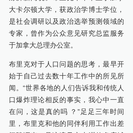
大卡尔顿大学，获政治学博士学位，
是社会调研以及政治选举预测领域的
专家，曾作为公众意见研究总监服务
于加拿大总理办公室。
布里克对于人口问题的思考，最早开
始于自己过去数十年工作中的所见所
闻。“世界各地的人们告诉我和传统人
口爆炸理论相反的事实，我心中一直
在问，这是真的吗 ？”足足三年时间
里，布里克和他的同伴利用工作出差