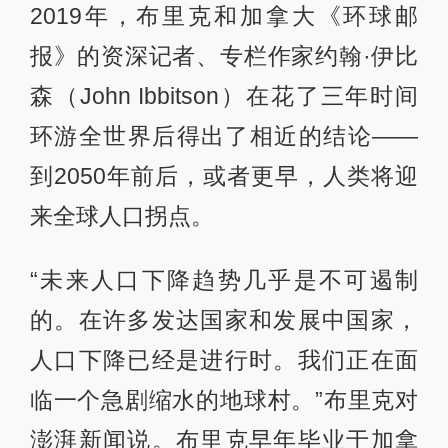
2019年，布里克和加拿大《环球邮
报》的资深记者、专栏作家约翰·伊比
森（John Ibbitson）在花了三年时间
环游全世界后得出了相近的结论——
到2050年前后，或者更早，人类将迎
来全球人口拐点。
“未来人口下降趋势几乎是不可遏制
的。在许多发达国家和发展中国家，
人口下降已经是进行时。我们正在面
临一个急剧缩水的地球村。”布里克对
澎湃新闻说。布里克早年毕业于加拿