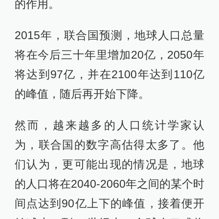
的作用。
2015年，联合国预测，地球人口总量
将在今后三十年里增加20亿，2050年
将达到97亿，并在2100年达到110亿
的峰值，随后再开始下降。
然而，越来越多的人口统计学家认
为，联合国的数字高估得太多了。他
们认为，更可能出现的情况是，地球
的人口将在2040-2060年之间的某个时
间点达到90亿上下的峰值，接着便开