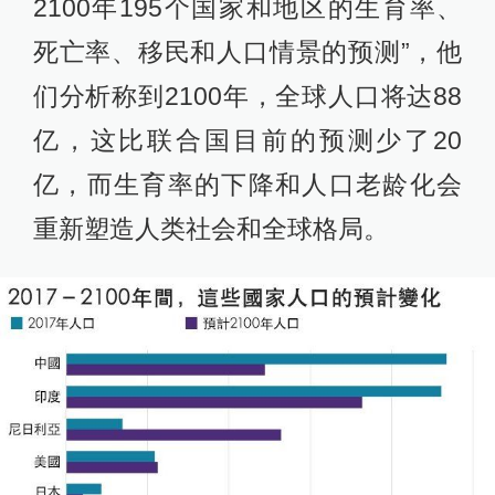
2100年195个国家和地区的生育率、
死亡率、移民和人口情景的预测”，他
们分析称到2100年，全球人口将达88
亿，这比联合国目前的预测少了20
亿，而生育率的下降和人口老龄化会
重新塑造人类社会和全球格局。