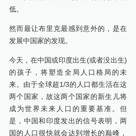
低。
然而最让布里克最感到意外的，是在
发展中国家的发现。
今天，在中国或印度出生(或者没出生)
的孩子，将塑造全局人口格局的未
来。由于全球超1/3的人口都生活在这
两个国家，故这两个国家的新生儿将
成为世界未来人口的重要基准。但
是，中国和印度发出的信号表明，两
国的人口很快就会达到增长的巅峰，