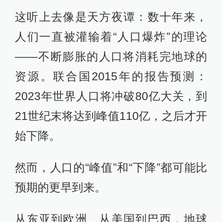
这听上去像是天方夜谭：数十年来，
人们一直被灌输着“人口爆炸”的理论
——不断膨胀的人口将消耗完地球的
资源。联合国2015年的报告预测：
2023年世界人口将冲破80亿大关，到
21世纪末将达到峰值110亿，之后才开
始下降。
然而，人口的“峰值”和“下降”都可能比
预期的更早到来。
从东亚到欧洲、从美国到巴西，地球