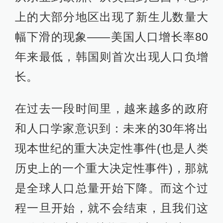
上的大部分地区出现了新生儿数量大
幅下滑的现象——美国人口增长率80
年来最低，韩国则首次出现人口负增
长。
在过去一段时间里，越来越多的政府
和人口学家意识到：未来的30年将出
现本世纪的重大决定性事件(也是人类
历史上的一个重大决定性事件)，那就
是全球人口总量开始下降。而这个过
程一旦开始，就不会结束，且我们这