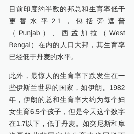
目前印度约半数的邦总和生育率低于
更替水平2.1，包括旁遮普
（Punjab）、西孟加拉（West
Bengal）在内的人口大邦，其生育率
已经低于丹麦的水平。
此外，最惊人的生育率下跌发生在一
些伊斯兰世界的国家，如伊朗。1982
年，伊朗的总和生育率大约为每个妇
女生育6.5个孩子，但是今天这个数字
在1.7以下，低于丹麦。如突尼斯和摩