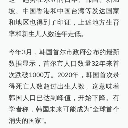
坡、中国香港和中国台湾等发达国家
和地区也得到了印证，上述地方生育
率和新生儿人数连年走低。
今年3月，韩国首尔市政府公布的最新
数据显示，首尔市人口数量32年来首
次跌破1000万。2020年，韩国首次录
得死亡人数超过出生人数。这意味着
韩国人口已达到峰值，开始下降。有
学者称，韩国未来可能成为“全球首个
消失的国家”。