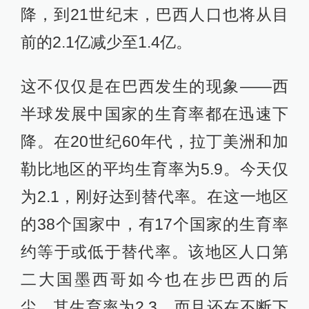
降，到21世纪末，巴西人口也将从目
前的2.1亿减少至1.4亿。
这不仅仅是在巴西发生的现象——西
半球发展中国家的生育率都在迅速下
降。在20世纪60年代，拉丁美洲和加
勒比地区的平均生育率为5.9。今天仅
为2.1，刚好达到替代率。在这一地区
的38个国家中，有17个国家的生育率
约等于或低于替代率。该地区人口第
二大国墨西哥如今也在步巴西的后
尘，其生育率为2.3，而且还在不断下