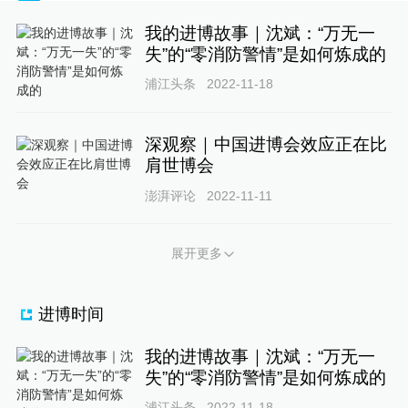
我的进博故事｜沈斌：“万无一
失”的“零消防警情”是如何炼成的
浦江头条
2022-11-18
深观察｜中国进博会效应正在比
肩世博会
澎湃评论
2022-11-11
展开更多
进博时间
我的进博故事｜沈斌：“万无一
失”的“零消防警情”是如何炼成的
浦江头条
2022-11-18