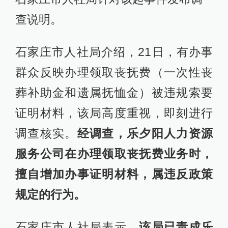
查说明。
石家庄市人社局介绍，21日，有办事
群众反映办理领取丧抚费（一次性丧
葬补助金和遗属抚恤金）被违规索要
证明材料，该局高度重视，即刻进行
调查核实。
经调查，乐夕阳人力资源
服务公司在办理领取丧抚费业务时，
擅自增加办事证明材料，属违反政策
规定的行为。
石家庄市人社局表示，
该局已责成乐