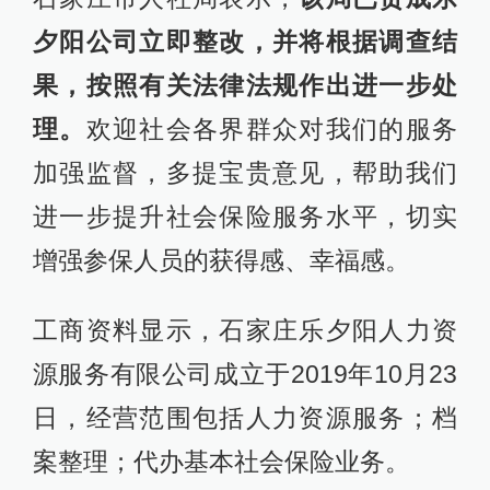
夕阳公司立即整改，并将根据调查结
果，按照有关法律法规作出进一步处
理。
欢迎社会各界群众对我们的服务
加强监督，多提宝贵意见，帮助我们
进一步提升社会保险服务水平，切实
增强参保人员的获得感、幸福感。
工商资料显示，石家庄乐夕阳人力资
源服务有限公司成立于2019年10月23
日，经营范围包括人力资源服务；档
案整理；代办基本社会保险业务。