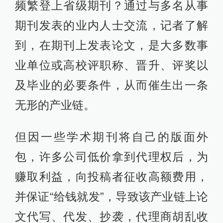
频繁登上省级期刊？通过与多名从事
期刊发表的业内人士交流，记者了解
到，在期刊上发表论文，是大多数事
业单位或高校评职称、晋升、评奖以
及毕业的必要条件，从而催生出一条
无形的产业链。
但因一些学术期刊将自己的版面外
包，许多公司低价拿到代理权后，为
赚取利益，向投稿者征收高额费用，
并保证“给钱就发”，导致该产业链上论
文代写、代发、抄袭，代理商胡乱收