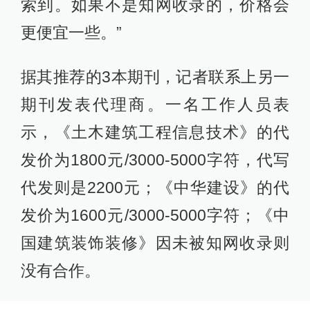
索到。如果不是知网收录的，价格会
更便宜一些。”
据其推荐的3本期刊，记者联系上另一
期刊发表代理商。一名工作人员表
示，《土木建筑工程信息技术》的代
发价为1800元/3000-5000字符，代写
代发则是2200元；《中华建设》的代
发价为1600元/3000-5000字符；《中
国建筑装饰装修》因未被知网收录则
没有合作。