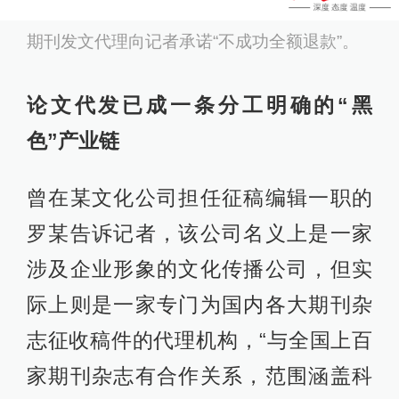
期刊发文代理向记者承诺“不成功全额退款”。
论文代发已成一条分工明确的“黑
色”产业链
曾在某文化公司担任征稿编辑一职的
罗某告诉记者，该公司名义上是一家
涉及企业形象的文化传播公司，但实
际上则是一家专门为国内各大期刊杂
志征收稿件的代理机构，“与全国上百
家期刊杂志有合作关系，范围涵盖科