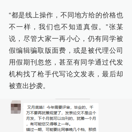
“都是线上操作，不同地方给的价格也
不一样，我们也不知道真假。”张某
说，尽管大家一再小心，仍有同学被
假编辑骗取版面费，或是被代理公司
用假期刊忽悠，甚至有同学通过代发
机构找了枪手代写论文发表，最后却
被查出抄袭。