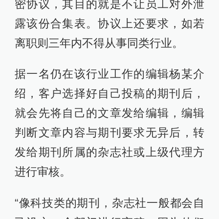
密协议，其目的就是不让员工对外泄
露该份合集表。协议上还要求，如若
离职则三年内不得从事同类行业。
据一名仍在该行业工作的编辑杨某介
绍，客户选择好自己投稿的期刊后，
就会先将自己的文章发给编辑，编辑
判断文章内容与期刊要求无异后，转
发给期刊所属的杂志社或上级代理方
进行审核。
“像科技类的期刊，杂志社一般都会自