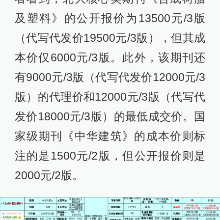
及塑料》的公开报价为13500元/3版
（代写代发价19500元/3版），但其成
本价仅6000元/3版。此外，该期刊还
有9000元/3版（代写代发价12000元/3
版）的代理价和12000元/3版（代写代
发价18000元/3版）的最低成交价。国
家级期刊《中华建筑》的成本价则标
注的是1500元/2版，但公开报价则是
2000元/2版。