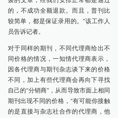
的，不成功全额退款。而且，普刊比
较简单，都是保证录用的。”该工作人
员告诉记者。
对于同样的期刊，不同代理商给出不
同价格的情况，一知情代理商表示，
因各代理商与期刊杂志谈下来的价格
不同，加上有些代理商会再向下寻找
自己的“分销商”，从而导致市面上相同
期刊出现不同的价格，“有可能你接触
的是直接与杂志社合作的代理商，他