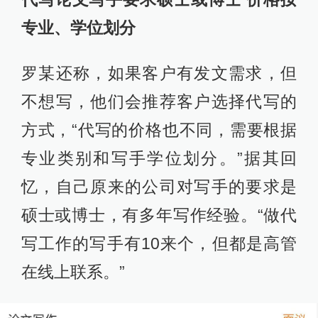
专业、学位划分
罗某还称，如果客户有发文需求，但
不想写，他们会推荐客户选择代写的
方式，“代写的价格也不同，需要根据
专业类别和写手学位划分。”据其回
忆，自己原来的公司对写手的要求是
硕士或博士，有多年写作经验。“做代
写工作的写手有10来个，但都是高管
在线上联系。”