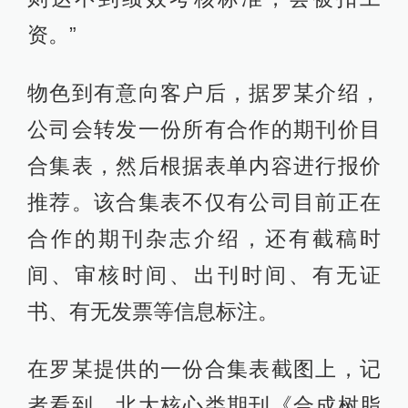
资。”
物色到有意向客户后，据罗某介绍，
公司会转发一份所有合作的期刊价目
合集表，然后根据表单内容进行报价
推荐。该合集表不仅有公司目前正在
合作的期刊杂志介绍，还有截稿时
间、审核时间、出刊时间、有无证
书、有无发票等信息标注。
在罗某提供的一份合集表截图上，记
者看到，北大核心类期刊《合成树脂