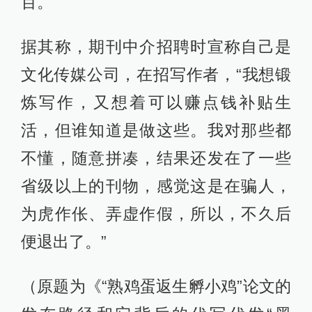
百。”
据其称，期刊中介招聘时宣称自己是
文化传媒公司，在招写作者，“我想锻
炼写作，又想着可以赚点钱补贴生
活，但谁知道是做这些。我对那些都
不懂，随意拼凑，结果还发在了一些
省级以上的刊物，感觉这是在骗人，
为虎作伥、弄虚作假，所以，不久后
便退出了。”
（原题为《“熟鸡蛋返生孵小鸡”论文的