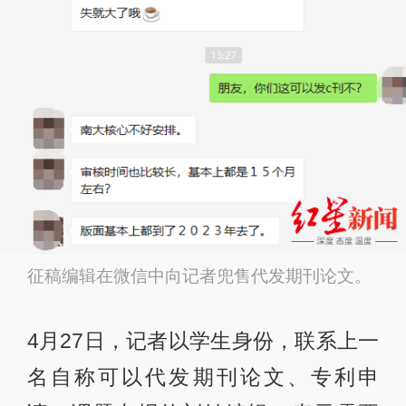
征稿编辑在微信中向记者兜售代发期刊论文。
4月27日，记者以学生身份，联系上一
名自称可以代发期刊论文、专利申