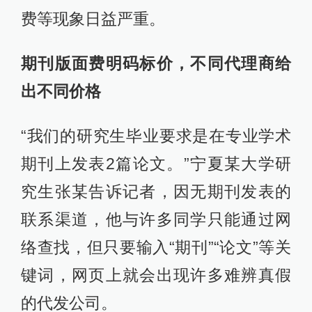
费等现象日益严重。
期刊版面费明码标价，不同代理商给
出不同价格
“我们的研究生毕业要求是在专业学术
期刊上发表2篇论文。”宁夏某大学研
究生张某告诉记者，因无期刊发表的
联系渠道，他与许多同学只能通过网
络查找，但只要输入“期刊”“论文”等关
键词，网页上就会出现许多难辨真假
的代发公司。