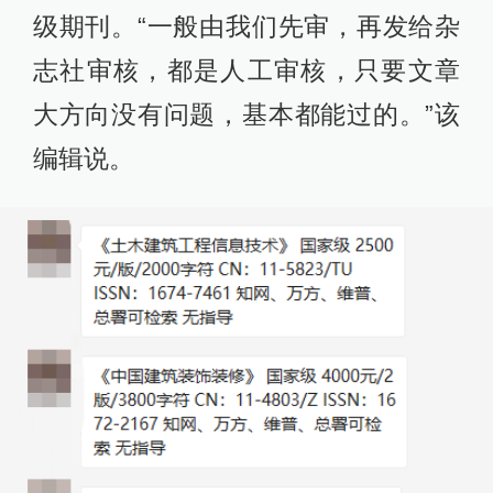
级期刊。“一般由我们先审，再发给杂
志社审核，都是人工审核，只要文章
大方向没有问题，基本都能过的。”该
编辑说。