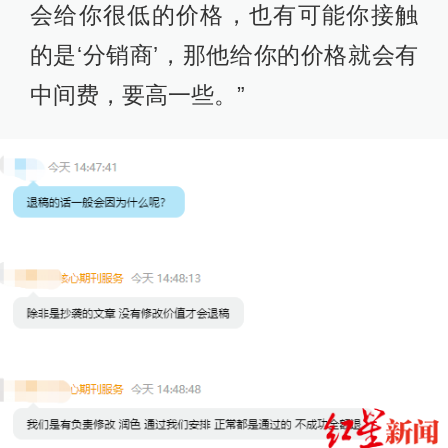
会给你很低的价格，也有可能你接触
的是‘分销商’，那他给你的价格就会有
中间费，要高一些。”