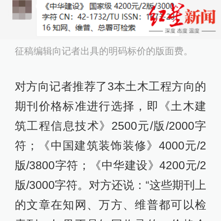
征稿编辑向记者出具的明码标价的版面费。
对方向记者推荐了3本土木工程方向的
期刊价格标准进行选择，即《土木建
筑工程信息技术》2500元/版/2000字
符；《中国建筑装饰装修》4000元/2
版/3800字符；《中华建设》4200元/2
版/3000字符。对方还说：“这些期刊上
的文章在知网、万方、维普都可以检