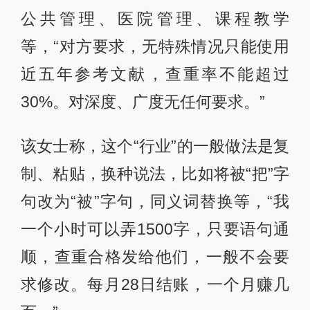
公共管理、医院管理、课程教学
等，“对方要求，无特殊情况只能使用
近五年参考文献，查重率不能超过
30%。对深度、广度无任何要求。”
该女士称，这个“行业”的一般做法是复
制、粘贴，换种说法，比如将被“把”字
句改为“被”字句，同义词替换等，“我
一个小时可以弄1500字，只要语句通
顺，查重合格发给他们，一般不会要
求修改。每月28日结账，一个月赚几