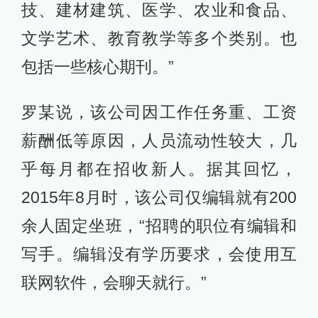
技、建材建筑、医学、农业和食品、
文学艺术、教育教学等多个类别。也
包括一些核心期刊。”
罗某说，该公司因工作任务重、工资
薪酬低等原因，人员流动性较大，几
乎每月都在招收新人。据其回忆，
2015年8月时，该公司仅编辑就有200
余人固定坐班，“招聘的职位有编辑和
写手。编辑没有学历要求，会使用互
联网软件，会聊天就行。”