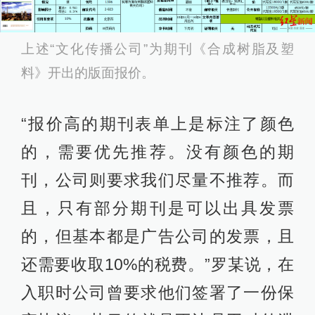
上述“文化传播公司”为期刊《合成树脂及塑
料》开出的版面报价。
“报价高的期刊表单上是标注了颜色
的，需要优先推荐。没有颜色的期
刊，公司则要求我们尽量不推荐。而
且，只有部分期刊是可以出具发票
的，但基本都是广告公司的发票，且
还需要收取10%的税费。”罗某说，在
入职时公司曾要求他们签署了一份保