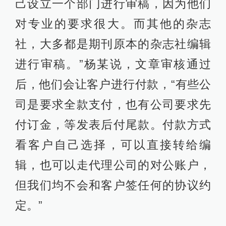
己设立一个部门进行审稿，因为他们
对专业的要求很大。而其他的杂志
社，大多都是期刊原本的杂志社编辑
进行审稿。”杨某说，文章审核通过
后，他们会让客户进行付款，“有些公
司是要求全款支付，也有公司要求先
付订金，等发表后付尾款。付款方式
看客户自己选择，可以直接转给编
辑，也可以走代理公司的对公账户，
但我们均不会和客户签任何的协议约
定。”