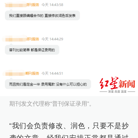
期刊发文代理称“普刊保证录用”。
“我们会负责修改、润色，只要不是抄
袭的文章，经我们安排正常都是通过