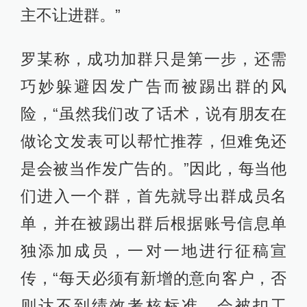
主不让进群。”
罗某称，成功加群只是第一步，还需
巧妙躲避因发广告而被踢出群的风
险，“虽然我们改了话术，说有朋友在
做论文发表可以帮忙推荐，但难免还
是会被当作发广告的。”因此，每当他
们进入一个群，首先就导出群成员名
单，并在被踢出群后根据账号信息单
独添加成员，一对一地进行征稿宣
传，“每天必须有新增的意向客户，否
则达不到绩效考核标准，会被扣工