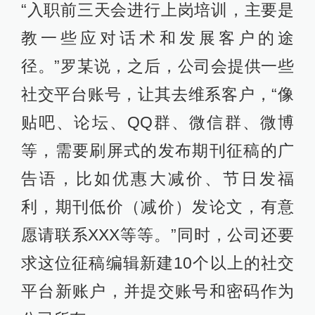
“入职前三天会进行上岗培训，主要是
教一些应对话术和发展客户的途
径。”罗某说，之后，公司会提供一些
社交平台账号，让其去维系客户，“像
贴吧、论坛、QQ群、微信群、微博
等，需要刷屏式的发布期刊征稿的广
告语，比如优惠大减价、节日发福
利，期刊低价（减价）发论文，有意
愿请联系XXX等等。”同时，公司还要
求这位征稿编辑新建10个以上的社交
平台新账户，并提交账号和密码作为