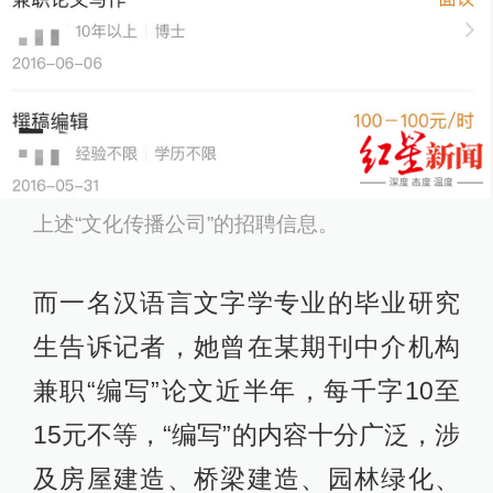
上述“文化传播公司”的招聘信息。
而一名汉语言文字学专业的毕业研究
生告诉记者，她曾在某期刊中介机构
兼职“编写”论文近半年，每千字10至
15元不等，“编写”的内容十分广泛，涉
及房屋建造、桥梁建造、园林绿化、