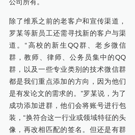
公司所有。
除了维系之前的老客户和宣传渠道，
罗某等新员工还需寻找新的客户与渠
道。“高校的新生QQ群、老乡微信
群，教师、律师、公务员集中的QQ
群，以及一些专业类别的技术微信群
都是我们重点添加的方向，因为他们
是有发论文的需求的。”罗某说，为了
成功添加进群，他们会将账号进行包
装，“换符合这一行业或领域特征的头
像，再改相匹配的签名。但还是有群