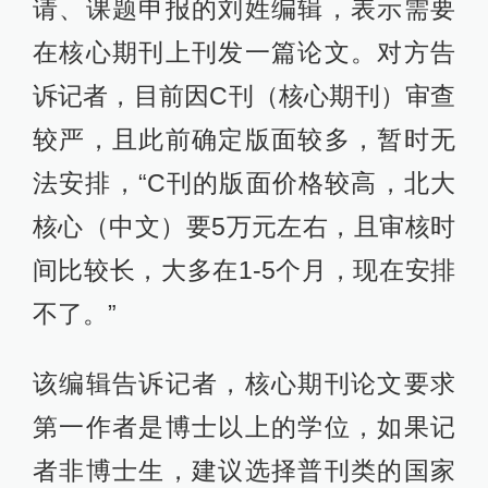
请、课题申报的刘姓编辑，表示需要
在核心期刊上刊发一篇论文。对方告
诉记者，目前因C刊（核心期刊）审查
较严，且此前确定版面较多，暂时无
法安排，“C刊的版面价格较高，北大
核心（中文）要5万元左右，且审核时
间比较长，大多在1-5个月，现在安排
不了。”
该编辑告诉记者，核心期刊论文要求
第一作者是博士以上的学位，如果记
者非博士生，建议选择普刊类的国家