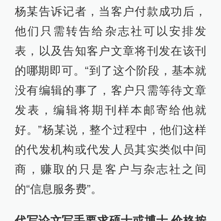
杨某告诉记者，当客户付款成功后，
他们只需转告给杂志社可以安排发
表，以及告知客户文章将刊发在该刊
的哪期即可。“到了这个阶段，基本就
没有编辑的事了，客户只需等待文章
发表，编辑将期刊样本邮寄给他就
好。”杨某说，整个过程中，他们这样
的代发机构或代发人员其实类似中间
商，赚取的只是客户与杂志社之间
的“信息服务费”。
代写论文写手要求硕士或博士 价格按