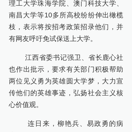
理工大学珠海学院、澳门科技大学、
南昌大学等10多所高校纷纷伸出橄榄
枝，表示将按招考政策招录他们，并
有网友呼吁免试保送上大学。
江西省委书记强卫、省长鹿心社
也作出批示，要求有关部门积极帮助
两位见义勇为英雄圆大学梦，大力宣
传他们的英雄事迹，弘扬社会主义核
心价值观。
连日来，柳艳兵、易政勇的病