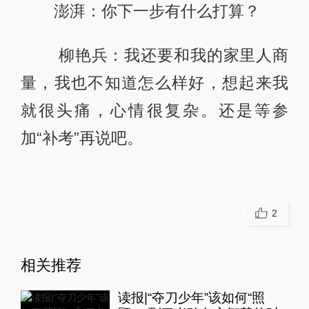
澎湃：你下一步有什么打算？
柳艳兵：我还要和我的家里人商
量，我也不知道怎么样好，想起来我
就很头痛，心情很复杂。还是等参
加“补考”再说吧。
2
相关推荐
读报|“夺刀少年”该如何“照