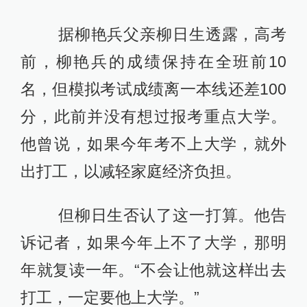
据柳艳兵父亲柳日生透露，高考
前，柳艳兵的成绩保持在全班前10
名，但模拟考试成绩离一本线还差100
分，此前并没有想过报考重点大学。
他曾说，如果今年考不上大学，就外
出打工，以减轻家庭经济负担。
但柳日生否认了这一打算。他告
诉记者，如果今年上不了大学，那明
年就复读一年。“不会让他就这样出去
打工，一定要他上大学。”