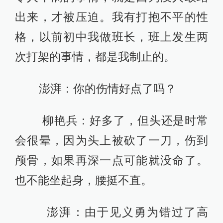
出来，才被压迫。我有打抱不平的性
格，以前初中我做班长，班上发生两
次打架的事情，都是我制止的。
澎湃：你的伤情好点了吗？
柳艳兵：好多了，但头还是时常
会很晕，因为头上被砍了一刀，伤到
颅骨，如果再深一点可能就没命了。
也不能坐起身，腰挺不直。
澎湃：由于见义勇为错过了高