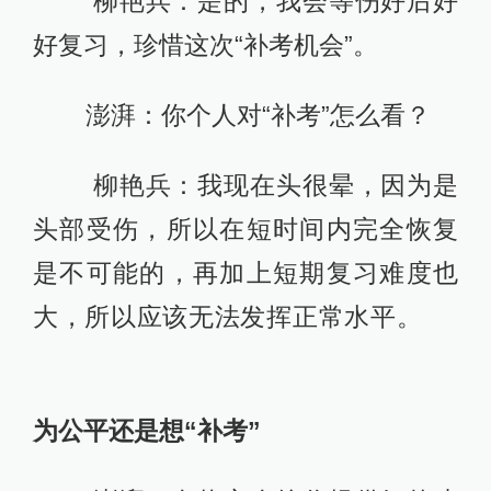
柳艳兵：是的，我会等伤好后好
好复习，珍惜这次“补考机会”。
澎湃：你个人对“补考”怎么看？
柳艳兵：我现在头很晕，因为是
头部受伤，所以在短时间内完全恢复
是不可能的，再加上短期复习难度也
大，所以应该无法发挥正常水平。
为公平还是想“补考”