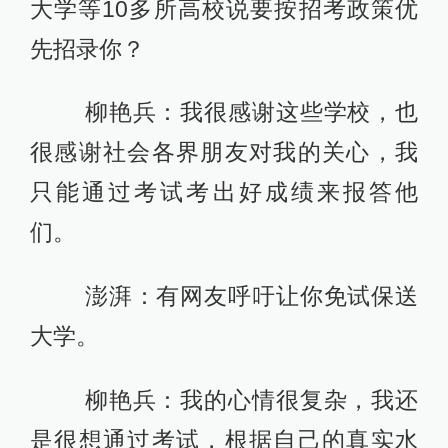
大学等10多所高校说要按招考政策优
先招录你？
柳艳兵：我很感谢这些学校，也
很感谢社会各界朋友对我的关心，我
只能通过考试考出好成绩来报答他
们。
澎湃：有网友呼吁让你免试保送
大学。
柳艳兵：我的心情很复杂，我还
是很想通过考试，根据自己的真实水