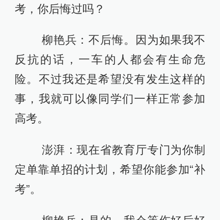
考，你后悔过吗？
柳艳兵：不后悔。因为如果我不
反抗的话，一车的人都会有生命危
险。不过我还是希望没有发生这样的
事，我就可以像同学们一样正常参加
高考。
澎湃：现在省教育厅专门为你制
定单靠单招的计划，希望你能参加“补
考”。