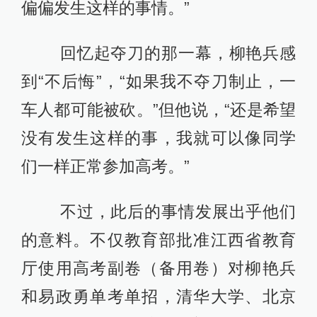
偏偏发生这样的事情。”
回忆起夺刀的那一幕，柳艳兵感
到“不后悔”，“如果我不夺刀制止，一
车人都可能被砍。”但他说，“还是希望
没有发生这样的事，我就可以像同学
们一样正常参加高考。”
不过，此后的事情发展出乎他们
的意料。不仅教育部批准江西省教育
厅使用高考副卷（备用卷）对柳艳兵
和易政勇单考单招，清华大学、北京