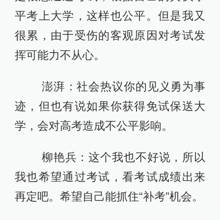
平考上大学，这样也公平。但是我又
很累，由于受伤的客观原因对考试发
挥可能力不从心。
澎湃：社会热议你的见义勇为事
迹，但也有说如果你获得免试保送大
学，会对高考造成不公平影响。
柳艳兵：这个我也不好说，所以
我也希望通过考试，看考试成绩出来
再定吧。希望自己能抓住“补考”机会。