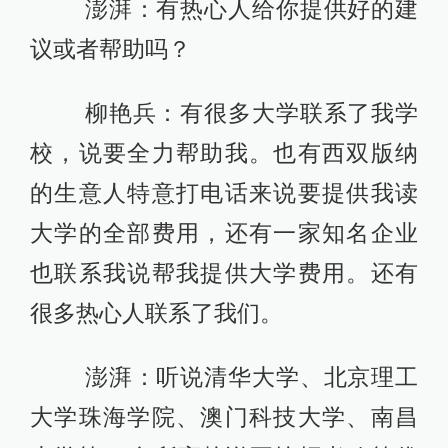
澎湃：有热心人给你提供好的建
议或者帮助吗？
柳艳兵：有很多大学联系了我学
校，说要全力帮助我。也有西双版纳
的生意人特意打电话来说要提供我读
大学的全部费用，还有一家知名企业
也联系我说帮我提供大学费用。还有
很多热心人联系了我们。
澎湃：听说清华大学、北京理工
大学珠海学院、澳门科技大学、南昌