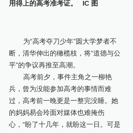
用得上的高考准考证。 IC 图
为“高考夺刀少年”圆大学梦者不
断，清华伸出的橄榄枝，将“道德与公
平”的争议再推至高潮。
高考前夕，事件主角之一柳艳
兵，曾为没能参加高考的事情而难
过，高考前一晚更是一整完没睡。她
的妈妈易会玲面对媒体也难掩伤
心，“盼了十几年，就盼这一日。可是