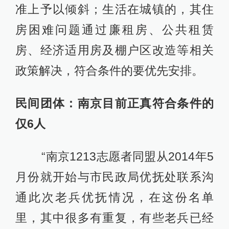
准上予以倾斜；生活在城镇的，其住
房困难问题通过廉租房、公共租赁
房、经济适用房及棚户区改造等相关
政策解决，符合条件的要优先安排。
民间团体：南京目前正真符合条件的
仅6人
“南京1213志愿者同盟从2014年5
月份就开始与市民政局优抚处联系沟
通此次老兵优抚情况，在这份名单
里，其中很多有重复，有些老兵已经