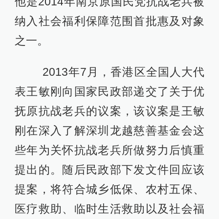
他是2014年南京原国民党抗战老兵被
纳入社会福利保障范围首批惠及对象
之一。
2013年7月，香港区全国人大代
表王敏刚向国家民政部递交了关于优
抚原抗战老兵的议案，该议案是王敏
刚在深入了解深圳龙越慈善基金会这
些年为关怀抗战老兵所做努力后慎重
提出的。随后民政部下发文件回应该
提案，将符合城乡低保、农村五保、
医疗救助、临时生活救助以及社会福