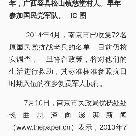
年，广西容县松山镇慈堂村人。早年
参加国民党军队。 IC 图
2014年4月，南京市已收集72名
原国民党抗战老兵的名单，目前仍核
实调查，一旦符合政策，将对他们的
生活进行救助，其标准标准参照抗日
时期入伍的在乡复员军人执行。
7月10日，南京市民政局优抚处处
长曲思泽向澎湃新闻
（www.thepaper.cn）表示，2013年7