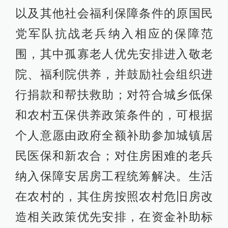
以及其他社会福利保障条件的原国民
党军队抗战老兵纳入相应的保障范
围，其中孤寡老人优先安排进入敬老
院、福利院供养，并鼓励社会组织进
行捐款和帮扶救助；对符合城乡低保
和农村五保供养政策条件的，可根据
个人意愿由政府全额补助参加城镇居
民医保和新农合；对住房困难的老兵
纳入保障安居房工程统筹解决。生活
在农村的，其住房按照农村危旧房改
造相关政策优先安排，在资金补助标