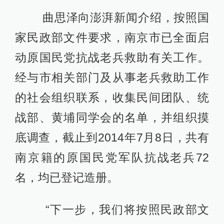
曲思泽向澎湃新闻介绍，按照国
家民政部文件要求，南京市已全面启
动原国民党抗战老兵救助有关工作。
经与市相关部门及从事老兵救助工作
的社会组织联系，收集民间团队、统
战部、黄埔同学会的名单，并组织摸
底调查，截止到2014年7月8日，共有
南京籍的原国民党军队抗战老兵72
名，均已登记造册。
“下一步，我们将按照民政部文