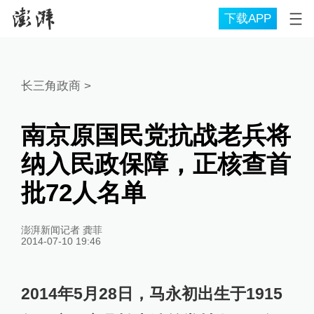
下载APP
长三角政商
>
南京原国民党抗战老兵将
纳入民政保障，正核查首
批72人名单
澎湃新闻记者 龚菲
2014-07-10 19:46
2014年5月28日，马永初出生于1915