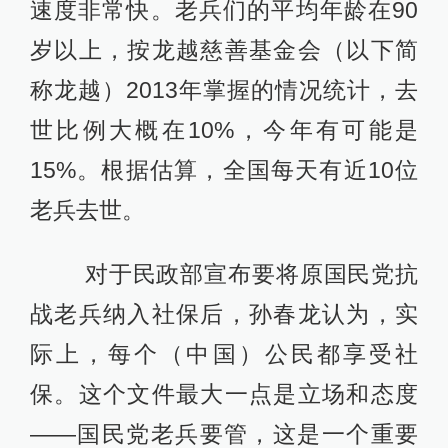
速度非常快。老兵们的平均年龄在90
岁以上，按龙越慈善基金会（以下简
称龙越）2013年掌握的情况统计，去
世比例大概在10%，今年有可能是
15%。根据估算，全国每天有近10位
老兵去世。
对于民政部宣布要将原国民党抗
战老兵纳入社保后，孙春龙认为，实
际上，每个（中国）公民都享受社
保。这个文件最大一点是立场和态度
——国民党老兵要管，这是一个重要