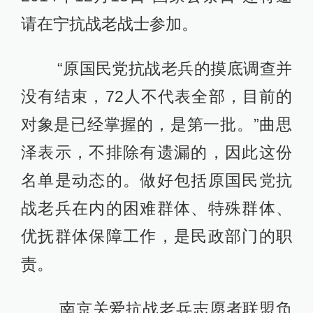
请在宁抗战老战士参加。
“原国民党抗战老兵的摸底调查并
没有结束，72人不代表全部，目前的
对象是已经掌握的，是第一批。”曲思
泽表示，不排除有遗漏的，因此这份
名单是动态的。做好包括原国民党抗
战老兵在内的困难群体、特殊群体、
优抚群体保障工作，是民政部门的职
责。
南京关爱抗战老兵志愿者联盟负