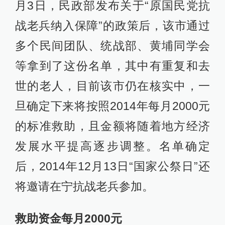
月3日，民政部发布关于“原国民党抗
战老兵纳入保障”的政策后，该市通过
多个民间团队、统战部、黄埔同学会
等拿到了这份名单，其中有重复和去
世的老人，目前该市仍在核实中，一
旦确定下来将按照2014年每月2000元
的标准救助，且金额将随着地方经济
发展水平提高逐步调整。名单确定
后，2014年12月13日“国家公祭日”还
将邀请在宁抗战老兵参加。
救助资金每月2000元