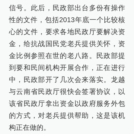
信号。此后，民政部出台多份有操作
性的文件，包括2013年底一个比较核
心的文件，要求各地民政厅要解决资
金，给抗战国民党老兵提供关怀，资
金比例参照在世的老八路。民政部提
到要和民间机构开展合作，正在进行
中，民政部开了几次会来落实。龙越
与云南省民政厅很快会签署协议，以
该省民政厅拿出资金以政府服务外包
的方式，对老兵提供帮助，这是该机
构正在做的。