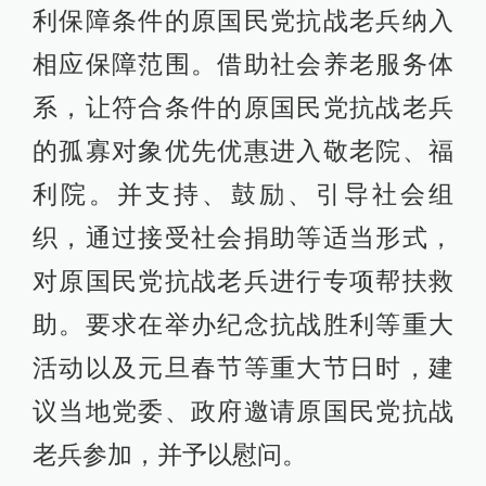
利保障条件的原国民党抗战老兵纳入
相应保障范围。借助社会养老服务体
系，让符合条件的原国民党抗战老兵
的孤寡对象优先优惠进入敬老院、福
利院。并支持、鼓励、引导社会组
织，通过接受社会捐助等适当形式，
对原国民党抗战老兵进行专项帮扶救
助。要求在举办纪念抗战胜利等重大
活动以及元旦春节等重大节日时，建
议当地党委、政府邀请原国民党抗战
老兵参加，并予以慰问。