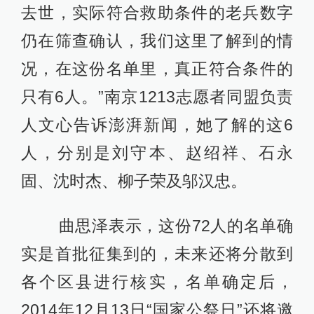
去世，实际符合救助条件的老兵数字
仍在筛查确认，我们这里了解到的情
况，在这份名单里，真正符合条件的
只有6人。”南京1213志愿者同盟负责
人文心告诉澎湃新闻，她了解的这6
人，分别是刘守本、赵绍祥、石永
固、沈时杰、柳子荣及邬汉忠。
曲思泽表示，这份72人的名单确
实是首批征集到的，未来还将分散到
各个区县进行核实，名单确定后，
2014年12月13日“国家公祭日”还将邀