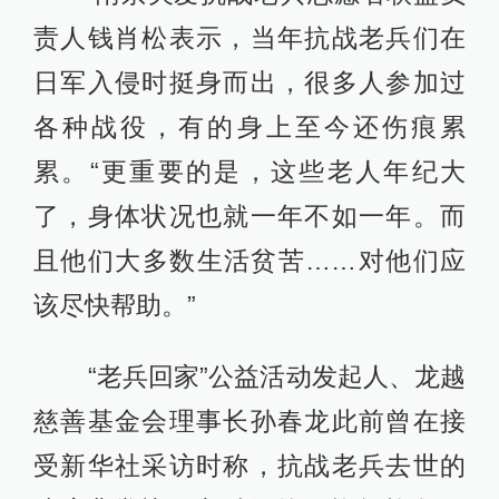
责人钱肖松表示，当年抗战老兵们在
日军入侵时挺身而出，很多人参加过
各种战役，有的身上至今还伤痕累
累。“更重要的是，这些老人年纪大
了，身体状况也就一年不如一年。而
且他们大多数生活贫苦……对他们应
该尽快帮助。”
“老兵回家”公益活动发起人、龙越
慈善基金会理事长孙春龙此前曾在接
受新华社采访时称，抗战老兵去世的