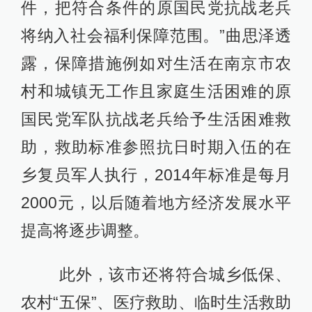
件，把符合条件的原国民党抗战老兵
将纳入社会福利保障范围。”曲思泽透
露，保障措施例如对生活在南京市农
村和城镇无工作且家庭生活困难的原
国民党军队抗战老兵给予生活困难救
助，救助标准参照抗日时期入伍的在
乡复员军人执行，2014年标准是每月
2000元，以后随着地方经济发展水平
提高将逐步调整。
此外，该市还将符合城乡低保、
农村“五保”、医疗救助、临时生活救助