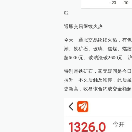
02
通胀交易继续火热
今天，通胀交易继续火热，有色
潮。铁矿石、玻璃、焦煤、螺纹
超6000元、玻璃涨破2600元、沪
特别是铁矿石，毫无疑问是今日
拉升，不久后触及涨停，此后虽
史新高，收盘该合约成交金额超过