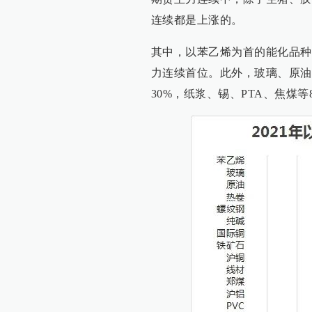
连续都是上涨的。
其中，以苯乙烯为首的能化品种涨
力连续首位。此外，玻璃、原油
30%，纸浆、锡、PTA、焦煤等