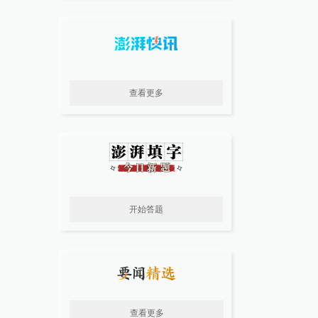
查看更多
开始答题
查看更多