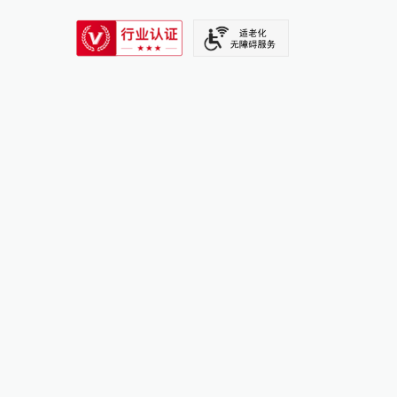
SIXTH TONE