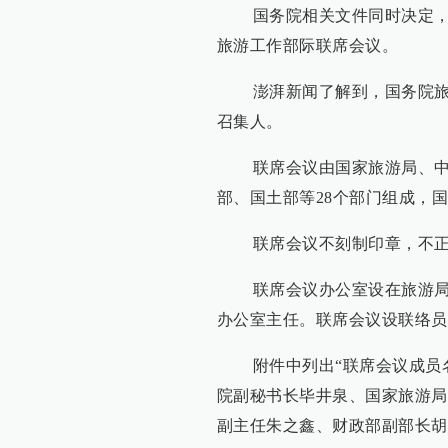
国务院相关文件同时决定，撤
旅游工作部际联席会议。
澎湃新闻了解到，国务院旅游
召集人。
联席会议由国家旅游局、中宣
部、国土部等28个部门组成，
联席会议不刻制印章，不正式
联席会议办公室设在旅游局，
办公室主任。联席会议设联络员
附件中列出“联席会议成员名
院副秘书长毕井泉、国家旅游局
副主任朱之鑫、财政部副部长胡