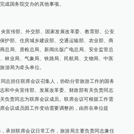
完成国务院交办的其他事项。
宣传部、外交部、国家发展改革委、教育部、公安
保护部、住房城乡建设部、交通运输部、农业部、商
商总局、质检总局、新闻出版广电总局、安全监管总
、林业局、气象局、铁路局、民航局、文物局、中医
，旅游局为牵头单位。
志担任联席会议召集人，协助分管旅游工作的国务
志和中央宣传部、发展改革委、财政部有关负责同志
关负责同志为联席会议成员。联席会议可根据工作需
席会议成员因工作变动需要调整的，由所在单位提
承担联席会议日常工作，旅游局主要负责同志兼任