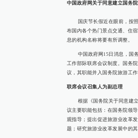
中国政府网关于同意建立
国务院
国庆节长假近在眼前，按照惯
布国内各个热门景点交通、住宿
息的机构名称将要有所调整。
中国政府网15日消息，国务
工作部际联席会议制度。国务院
议，其职能并入国务院旅游工作
联席会议召集人为副总理
根据《国务院关于同意建立国
议主要职能包括：在国务院领导
观指导；提出促进旅游业改革发
题；研究旅游业改革发展中的其