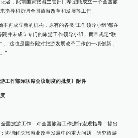
者，此前国家旅游主管部门希望能成立一个全国旅
来指导和协调全国旅游改革和发展等工作。
不再成立新的机构，原有的各类‘工作领导小组’都在
务院并未成立专门的旅游工作领导小组，而且规定“联
”，“这也是国务院对旅游发展改革工作的一项创新，
。”
游工作部际联席会议制度的批复》附件
度
国旅游工作。对全国旅游工作进行宏观指导；提出
；协调解决旅游业改革发展中的重大问题；研究旅游