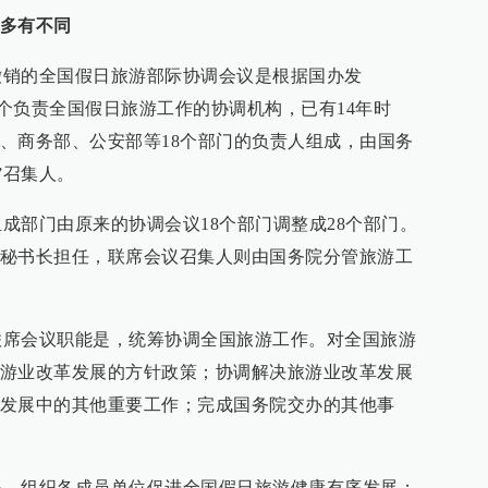
多有不同
的全国假日旅游部际协调会议是根据国办发
是一个负责全国假日旅游工作的协调机构，已有14年时
、商务部、公安部等18个部门的负责人组成，由国务
”召集人。
部门由原来的协调会议18个部门调整成28个部门。
秘书长担任，联席会议召集人则由国务院分管旅游工
会议职能是，统筹协调全国旅游工作。对全国旅游
游业改革发展的方针政策；协调解决旅游业改革发展
发展中的其他重要工作；完成国务院交办的其他事
组织各成员单位促进全国假日旅游健康有序发展；