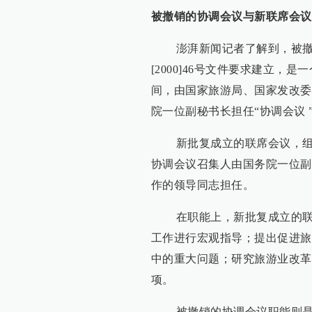
被撤销的协调会议与新联席会议
澎湃新闻记者了解到，被撤销
[2000]46号文件要求建立，
间，由国家旅游局、国家发改委
院一位副秘书长担任“协调会议 
新批复成立的联席会议，组成
协调会议召集人由国务院一位副
作的领导同志担任。
在职能上，新批复成立的联席
工作进行宏观指导；提出促进旅
中的重大问题；研究旅游业改革
项。
被撤销的协调会议职能则是，