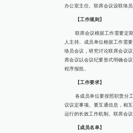
办公室主任。联席会议设联络员
【工作规则】
联席会议根据工作需要定期或
人主持。成员单位根据工作需要
络员会议，研究讨论联席会议议
席会议以会议纪要形式明确会议
程序报批。
【工作要求】
各成员单位要按照职责分工，
议议定事项。要互通信息，相互
运行的长效工作机制。联席会议
【成员名单】