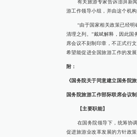
有关旅游专家告诉澎湃新闻记
游工作领导小组，并由这个机构
“由于国家相关政策已经明确
清理之列。”戴斌解释，因此国
席会议不刻制印章，不正式行文
希望能促进全国旅游工作的发展
附：
《国务院关于同意建立国务院旅
国务院旅游工作部际联席会议制
【主要职能】
在国务院领导下，统筹协调全
促进旅游业改革发展的方针政策