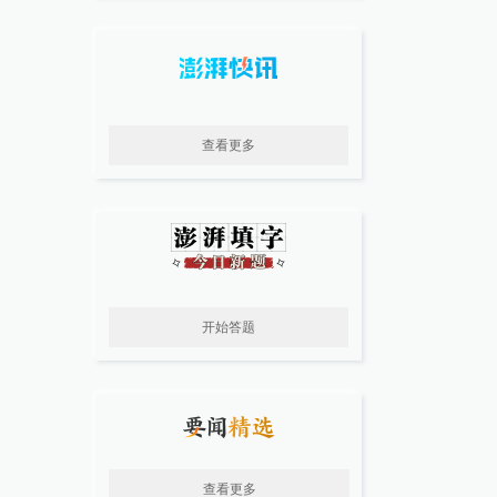
查看更多
开始答题
查看更多