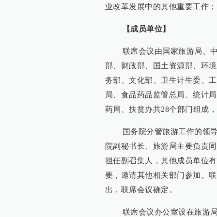
业改革发展中的其他重要工作；
【成员单位】
联席会议由国家旅游局、中央
部、财政部、国土资源部、环境
务部、文化部、卫生计生委、工
局、食品药品监管总局、统计局
药局、扶贫办共28个部门组成
国务院分管旅游工作的领导同
院副秘书长、旅游局主要负责同
担任副召集人，其他成员单位有
要，邀请其他相关部门参加。联
出，联席会议确定。
联席会议办公室设在旅游局，