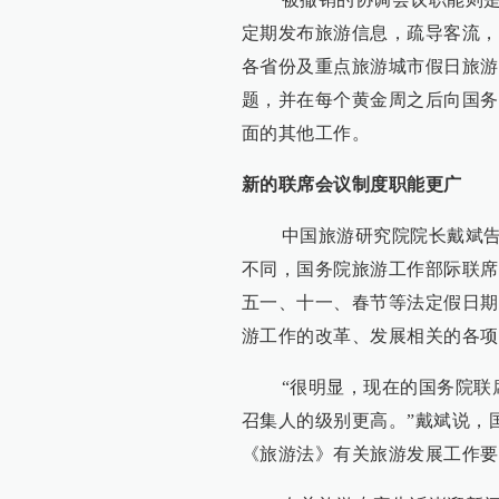
定期发布旅游信息，疏导客流，
各省份及重点旅游城市假日旅游
题，并在每个黄金周之后向国务
面的其他工作。
新的
联席
会议制度职能更广
中国旅游研究院院长戴斌告诉
不同，国务院旅游工作部际联席
五一、十一、春节等法定假日期
游工作的改革、发展相关的各项
“很明显，现在的国务院联席
召集人的级别更高。”戴斌说，
《旅游法》有关旅游发展工作要