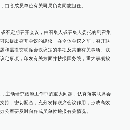
，由各成员单位有关司局负责同志担任。
不定期召开会议，由召集人或召集人委托的副召集
可以提出召开会议的建议。在全体会议之前，召开联
题和需提交联席会议议定的事项及其他有关事项。联
议定事项，印发有关方面并抄报国务院，重大事项按
主动研究旅游工作中的重大问题，认真落实联席会
支持，密切配合，充分发挥联席会议作用，形成高效
办公室要及时向各成员单位通报有关情况。