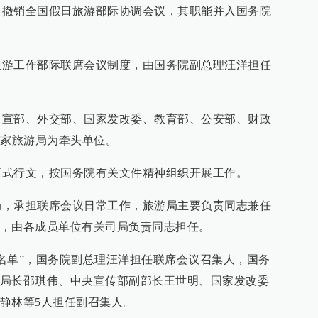
销全国假日旅游部际协调会议，其职能并入国务院
工作部际联席会议制度，由国务院副总理汪洋担任
部、外交部、国家发改委、教育部、公安部、财政
国家旅游局为牵头单位。
行文，按国务院有关文件精神组织开展工作。
承担联席会议日常工作，旅游局主要负责同志兼任
，由各成员单位有关司局负责同志担任。
单”，国务院副总理汪洋担任联席会议召集人，国务
局长邵琪伟、中央宣传部副部长王世明、国家发改委
静林等5人担任副召集人。