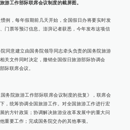
旅游工作部际联席会议制度的截屏图。
例，每年假期前几天开始，全国假日办将要实时发
、门票等预订信息。澎湃记者获悉，今年发布这项信
院同意建立由国务院领导同志牵头负责的国务院旅游
相关文件同时决定，撤销全国假日旅游部际协调会
部际联席会议。
务院旅游工作部际联席会议制度的批复》，联席会
下，统筹协调全国旅游工作。对全国旅游工作进行宏
展的方针政策；协调解决旅游业改革发展中的重大问
他重要工作；完成国务院交办的其他事项。