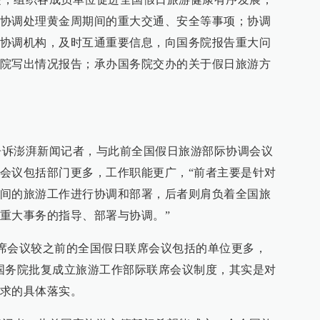
协调处理黄金周期间的重大交通、安全等事项；协调
协调机构，及时互通重要信息，向国务院报告重大问
院写出情况报告；承办国务院交办的关于假日旅游方
澎湃新闻记者，与此前全国假日旅游部际协调会议
会议包括部门更多，工作职能更广，“前者主要是针对
间的旅游工作进行协调和部署，后者则肩负着全国旅
重大事务的指导、部署与协调。”
会议较之前的全国假日联席会议包括的单位更多，
国务院批复成立旅游工作部际联席会议制度，其实是对
求的具体落实。