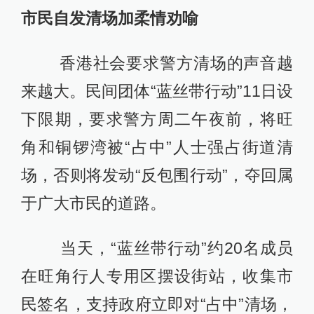
市民自发清场加柔情劝喻
香港社会要求警方清场的声音越
来越大。民间团体“蓝丝带行动”11日设
下限期，要求警方周二午夜前，将旺
角和铜锣湾被“占中”人士强占街道清
场，否则将发动“反包围行动”，夺回属
于广大市民的道路。
当天，“蓝丝带行动”约20名成员
在旺角行人专用区摆设街站，收集市
民签名，支持政府立即对“占中”清场，