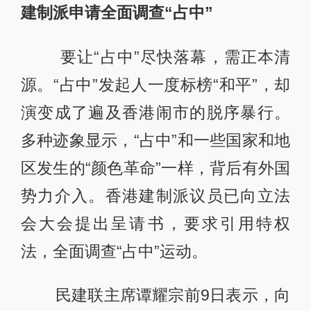
建制派申请全面调查“占中”
要让“占中”尽快落幕，需正本清
源。“占中”发起人一度标榜“和平”，却
演变成了遍及香港闹市的脱序暴行。
多种迹象显示，“占中”和一些国家和地
区发生的“颜色革命”一样，背后有外国
势力介入。香港建制派议员已向立法
会大会提出呈请书，要求引用特权
法，全面调查“占中”运动。
民建联主席谭耀宗前9日表示，向