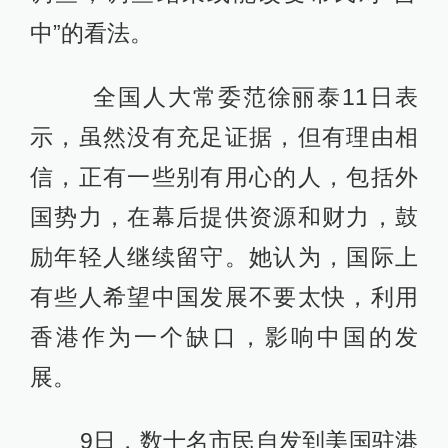
中”的看法。
全国人大常委范徐丽泰11日表
示，虽然没有充足证据，但有理由相
信，正有一些别有用心的人，包括外
国势力，在幕后提供资源和财力，鼓
励年轻人继续留守。她认为，国际上
有些人希望中国发展不要太快，利用
香港作为一个缺口，影响中国的发
展。
9日，数十名市民自发到美国驻港