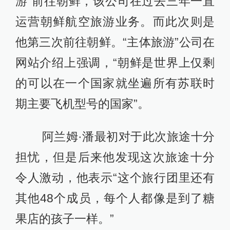
游”前往朝鲜，该公司在过去三年一直
运营朝鲜航空旅游业务。而此次则是
他第三次前往朝鲜。“主体旅游”公司在
网站介绍上强调，“朝鲜是世界上仅剩
的可以在一个国家就坐遍所有苏联时
期主要飞机型号的国家”。
阿兰姆·潘最初对于此次旅途十分
担忧，但是后来他发现这次旅途十分
令人激动，他表示“这个旅行团里还有
其他48个成员，每个人都像是到了糖
果店的孩子一样。”