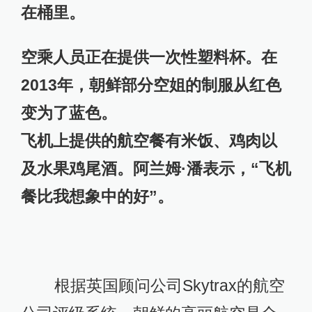
在桶里。
空乘人员正在提供一次性塑料杯。在
2013年，朝鲜部分空姐的制服从红色
变为了蓝色。
飞机上提供的航空餐有米饭、鸡肉以
及水果鸡尾酒。阿兰姆·潘表示，“飞机
餐比我想象中的好”。
根据英国顾问公司Skytrax的航空