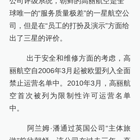
公司评级系统，朝鲜的高丽航空是全
球唯一的“服务质量极差”的一星航空公
司，但是在“员工的打扮及演示”方面给
出了三星的评价。
出于安全和维修方面的考虑，高
丽航空自2006年3月起被欧盟列入全面
禁止运营名单中。2010年3月，高丽航
空首次被列为限制性许可运营名单
中。
阿兰姆·潘通过英国公司“主体旅