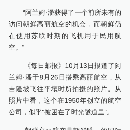
“阿兰姆·潘获得了一个前所未有的
访问朝鲜高丽航空的机会，而朝鲜仍
在使用苏联时期的飞机用于民用航
空。”
《每日邮报》10月13日报道了阿
兰姆·潘于8月26日搭乘高丽航空，从
吉隆坡飞往平壤时所拍摄的照片。从
照片中看，这个在1950年创立的航空
公司，似乎“被困在了时光隧道里”。