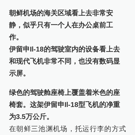
朝鲜机场的海关区域看上去非常安
静，似乎只有一个人在办公桌前工
作。
伊留申Il-18的驾驶室内的设备看上去
和现代飞机非常不同，也没有数码显
示屏。
绿色的驾驶舱座椅上覆盖着米色的座
椅套。这架
伊留申Il-18型飞机的净重
为3.5万公斤。
在朝鲜三池渊机场，托运行李的方式