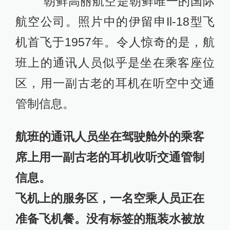
朝鲜高丽航空是朝鲜唯一的国际
航空公司。照片中的伊留申Il-18型飞
机首飞于1957年。令人惊奇的是，航
班上的通讯人员似乎是坐在乘客座位
区，用一副古老的耳机在听空中交通
管制信息。
航班的通讯人员坐在驾驶舱外的乘客
席上用一副古老的耳机收听交通管制
信息。
飞机上的服务区，一名空乘人员正在
准备飞机餐。没有标签的瓶装水被放