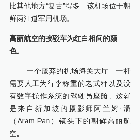
比其他地方“复古”得多。该机场位于朝
鲜两江道军用机场。
高丽航空的接驳车为红白相间的颜
色。
一个废弃的机场海关大厅，一杆
需要人工为行李称重的老式秤以及没
有数字操作系统的驾驶员座舱。这就
是来自新加坡的摄影师阿兰姆·潘
（Aram Pan）镜头下的朝鲜高丽航
空。