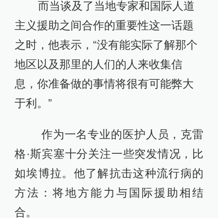
而当谈及了当地专家和国际人道
主义援助之间合作的重要性这一话题
之时，他表示，“没有能实际了解那个
地区以及那里的人们的人来收集信
息，你准备做的事情将很有可能弊大
于利。”
作为一名专业的医护人员，克雷
格·斯宾塞十分关注一些突发情况，比
如埃博拉。他了解抗击这种流行病的
方法：将地方能力与国际援助相结
合。