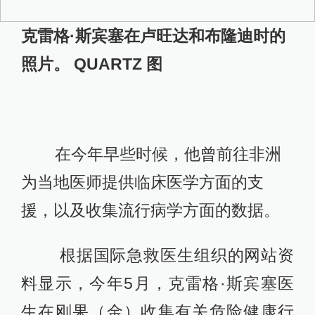
克雷格·斯宾塞在卢旺达和布隆迪时的
照片。 QUARTZ 图
在今年早些时候，他曾前往非洲
为当地医师提供临床医学方面的支
援，以及收集流行病学方面的数据。
根据国际急救医生组织的网站资
料显示，今年5月，克雷格·斯宾塞医
生在刚果（金）收集有关危险健康行