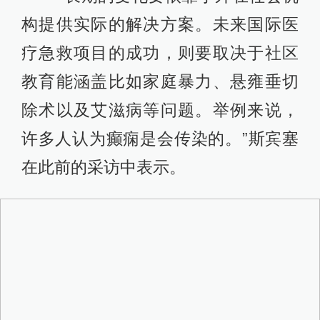
构提供实际的解决方案。未来国际医
疗急救项目的成功，则要取决于社区
教育能涵盖比如家庭暴力、悬雍垂切
除术以及艾滋病等问题。举例来说，
许多人认为癫痫是会传染的。”斯宾塞
在此前的采访中表示。