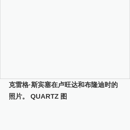
克雷格·斯宾塞在卢旺达和布隆迪时的
照片。 QUARTZ 图