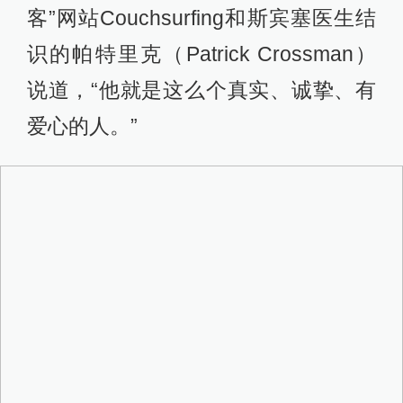
客”网站Couchsurfing和斯宾塞医生结
识的帕特里克（Patrick Crossman）
说道，“他就是这么个真实、诚挚、有
爱心的人。”