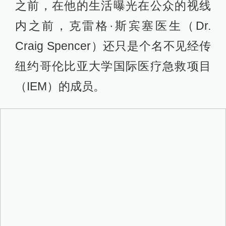
之前，在他的生活曝光在公众的视线
内之前，克雷格·斯宾塞医生（Dr.
Craig Spencer）还只是个名不见经传
纽约哥伦比亚大学国际医疗急救项目
（IEM）的成员。