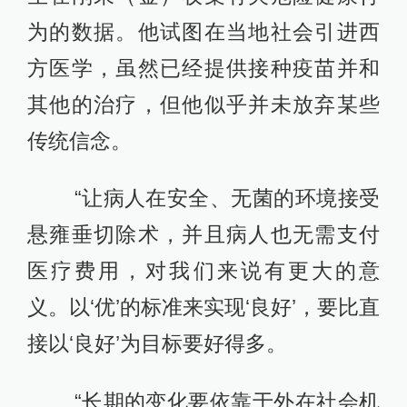
为的数据。他试图在当地社会引进西
方医学，虽然已经提供接种疫苗并和
其他的治疗，但他似乎并未放弃某些
传统信念。
“让病人在安全、无菌的环境接受
悬雍垂切除术，并且病人也无需支付
医疗费用，对我们来说有更大的意
义。以‘优’的标准来实现‘良好’，要比直
接以‘良好’为目标要好得多。
“长期的变化要依靠于外在社会机