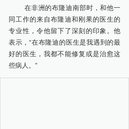
在非洲的布隆迪南部时，和他一
同工作的来自布隆迪和刚果的医生的
专业性，令他留下了深刻的印象。他
表示，“在布隆迪的医生是我遇到的最
好的医生，我都不能修复或是治愈这
些病人。”