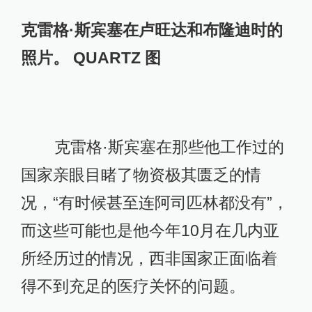
克雷格·斯宾塞在卢旺达和布隆迪时的
照片。 QUARTZ 图
克雷格·斯宾塞在那些他工作过的
国家亲眼目睹了物资极其匮乏的情
况，“有时候甚至连阿司匹林都没有”，
而这些可能也是他今年10月在几内亚
所经历过的情况，西非国家正面临着
得不到充足的医疗关怀的问题。