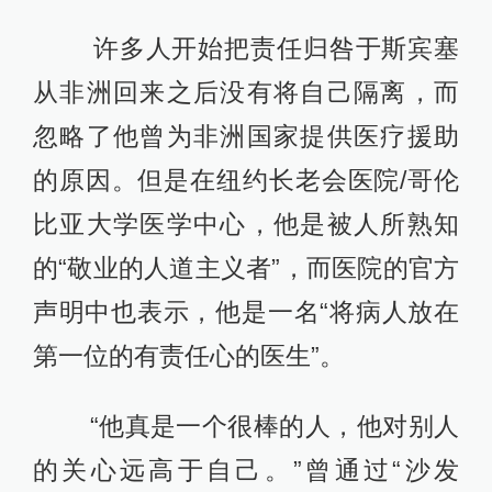
许多人开始把责任归咎于斯宾塞
从非洲回来之后没有将自己隔离，而
忽略了他曾为非洲国家提供医疗援助
的原因。但是在纽约长老会医院/哥伦
比亚大学医学中心，他是被人所熟知
的“敬业的人道主义者”，而医院的官方
声明中也表示，他是一名“将病人放在
第一位的有责任心的医生”。
“他真是一个很棒的人，他对别人
的关心远高于自己。”曾通过“沙发